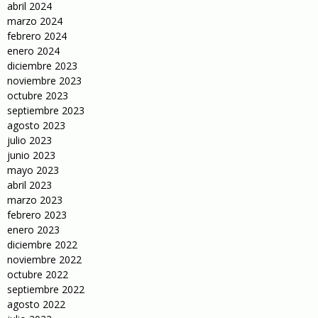
abril 2024
marzo 2024
febrero 2024
enero 2024
diciembre 2023
noviembre 2023
octubre 2023
septiembre 2023
agosto 2023
julio 2023
junio 2023
mayo 2023
abril 2023
marzo 2023
febrero 2023
enero 2023
diciembre 2022
noviembre 2022
octubre 2022
septiembre 2022
agosto 2022