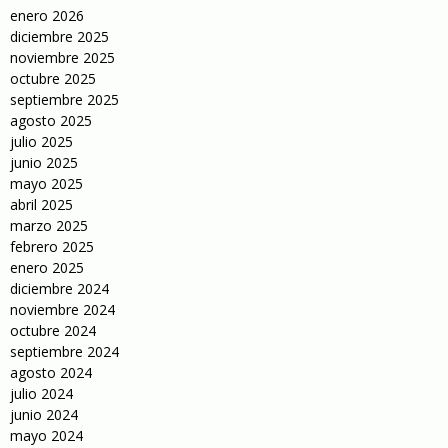
enero 2026
diciembre 2025
noviembre 2025
octubre 2025
septiembre 2025
agosto 2025
julio 2025
junio 2025
mayo 2025
abril 2025
marzo 2025
febrero 2025
enero 2025
diciembre 2024
noviembre 2024
octubre 2024
septiembre 2024
agosto 2024
julio 2024
junio 2024
mayo 2024