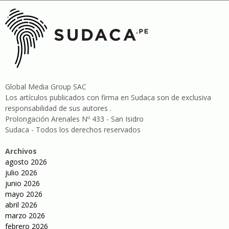
Global Media Group SAC
Los artículos publicados con firma en Sudaca son de exclusiva
responsabilidad de sus autores .
Prolongación Arenales Nº 433 - San Isidro
Sudaca - Todos los derechos reservados
Archivos
agosto 2026
julio 2026
junio 2026
mayo 2026
abril 2026
marzo 2026
febrero 2026