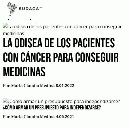
Skip
to
presupuesto
content
LA ODISEA DE LOS PACIENTES
CON CÁNCER PARA CONSEGUIR
MEDICINAS
8.01.2022
Por:
Maria Claudia Medina
¿CÓMO ARMAR UN PRESUPUESTO PARA INDEPENDIZARSE?
4.06.2021
Por:
Maria Claudia Medina