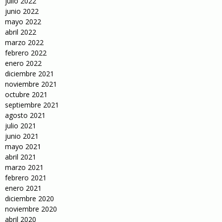
julio 2022
junio 2022
mayo 2022
abril 2022
marzo 2022
febrero 2022
enero 2022
diciembre 2021
noviembre 2021
octubre 2021
septiembre 2021
agosto 2021
julio 2021
junio 2021
mayo 2021
abril 2021
marzo 2021
febrero 2021
enero 2021
diciembre 2020
noviembre 2020
abril 2020