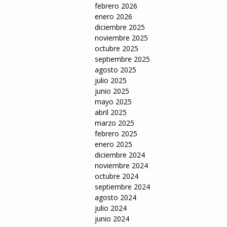
febrero 2026
enero 2026
diciembre 2025
noviembre 2025
octubre 2025
septiembre 2025
agosto 2025
julio 2025
junio 2025
mayo 2025
abril 2025
marzo 2025
febrero 2025
enero 2025
diciembre 2024
noviembre 2024
octubre 2024
septiembre 2024
agosto 2024
julio 2024
junio 2024