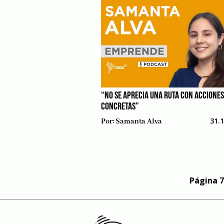
“NO SE APRECIA UNA RUTA CON ACCIONES
CONCRETAS”
31.
Por:
Samanta Alva
Página 7