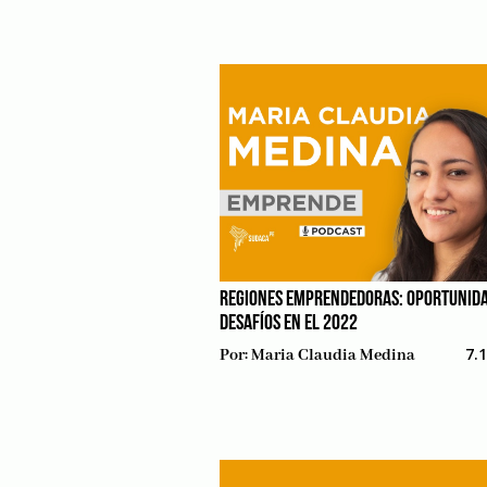
REGIONES EMPRENDEDORAS: OPORTUNIDA
DESAFÍOS EN EL 2022
7.
Por:
Maria Claudia Medina