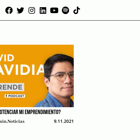
OTENCIAR MI EMPRENDIMIENTO?
9.11.2021
in.noticias