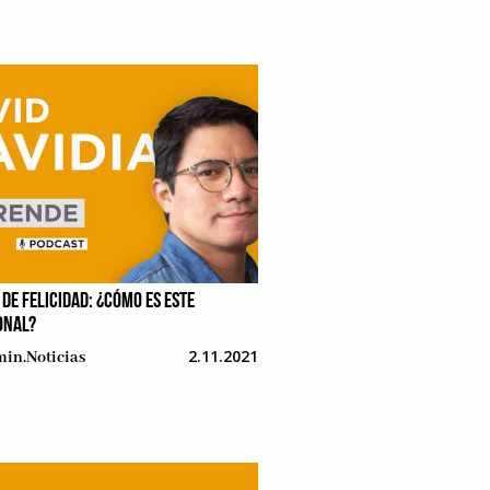
DE FELICIDAD: ¿CÓMO ES ESTE
ONAL?
2.11.2021
in.noticias