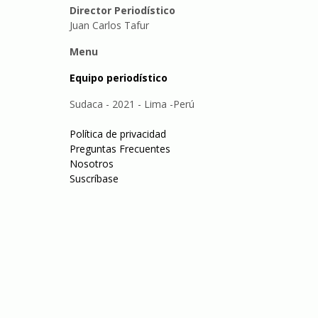
Director Periodístico
Juan Carlos Tafur
Menu
Equipo periodístico
Sudaca - 2021 - Lima -Perú
Política de privacidad
Preguntas Frecuentes
Nosotros
Suscríbase