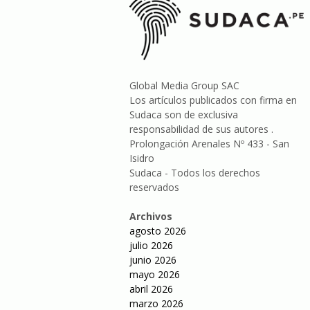
Global Media Group SAC
Los artículos publicados con firma en
Sudaca son de exclusiva
responsabilidad de sus autores .
Prolongación Arenales Nº 433 - San
Isidro
Sudaca - Todos los derechos
reservados
Archivos
agosto 2026
julio 2026
junio 2026
mayo 2026
abril 2026
marzo 2026