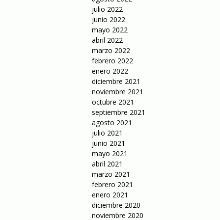
julio 2022
junio 2022
mayo 2022
abril 2022
marzo 2022
febrero 2022
enero 2022
diciembre 2021
noviembre 2021
octubre 2021
septiembre 2021
agosto 2021
julio 2021
junio 2021
mayo 2021
abril 2021
marzo 2021
febrero 2021
enero 2021
diciembre 2020
noviembre 2020