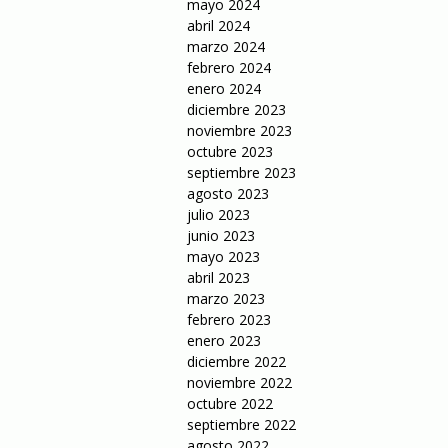
mayo 2024
abril 2024
marzo 2024
febrero 2024
enero 2024
diciembre 2023
noviembre 2023
octubre 2023
septiembre 2023
agosto 2023
julio 2023
junio 2023
mayo 2023
abril 2023
marzo 2023
febrero 2023
enero 2023
diciembre 2022
noviembre 2022
octubre 2022
septiembre 2022
agosto 2022