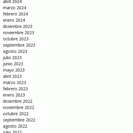
abril 2024
marzo 2024
febrero 2024
enero 2024
diciembre 2023
noviembre 2023
octubre 2023
septiembre 2023
agosto 2023
julio 2023
junio 2023
mayo 2023
abril 2023
marzo 2023
febrero 2023
enero 2023
diciembre 2022
noviembre 2022
octubre 2022
septiembre 2022
agosto 2022
julio 2022