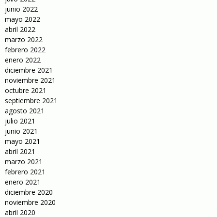
junio 2022
mayo 2022
abril 2022
marzo 2022
febrero 2022
enero 2022
diciembre 2021
noviembre 2021
octubre 2021
septiembre 2021
agosto 2021
julio 2021
junio 2021
mayo 2021
abril 2021
marzo 2021
febrero 2021
enero 2021
diciembre 2020
noviembre 2020
abril 2020