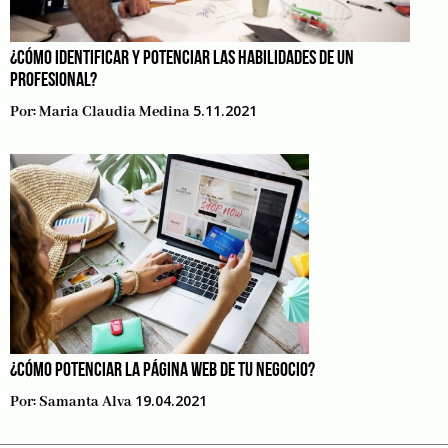
¿CÓMO IDENTIFICAR Y POTENCIAR LAS HABILIDADES DE UN
PROFESIONAL?
5.11.2021
Por:
Maria Claudia Medina
¿CÓMO POTENCIAR LA PÁGINA WEB DE TU NEGOCIO?
19.04.2021
Por:
Samanta Alva