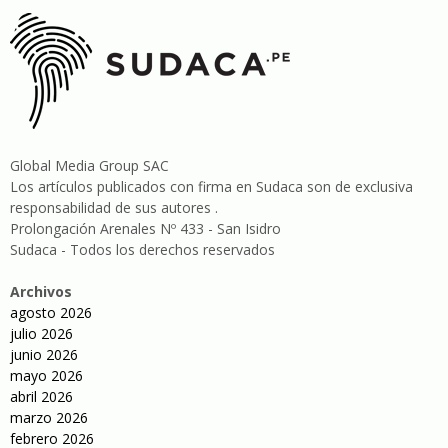
Global Media Group SAC
Los artículos publicados con firma en Sudaca son de exclusiva
responsabilidad de sus autores .
Prolongación Arenales Nº 433 - San Isidro
Sudaca - Todos los derechos reservados
Archivos
agosto 2026
julio 2026
junio 2026
mayo 2026
abril 2026
marzo 2026
febrero 2026