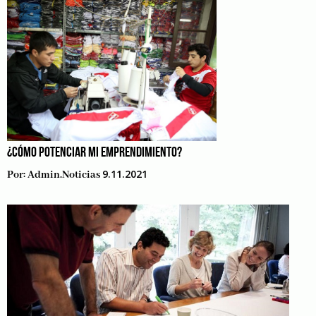
¿CÓMO POTENCIAR MI EMPRENDIMIENTO?
9.11.2021
Por:
Admin.noticias