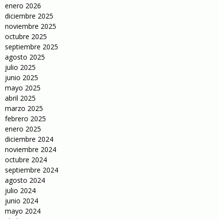
enero 2026
diciembre 2025
noviembre 2025
octubre 2025
septiembre 2025
agosto 2025
julio 2025
junio 2025
mayo 2025
abril 2025
marzo 2025
febrero 2025
enero 2025
diciembre 2024
noviembre 2024
octubre 2024
septiembre 2024
agosto 2024
julio 2024
junio 2024
mayo 2024