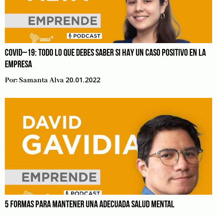
COVID–19: TODO LO QUE DEBES SABER SI HAY UN CASO POSITIVO EN LA
EMPRESA
20.01.2022
Por:
Samanta Alva
5 FORMAS PARA MANTENER UNA ADECUADA SALUD MENTAL