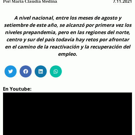
7.11.2021
Por:
Maria Claudia Medina
A nivel nacional, entre los meses de agosto y
setiembre de este año, se alcanzó por primera vez los
niveles prepandemia, pero en las regiones del norte,
centro y sur del país todavía hay retos por afrontar
en el camino de la reactivación y la recuperación del
empleo.
En Youtube: