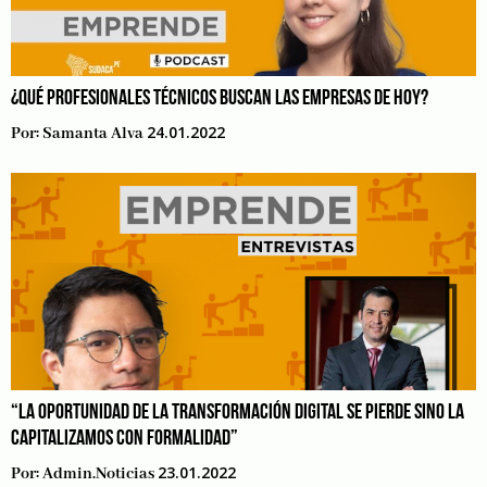
¿QUÉ PROFESIONALES TÉCNICOS BUSCAN LAS EMPRESAS DE HOY?
24.01.2022
Por:
Samanta Alva
“LA OPORTUNIDAD DE LA TRANSFORMACIÓN DIGITAL SE PIERDE SINO LA
CAPITALIZAMOS CON FORMALIDAD”
23.01.2022
Por:
Admin.noticias