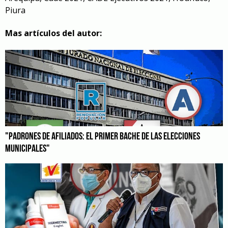
Piura
Mas artículos del autor:
"PADRONES DE AFILIADOS: EL PRIMER BACHE DE LAS ELECCIONES
MUNICIPALES"