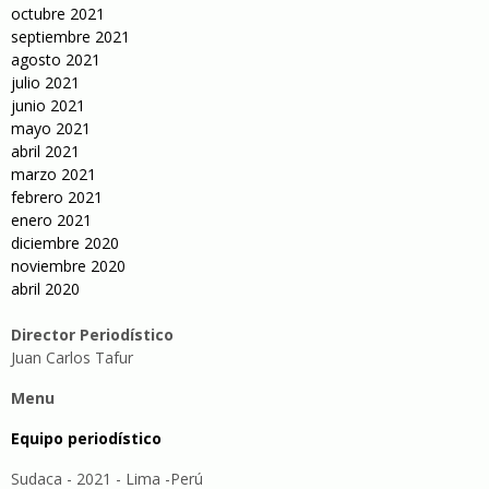
octubre 2021
septiembre 2021
agosto 2021
julio 2021
junio 2021
mayo 2021
abril 2021
marzo 2021
febrero 2021
enero 2021
diciembre 2020
noviembre 2020
abril 2020
Director Periodístico
Juan Carlos Tafur
Menu
Equipo periodístico
Sudaca - 2021 - Lima -Perú