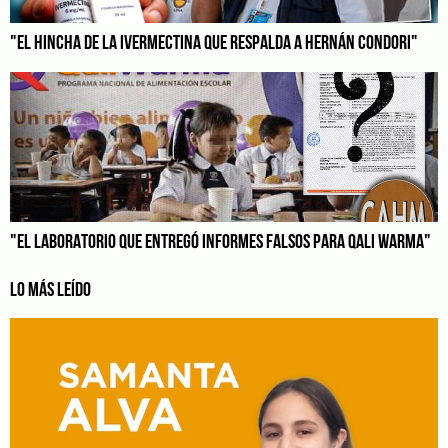
"EL HINCHA DE LA IVERMECTINA QUE RESPALDA A HERNÁN CONDORI"
"EL LABORATORIO QUE ENTREGÓ INFORMES FALSOS PARA QALI WARMA"
LO MÁS LEÍDO