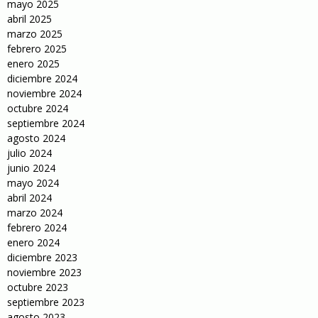
mayo 2025
abril 2025
marzo 2025
febrero 2025
enero 2025
diciembre 2024
noviembre 2024
octubre 2024
septiembre 2024
agosto 2024
julio 2024
junio 2024
mayo 2024
abril 2024
marzo 2024
febrero 2024
enero 2024
diciembre 2023
noviembre 2023
octubre 2023
septiembre 2023
agosto 2023