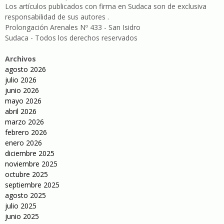
Los artículos publicados con firma en Sudaca son de exclusiva
responsabilidad de sus autores .
Prolongación Arenales Nº 433 - San Isidro
Sudaca - Todos los derechos reservados
Archivos
agosto 2026
julio 2026
junio 2026
mayo 2026
abril 2026
marzo 2026
febrero 2026
enero 2026
diciembre 2025
noviembre 2025
octubre 2025
septiembre 2025
agosto 2025
julio 2025
junio 2025