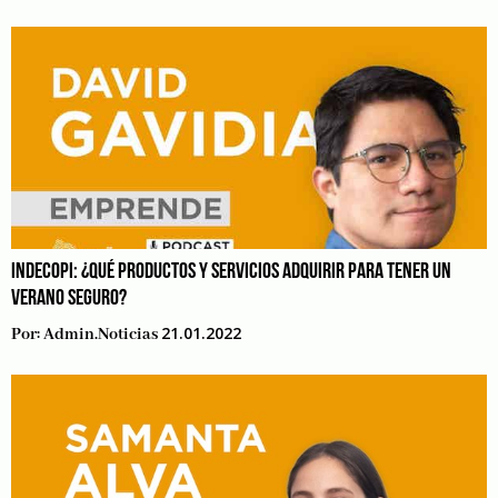
INDECOPI: ¿QUÉ PRODUCTOS Y SERVICIOS ADQUIRIR PARA TENER UN
VERANO SEGURO?
21.01.2022
Por:
Admin.noticias