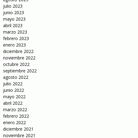
julio 2023
junio 2023
mayo 2023
abril 2023
marzo 2023
febrero 2023
enero 2023
diciembre 2022
noviembre 2022
octubre 2022
septiembre 2022
agosto 2022
julio 2022
junio 2022
mayo 2022
abril 2022
marzo 2022
febrero 2022
enero 2022
diciembre 2021
noviembre 2021