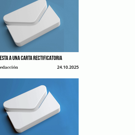
ESTA A UNA CARTA RECTIFICATORIA
24.10.2025
edacción