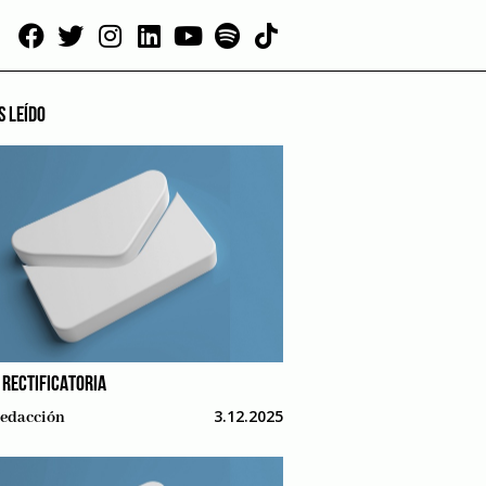
S LEÍDO
 RECTIFICATORIA
3.12.2025
edacción