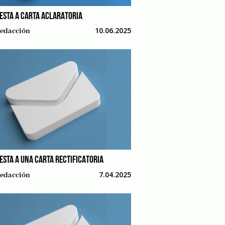
ESTA A CARTA ACLARATORIA
10.06.2025
edacción
ESTA A UNA CARTA RECTIFICATORIA
7.04.2025
edacción