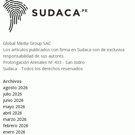
Global Media Group SAC
Los artículos publicados con firma en Sudaca son de exclusiva
responsabilidad de sus autores .
Prolongación Arenales Nº 433 - San Isidro
Sudaca - Todos los derechos reservados
Archivos
agosto 2026
julio 2026
junio 2026
mayo 2026
abril 2026
marzo 2026
febrero 2026
enero 2026