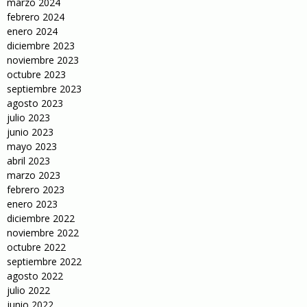
marzo 2024
febrero 2024
enero 2024
diciembre 2023
noviembre 2023
octubre 2023
septiembre 2023
agosto 2023
julio 2023
junio 2023
mayo 2023
abril 2023
marzo 2023
febrero 2023
enero 2023
diciembre 2022
noviembre 2022
octubre 2022
septiembre 2022
agosto 2022
julio 2022
junio 2022