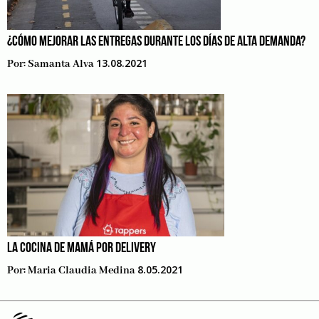
¿CÓMO MEJORAR LAS ENTREGAS DURANTE LOS DÍAS DE ALTA DEMANDA?
13.08.2021
Por:
Samanta Alva
LA COCINA DE MAMÁ POR DELIVERY
8.05.2021
Por:
Maria Claudia Medina