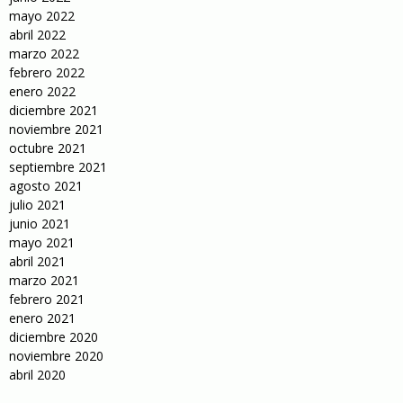
mayo 2022
abril 2022
marzo 2022
febrero 2022
enero 2022
diciembre 2021
noviembre 2021
octubre 2021
septiembre 2021
agosto 2021
julio 2021
junio 2021
mayo 2021
abril 2021
marzo 2021
febrero 2021
enero 2021
diciembre 2020
noviembre 2020
abril 2020