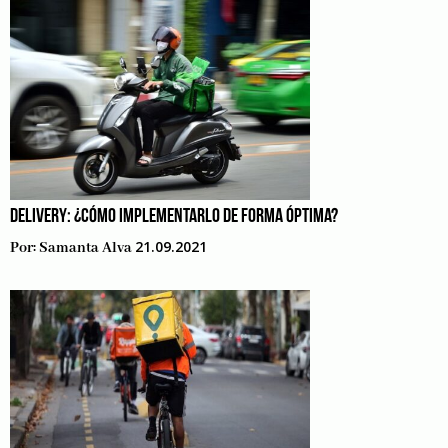
DELIVERY: ¿CÓMO IMPLEMENTARLO DE FORMA ÓPTIMA?
21.09.2021
Por:
Samanta Alva