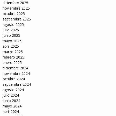
diciembre 2025
noviembre 2025
octubre 2025
septiembre 2025
agosto 2025
julio 2025
junio 2025
mayo 2025
abril 2025
marzo 2025
febrero 2025
enero 2025
diciembre 2024
noviembre 2024
octubre 2024
septiembre 2024
agosto 2024
julio 2024
junio 2024
mayo 2024
abril 2024