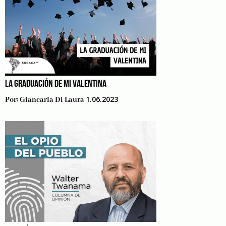
LA GRADUACIÓN DE MI VALENTINA
1.06.2023
Por:
Giancarla Di Laura