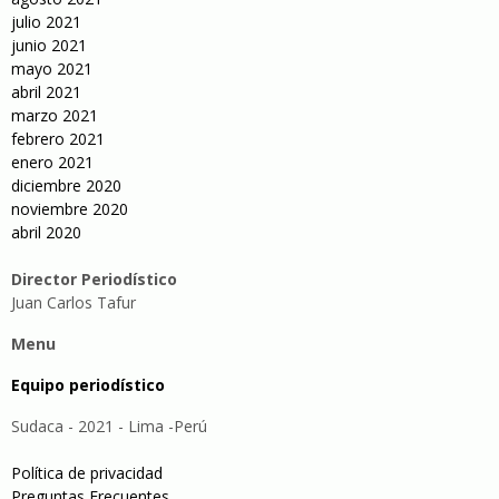
julio 2021
junio 2021
mayo 2021
abril 2021
marzo 2021
febrero 2021
enero 2021
diciembre 2020
noviembre 2020
abril 2020
Director Periodístico
Juan Carlos Tafur
Menu
Equipo periodístico
Sudaca - 2021 - Lima -Perú
Política de privacidad
Preguntas Frecuentes