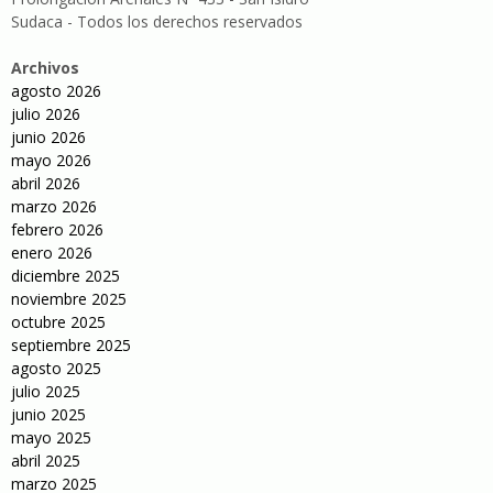
Sudaca - Todos los derechos reservados
Archivos
agosto 2026
julio 2026
junio 2026
mayo 2026
abril 2026
marzo 2026
febrero 2026
enero 2026
diciembre 2025
noviembre 2025
octubre 2025
septiembre 2025
agosto 2025
julio 2025
junio 2025
mayo 2025
abril 2025
marzo 2025