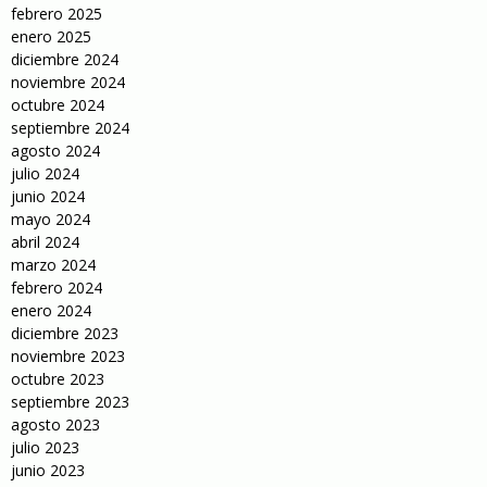
febrero 2025
enero 2025
diciembre 2024
noviembre 2024
octubre 2024
septiembre 2024
agosto 2024
julio 2024
junio 2024
mayo 2024
abril 2024
marzo 2024
febrero 2024
enero 2024
diciembre 2023
noviembre 2023
octubre 2023
septiembre 2023
agosto 2023
julio 2023
junio 2023