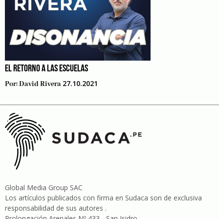
EL RETORNO A LAS ESCUELAS
27.10.2021
Por:
David Rivera
Global Media Group SAC
Los artículos publicados con firma en Sudaca son de exclusiva
responsabilidad de sus autores .
Prolongación Arenales Nº 433 - San Isidro