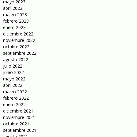
mayo 2023
abril 2023
marzo 2023
febrero 2023
enero 2023
diciembre 2022
noviembre 2022
octubre 2022
septiembre 2022
agosto 2022
julio 2022
junio 2022
mayo 2022
abril 2022
marzo 2022
febrero 2022
enero 2022
diciembre 2021
noviembre 2021
octubre 2021
septiembre 2021
agosto 2021