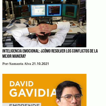
INTELIGENCIA EMOCIONAL: ¿CÓMO RESOLVER LOS CONFLICTOS DE LA
MEJOR MANERA?
21.10.2021
Por:
Samanta Alva