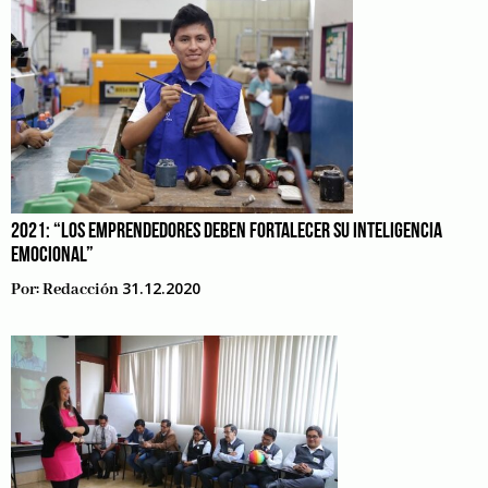
2021: “LOS EMPRENDEDORES DEBEN FORTALECER SU INTELIGENCIA
EMOCIONAL”
31.12.2020
Por:
Redacción