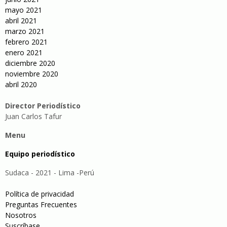
mayo 2021
abril 2021
marzo 2021
febrero 2021
enero 2021
diciembre 2020
noviembre 2020
abril 2020
Director Periodístico
Juan Carlos Tafur
Menu
Equipo periodístico
Sudaca - 2021 - Lima -Perú
Política de privacidad
Preguntas Frecuentes
Nosotros
Suscríbase