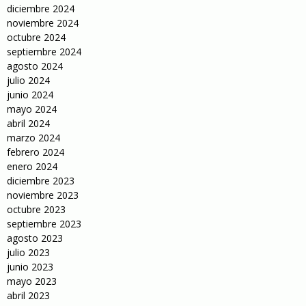
diciembre 2024
noviembre 2024
octubre 2024
septiembre 2024
agosto 2024
julio 2024
junio 2024
mayo 2024
abril 2024
marzo 2024
febrero 2024
enero 2024
diciembre 2023
noviembre 2023
octubre 2023
septiembre 2023
agosto 2023
julio 2023
junio 2023
mayo 2023
abril 2023