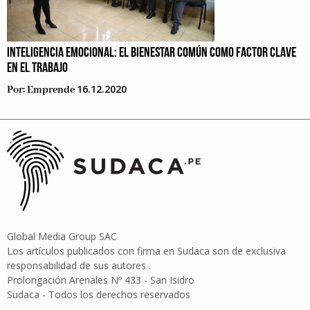
INTELIGENCIA EMOCIONAL: EL BIENESTAR COMÚN COMO FACTOR CLAVE
EN EL TRABAJO
16.12.2020
Por:
Emprende
Global Media Group SAC
Los artículos publicados con firma en Sudaca son de exclusiva
responsabilidad de sus autores .
Prolongación Arenales Nº 433 - San Isidro
Sudaca - Todos los derechos reservados