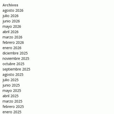
Archivos
agosto 2026
julio 2026
junio 2026
mayo 2026
abril 2026
marzo 2026
febrero 2026
enero 2026
diciembre 2025
noviembre 2025
octubre 2025
septiembre 2025
agosto 2025
julio 2025
junio 2025
mayo 2025
abril 2025
marzo 2025
febrero 2025
enero 2025