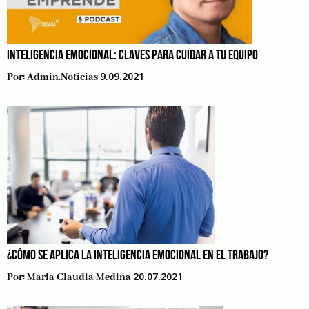
INTELIGENCIA EMOCIONAL: CLAVES PARA CUIDAR A TU EQUIPO
9.09.2021
Por:
Admin.noticias
¿CÓMO SE APLICA LA INTELIGENCIA EMOCIONAL EN EL TRABAJO?
20.07.2021
Por:
Maria Claudia Medina