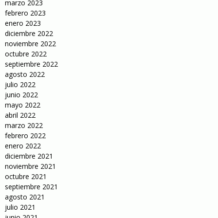
marzo 2023
febrero 2023
enero 2023
diciembre 2022
noviembre 2022
octubre 2022
septiembre 2022
agosto 2022
julio 2022
junio 2022
mayo 2022
abril 2022
marzo 2022
febrero 2022
enero 2022
diciembre 2021
noviembre 2021
octubre 2021
septiembre 2021
agosto 2021
julio 2021
junio 2021