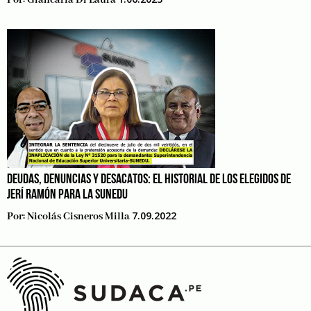
Por:
Giancarla Di Laura
DEUDAS, DENUNCIAS Y DESACATOS: EL HISTORIAL DE LOS ELEGIDOS DE
JERÍ RAMÓN PARA LA SUNEDU
7.09.2022
Por:
Nicolás Cisneros Milla