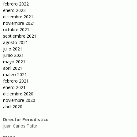
febrero 2022
enero 2022
diciembre 2021
noviembre 2021
octubre 2021
septiembre 2021
agosto 2021
julio 2021
junio 2021
mayo 2021
abril 2021
marzo 2021
febrero 2021
enero 2021
diciembre 2020
noviembre 2020
abril 2020
Director Periodístico
Juan Carlos Tafur