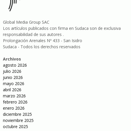
Global Media Group SAC
Los artículos publicados con firma en Sudaca son de exclusiva
responsabilidad de sus autores .
Prolongación Arenales Nº 433 - San Isidro
Sudaca - Todos los derechos reservados
Archivos
agosto 2026
julio 2026
junio 2026
mayo 2026
abril 2026
marzo 2026
febrero 2026
enero 2026
diciembre 2025
noviembre 2025
octubre 2025