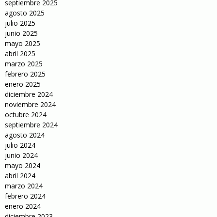
septiembre 2025
agosto 2025
julio 2025
junio 2025
mayo 2025
abril 2025
marzo 2025
febrero 2025
enero 2025
diciembre 2024
noviembre 2024
octubre 2024
septiembre 2024
agosto 2024
julio 2024
junio 2024
mayo 2024
abril 2024
marzo 2024
febrero 2024
enero 2024
diciembre 2023