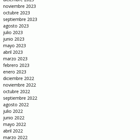
noviembre 2023
octubre 2023
septiembre 2023
agosto 2023
julio 2023
junio 2023
mayo 2023
abril 2023
marzo 2023
febrero 2023
enero 2023
diciembre 2022
noviembre 2022
octubre 2022
septiembre 2022
agosto 2022
julio 2022
junio 2022
mayo 2022
abril 2022
marzo 2022