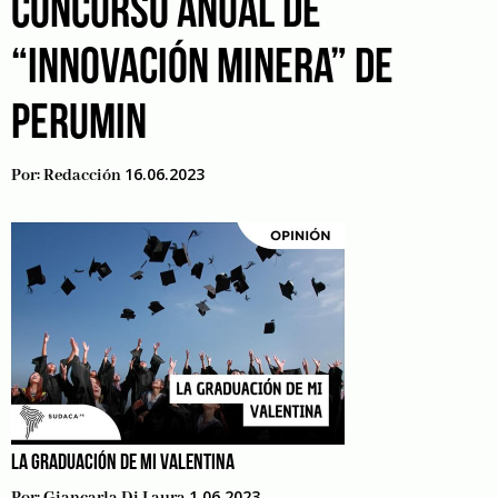
CONCURSO ANUAL DE
“INNOVACIÓN MINERA” DE
PERUMIN
16.06.2023
Por:
Redacción
LA GRADUACIÓN DE MI VALENTINA
1.06.2023