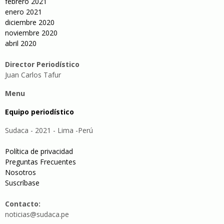
febrero 2021
enero 2021
diciembre 2020
noviembre 2020
abril 2020
Director Periodístico
Juan Carlos Tafur
Menu
Equipo periodístico
Sudaca - 2021 - Lima -Perú
Política de privacidad
Preguntas Frecuentes
Nosotros
Suscríbase
Contacto:
noticias@sudaca.pe