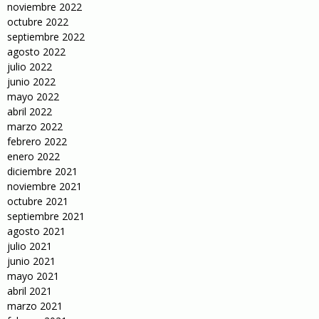
noviembre 2022
octubre 2022
septiembre 2022
agosto 2022
julio 2022
junio 2022
mayo 2022
abril 2022
marzo 2022
febrero 2022
enero 2022
diciembre 2021
noviembre 2021
octubre 2021
septiembre 2021
agosto 2021
julio 2021
junio 2021
mayo 2021
abril 2021
marzo 2021