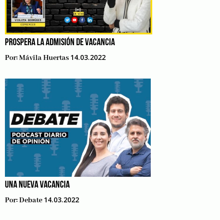
PROSPERA LA ADMISIÓN DE VACANCIA
14.03.2022
Por:
Mávila Huertas
UNA NUEVA VACANCIA
14.03.2022
Por:
Debate