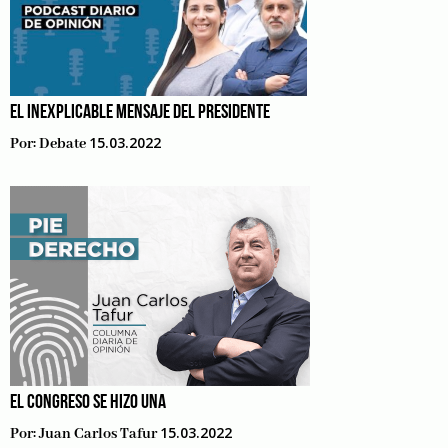
EL INEXPLICABLE MENSAJE DEL PRESIDENTE
15.03.2022
Por:
Debate
EL CONGRESO SE HIZO UNA
15.03.2022
Por:
Juan Carlos Tafur