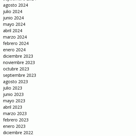
agosto 2024
julio 2024
junio 2024
mayo 2024
abril 2024
marzo 2024
febrero 2024
enero 2024
diciembre 2023
noviembre 2023
octubre 2023
septiembre 2023
agosto 2023
julio 2023
junio 2023
mayo 2023
abril 2023
marzo 2023
febrero 2023
enero 2023
diciembre 2022