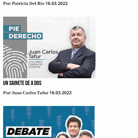
16.03.2022
Por:
Patricia Del Rio
UN SAINETE DE A DOS
16.03.2022
Por:
Juan Carlos Tafur