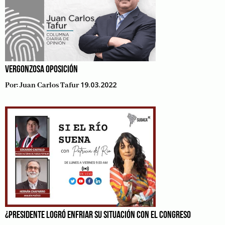
VERGONZOSA OPOSICIÓN
19.03.2022
Por:
Juan Carlos Tafur
¿PRESIDENTE LOGRÓ ENFRIAR SU SITUACIÓN CON EL CONGRESO