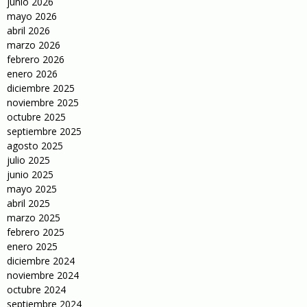
junio 2026
mayo 2026
abril 2026
marzo 2026
febrero 2026
enero 2026
diciembre 2025
noviembre 2025
octubre 2025
septiembre 2025
agosto 2025
julio 2025
junio 2025
mayo 2025
abril 2025
marzo 2025
febrero 2025
enero 2025
diciembre 2024
noviembre 2024
octubre 2024
septiembre 2024