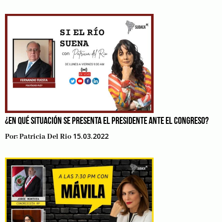
¿EN QUÉ SITUACIÓN SE PRESENTA EL PRESIDENTE ANTE EL CONGRESO?
15.03.2022
Por:
Patricia Del Rio