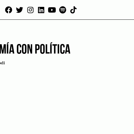
MÍA CON POLÍTICA
odi