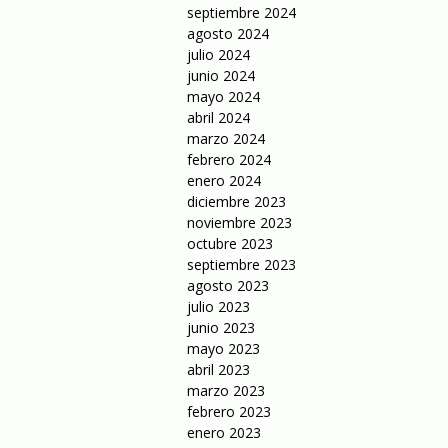
septiembre 2024
agosto 2024
julio 2024
junio 2024
mayo 2024
abril 2024
marzo 2024
febrero 2024
enero 2024
diciembre 2023
noviembre 2023
octubre 2023
septiembre 2023
agosto 2023
julio 2023
junio 2023
mayo 2023
abril 2023
marzo 2023
febrero 2023
enero 2023