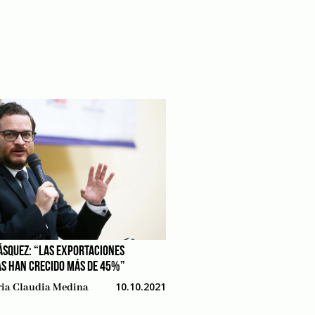
ÁSQUEZ: “LAS EXPORTACIONES
S HAN CRECIDO MÁS DE 45%”
10.10.2021
ia Claudia Medina