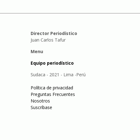
Director Periodístico
Juan Carlos Tafur
Menu
Equipo periodístico
Sudaca - 2021 - Lima -Perú
Política de privacidad
Preguntas Frecuentes
Nosotros
Suscríbase