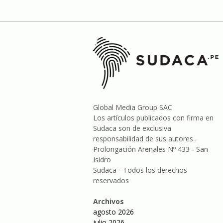
Global Media Group SAC
Los artículos publicados con firma en
Sudaca son de exclusiva
responsabilidad de sus autores .
Prolongación Arenales Nº 433 - San
Isidro
Sudaca - Todos los derechos
reservados
Archivos
agosto 2026
julio 2026