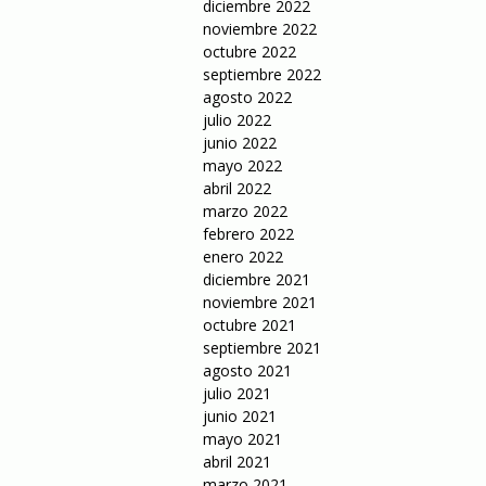
diciembre 2022
noviembre 2022
octubre 2022
septiembre 2022
agosto 2022
julio 2022
junio 2022
mayo 2022
abril 2022
marzo 2022
febrero 2022
enero 2022
diciembre 2021
noviembre 2021
octubre 2021
septiembre 2021
agosto 2021
julio 2021
junio 2021
mayo 2021
abril 2021
marzo 2021