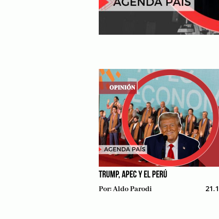
TRUMP, APEC Y EL PERÚ
21.
Por:
Aldo Parodi