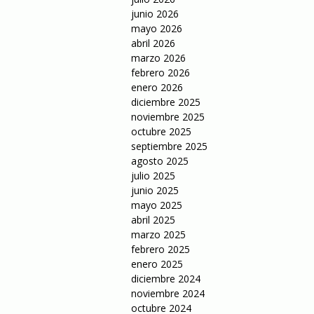
junio 2026
mayo 2026
abril 2026
marzo 2026
febrero 2026
enero 2026
diciembre 2025
noviembre 2025
octubre 2025
septiembre 2025
agosto 2025
julio 2025
junio 2025
mayo 2025
abril 2025
marzo 2025
febrero 2025
enero 2025
diciembre 2024
noviembre 2024
octubre 2024