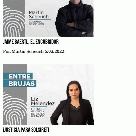
JAIME BAERTL, EL ENCUBRIDOR
5.03.2022
Por:
Martín Scheuch
¡JUSTICIA PARA SOLSIRET!