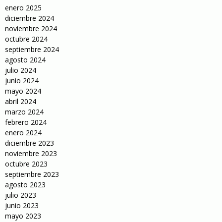
enero 2025
diciembre 2024
noviembre 2024
octubre 2024
septiembre 2024
agosto 2024
julio 2024
junio 2024
mayo 2024
abril 2024
marzo 2024
febrero 2024
enero 2024
diciembre 2023
noviembre 2023
octubre 2023
septiembre 2023
agosto 2023
julio 2023
junio 2023
mayo 2023