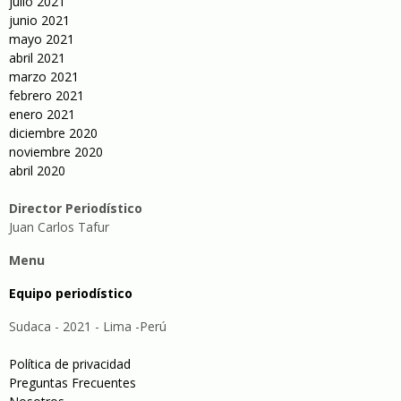
julio 2021
junio 2021
mayo 2021
abril 2021
marzo 2021
febrero 2021
enero 2021
diciembre 2020
noviembre 2020
abril 2020
Director Periodístico
Juan Carlos Tafur
Menu
Equipo periodístico
Sudaca - 2021 - Lima -Perú
Política de privacidad
Preguntas Frecuentes