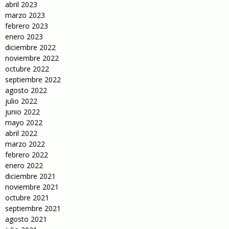
abril 2023
marzo 2023
febrero 2023
enero 2023
diciembre 2022
noviembre 2022
octubre 2022
septiembre 2022
agosto 2022
julio 2022
junio 2022
mayo 2022
abril 2022
marzo 2022
febrero 2022
enero 2022
diciembre 2021
noviembre 2021
octubre 2021
septiembre 2021
agosto 2021