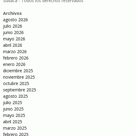
Sudaca - Todos los derechos reservados
Archivos
agosto 2026
julio 2026
junio 2026
mayo 2026
abril 2026
marzo 2026
febrero 2026
enero 2026
diciembre 2025
noviembre 2025
octubre 2025
septiembre 2025
agosto 2025
julio 2025
junio 2025
mayo 2025
abril 2025
marzo 2025
febrero 2025