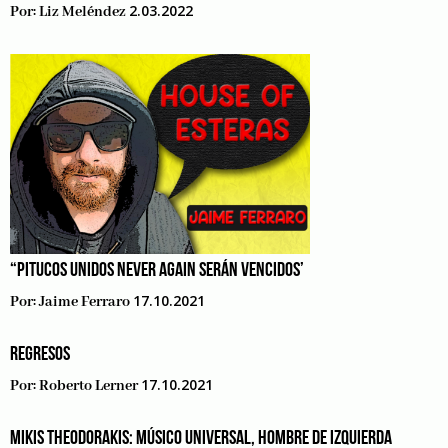
2.03.2022
Por:
Liz Meléndez
“PITUCOS UNIDOS NEVER AGAIN SERÁN VENCIDOS’
17.10.2021
Por:
Jaime Ferraro
REGRESOS
17.10.2021
Por:
Roberto Lerner
MIKIS THEODORAKIS: MÚSICO UNIVERSAL, HOMBRE DE IZQUIERDA