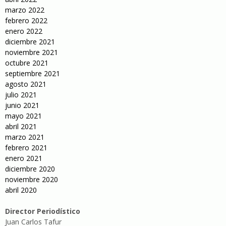
marzo 2022
febrero 2022
enero 2022
diciembre 2021
noviembre 2021
octubre 2021
septiembre 2021
agosto 2021
julio 2021
junio 2021
mayo 2021
abril 2021
marzo 2021
febrero 2021
enero 2021
diciembre 2020
noviembre 2020
abril 2020
Director Periodístico
Juan Carlos Tafur