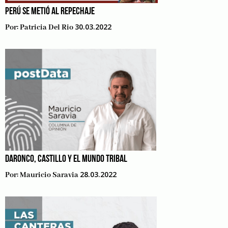
PERÚ SE METIÓ AL REPECHAJE
30.03.2022
Por:
Patricia Del Rio
DARONCO, CASTILLO Y EL MUNDO TRIBAL
28.03.2022
Por:
Mauricio Saravia