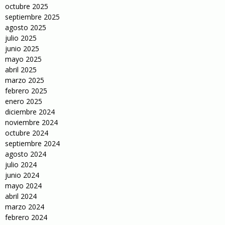
octubre 2025
septiembre 2025
agosto 2025
julio 2025
junio 2025
mayo 2025
abril 2025
marzo 2025
febrero 2025
enero 2025
diciembre 2024
noviembre 2024
octubre 2024
septiembre 2024
agosto 2024
julio 2024
junio 2024
mayo 2024
abril 2024
marzo 2024
febrero 2024