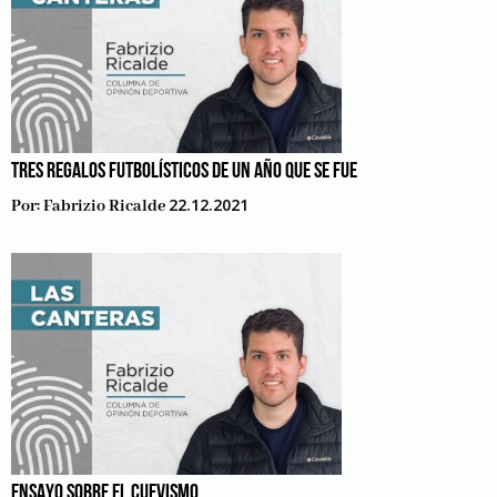
TRES REGALOS FUTBOLÍSTICOS DE UN AÑO QUE SE FUE
22.12.2021
Por:
Fabrizio Ricalde
ENSAYO SOBRE EL CUEVISMO