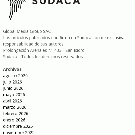
Global Media Group SAC
Los artículos publicados con firma en Sudaca son de exclusiva
responsabilidad de sus autores .
Prolongación Arenales Nº 433 - San Isidro
Sudaca - Todos los derechos reservados
Archivos
agosto 2026
julio 2026
junio 2026
mayo 2026
abril 2026
marzo 2026
febrero 2026
enero 2026
diciembre 2025
noviembre 2025