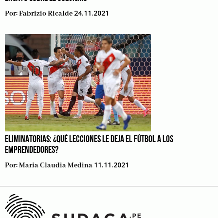
24.11.2021
Por:
Fabrizio Ricalde
ELIMINATORIAS: ¿QUÉ LECCIONES LE DEJA EL FÚTBOL A LOS
EMPRENDEDORES?
11.11.2021
Por:
Maria Claudia Medina