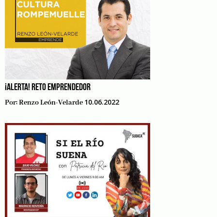
¡ALERTA! RETO EMPRENDEDOR
10.06.2022
Por:
Renzo León-Velarde