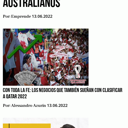
AUSTRALIANOS
13.06.2022
Por:
Emprende
CON TODA LA FE: LOS NEGOCIOS QUE TAMBIÉN SUEÑAN CON CLASIFICAR
A QATAR 2022
13.06.2022
Por:
Alessandro Azurín