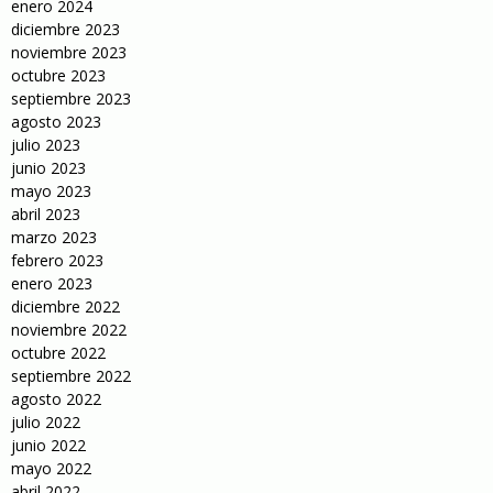
enero 2024
diciembre 2023
noviembre 2023
octubre 2023
septiembre 2023
agosto 2023
julio 2023
junio 2023
mayo 2023
abril 2023
marzo 2023
febrero 2023
enero 2023
diciembre 2022
noviembre 2022
octubre 2022
septiembre 2022
agosto 2022
julio 2022
junio 2022
mayo 2022
abril 2022