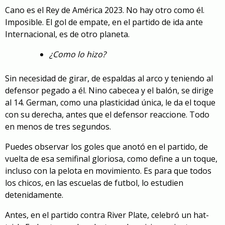
Cano es el Rey de América 2023. No hay otro como él.
Imposible. El gol de empate, en el partido de ida ante
Internacional, es de otro planeta.
¿Como lo hizo?
Sin necesidad de girar, de espaldas al arco y teniendo al
defensor pegado a él. Nino cabecea y el balón, se dirige
al 14. German, como una plasticidad única, le da el toque
con su derecha, antes que el defensor reaccione. Todo
en menos de tres segundos.
Puedes observar los goles que anotó en el partido, de
vuelta de esa semifinal gloriosa, como define a un toque,
incluso con la pelota en movimiento. Es para que todos
los chicos, en las escuelas de futbol, lo estudien
detenidamente.
Antes, en el partido contra River Plate, celebró un hat-