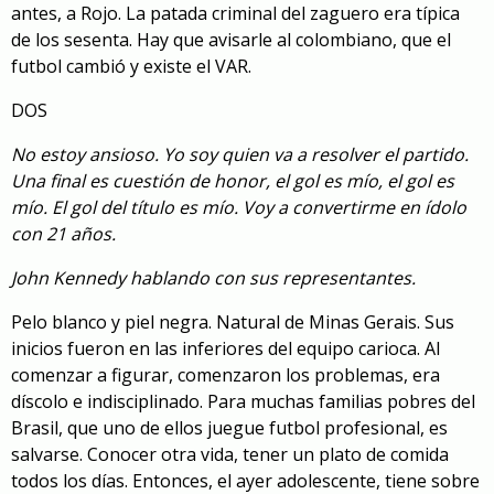
antes, a Rojo. La patada criminal del zaguero era típica
de los sesenta. Hay que avisarle al colombiano, que el
futbol cambió y existe el VAR.
DOS
No estoy ansioso. Yo soy quien va a resolver el partido.
Una final es cuestión de honor, el gol es mío, el gol es
mío. El gol del título es mío. Voy a convertirme en ídolo
con 21 años.
John Kennedy hablando con sus representantes.
Pelo blanco y piel negra. Natural de Minas Gerais. Sus
inicios fueron en las inferiores del equipo carioca. Al
comenzar a figurar, comenzaron los problemas, era
díscolo e indisciplinado. Para muchas familias pobres del
Brasil, que uno de ellos juegue futbol profesional, es
salvarse. Conocer otra vida, tener un plato de comida
todos los días. Entonces, el ayer adolescente, tiene sobre