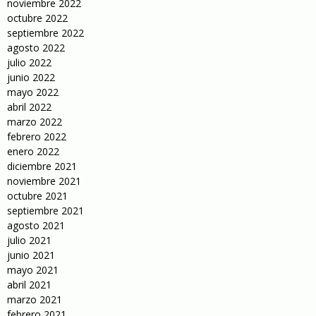
noviembre 2022
octubre 2022
septiembre 2022
agosto 2022
julio 2022
junio 2022
mayo 2022
abril 2022
marzo 2022
febrero 2022
enero 2022
diciembre 2021
noviembre 2021
octubre 2021
septiembre 2021
agosto 2021
julio 2021
junio 2021
mayo 2021
abril 2021
marzo 2021
febrero 2021