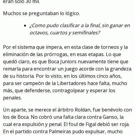
eran solo 30 mil.
Muchos se preguntaban lo lógico.
¿Como pudo clasificar a la final, sin ganar en
octavos, cuartos y semifinales?
Por el sistema que impera, en esta clase de torneos y la
eliminación de las prórrogas, en esas etapas. Lo que
quedó claro, es que Boca Juniors nuevamente tiene que
remarla para encontrar un juego acorde con la grandeza
de su historia. Por lo visto, en los últimos cinco años,
para ser campeón de la Libertadores hace falta, mucho
más, que defenderse, contragolpear y esperar los
penales.
Un aparte, se merece el árbitro Roldan, fue benévolo con
los de Boca. No cobró una falta clara contra Ganso, la
cual era expulsión y penal. El foul de Figal debió ser roja.
En el partido contra Palmeiras pudo expulsar, mucho