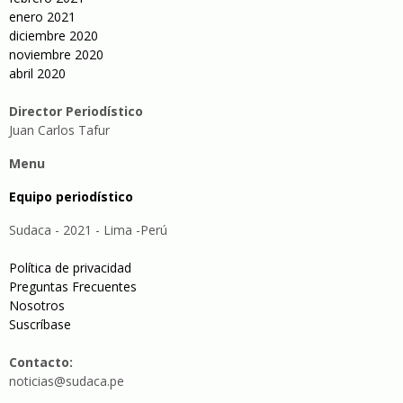
enero 2021
diciembre 2020
noviembre 2020
abril 2020
Director Periodístico
Juan Carlos Tafur
Menu
Equipo periodístico
Sudaca - 2021 - Lima -Perú
Política de privacidad
Preguntas Frecuentes
Nosotros
Suscríbase
Contacto:
noticias@sudaca.pe