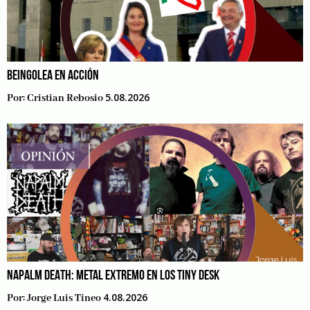
BEINGOLEA EN ACCIÓN
5.08.2026
Por:
Cristian Rebosio
NAPALM DEATH: METAL EXTREMO EN LOS TINY DESK
4.08.2026
Por:
Jorge Luis Tineo