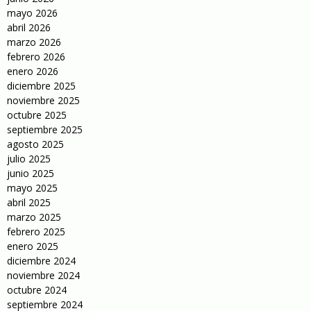
mayo 2026
abril 2026
marzo 2026
febrero 2026
enero 2026
diciembre 2025
noviembre 2025
octubre 2025
septiembre 2025
agosto 2025
julio 2025
junio 2025
mayo 2025
abril 2025
marzo 2025
febrero 2025
enero 2025
diciembre 2024
noviembre 2024
octubre 2024
septiembre 2024