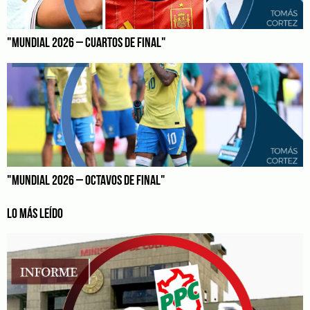
"MUNDIAL 2026 – CUARTOS DE FINAL"
"MUNDIAL 2026 – OCTAVOS DE FINAL"
LO MÁS LEÍDO