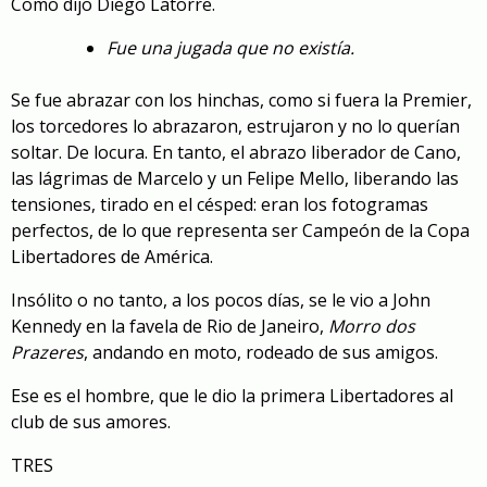
Como dijo Diego Latorre.
Fue una jugada que no existía.
Se fue abrazar con los hinchas, como si fuera la Premier,
los torcedores lo abrazaron, estrujaron y no lo querían
soltar. De locura. En tanto, el abrazo liberador de Cano,
las lágrimas de Marcelo y un Felipe Mello, liberando las
tensiones, tirado en el césped: eran los fotogramas
perfectos, de lo que representa ser Campeón de la Copa
Libertadores de América.
Insólito o no tanto, a los pocos días, se le vio a John
Kennedy en la favela de Rio de Janeiro,
Morro dos
Prazeres
, andando en moto, rodeado de sus amigos.
Ese es el hombre, que le dio la primera Libertadores al
club de sus amores.
TRES