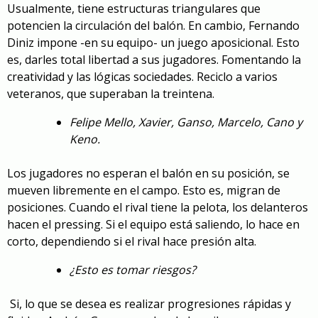
Usualmente, tiene estructuras triangulares que
potencien la circulación del balón. En cambio, Fernando
Diniz impone -en su equipo- un juego aposicional. Esto
es, darles total libertad a sus jugadores. Fomentando la
creatividad y las lógicas sociedades. Reciclo a varios
veteranos, que superaban la treintena.
Felipe Mello, Xavier, Ganso, Marcelo, Cano y
Keno.
Los jugadores no esperan el balón en su posición, se
mueven libremente en el campo. Esto es, migran de
posiciones. Cuando el rival tiene la pelota, los delanteros
hacen el pressing. Si el equipo está saliendo, lo hace en
corto, dependiendo si el rival hace presión alta.
¿Esto es tomar riesgos?
Si, lo que se desea es realizar progresiones rápidas y