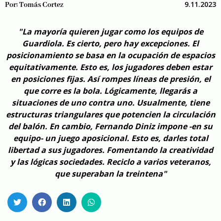
9.11.2023
Por:
Tomás Cortez
"La mayoría quieren jugar como los equipos de
Guardiola. Es cierto, pero hay excepciones. El
posicionamiento se basa en la ocupación de espacios
equitativamente. Esto es, los jugadores deben estar
en posiciones fijas. Así rompes líneas de presión, el
que corre es la bola. Lógicamente, llegarás a
situaciones de uno contra uno. Usualmente, tiene
estructuras triangulares que potencien la circulación
del balón. En cambio, Fernando Diniz impone -en su
equipo- un juego aposicional. Esto es, darles total
libertad a sus jugadores. Fomentando la creatividad
y las lógicas sociedades. Reciclo a varios veteranos,
que superaban la treintena"