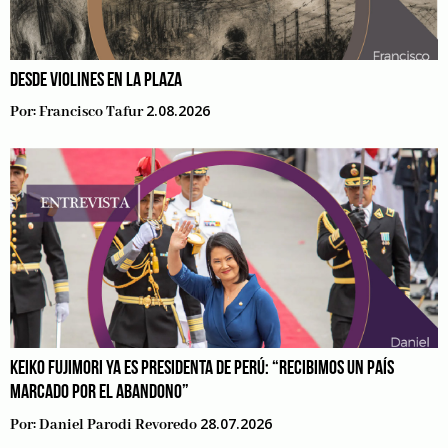
DESDE VIOLINES EN LA PLAZA
2.08.2026
Por:
Francisco Tafur
KEIKO FUJIMORI YA ES PRESIDENTA DE PERÚ: “RECIBIMOS UN PAÍS
MARCADO POR EL ABANDONO”
28.07.2026
Por:
Daniel Parodi Revoredo