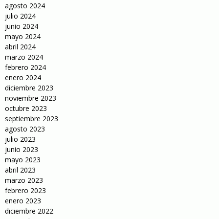
agosto 2024
julio 2024
junio 2024
mayo 2024
abril 2024
marzo 2024
febrero 2024
enero 2024
diciembre 2023
noviembre 2023
octubre 2023
septiembre 2023
agosto 2023
julio 2023
junio 2023
mayo 2023
abril 2023
marzo 2023
febrero 2023
enero 2023
diciembre 2022