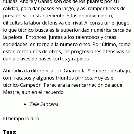
fluidas. André y Ganso son dos de los pilares; por su
calidad, para dar pases en largo, y así romper líneas de
presión. Si constantemente estas en movimiento,
dificultas la labor defensiva del rival. Al construir el juego,
lo que técnico busca es la superioridad numérica cerca de
la pelota. Entonces, juntas a los talentosos y creas
sociedades, en torno a la numero cinco. Por último, como
están cerca unos de otros, las progresiones ofensivas se
dan a través de pases cortos y rápidos.
Ahí radica la diferencia con Guardiola. Y empezó de abajo,
con fracasos y algunos triunfos pírricos. Hoy es el
técnico Campeón. Pareciera la reencarnación de aquel
Mestre, aun en el recuerdo.
Tele Santana.
El tiempo lo dirá.
Tags: