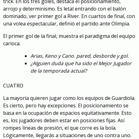
trick. En los tres goles, destaca el posicionamiento,
arrojo y determinismo. Es letal entrando con el balón
dominado, ver primer gol a River. En cuartos de final, con
una volea espectacular, definió el partido ante Olimpia.
El primer gol de la final, muestra el paradigma del equipo
carioca.
Arias, Keno y Cano. pared, desborde y gol.
¿Alguien duda que ha sido el Mejor Jugador
de la temporada actual?
CUATRO
La mayoría quieren jugar como los equipos de Guardiola.
Es cierto, pero hay excepciones. El posicionamiento se
basa en la ocupación de espacios equitativamente. Esto
es, los jugadores deben estar en posiciones fijas. Así
rompes líneas de presión, el que corre es la bola.
Lógicamente, llegarás a situaciones de uno contra uno.