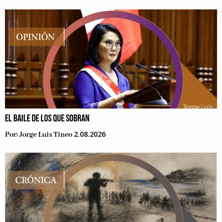
EL BAILE DE LOS QUE SOBRAN
2.08.2026
Por:
Jorge Luis Tineo