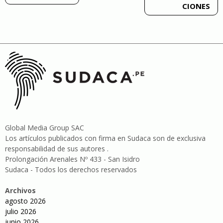
CIONES
entradas
Global Media Group SAC
Los artículos publicados con firma en Sudaca son de exclusiva
responsabilidad de sus autores .
Prolongación Arenales Nº 433 - San Isidro
Sudaca - Todos los derechos reservados
Archivos
agosto 2026
julio 2026
junio 2026