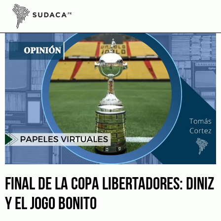
Skip
to
content
FINAL DE LA COPA LIBERTADORES: DINIZ
Y EL JOGO BONITO