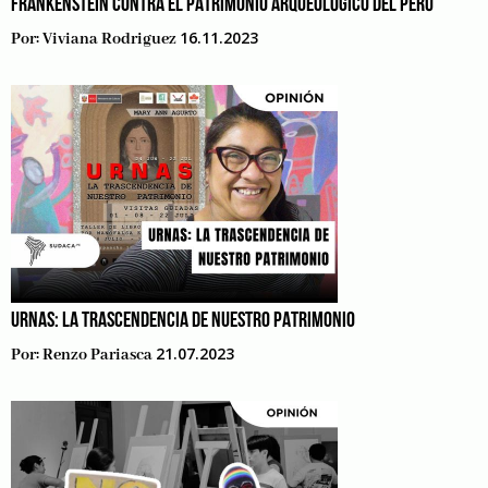
FRANKENSTEIN CONTRA EL PATRIMONIO ARQUEOLÓGICO DEL PERÚ
16.11.2023
Por:
Viviana Rodriguez
URNAS: LA TRASCENDENCIA DE NUESTRO PATRIMONIO
21.07.2023
Por:
Renzo Pariasca