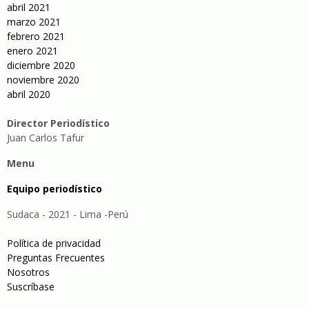
abril 2021
marzo 2021
febrero 2021
enero 2021
diciembre 2020
noviembre 2020
abril 2020
Director Periodístico
Juan Carlos Tafur
Menu
Equipo periodístico
Sudaca - 2021 - Lima -Perú
Política de privacidad
Preguntas Frecuentes
Nosotros
Suscríbase