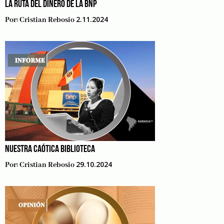
LA RUTA DEL DINERO DE LA BNP
2.11.2024
Por:
Cristian Rebosio
NUESTRA CAÓTICA BIBLIOTECA
29.10.2024
Por:
Cristian Rebosio