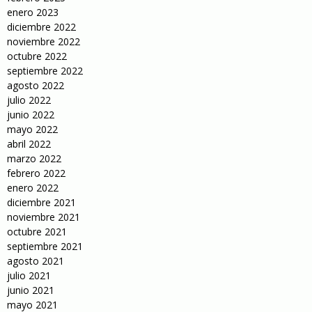
enero 2023
diciembre 2022
noviembre 2022
octubre 2022
septiembre 2022
agosto 2022
julio 2022
junio 2022
mayo 2022
abril 2022
marzo 2022
febrero 2022
enero 2022
diciembre 2021
noviembre 2021
octubre 2021
septiembre 2021
agosto 2021
julio 2021
junio 2021
mayo 2021