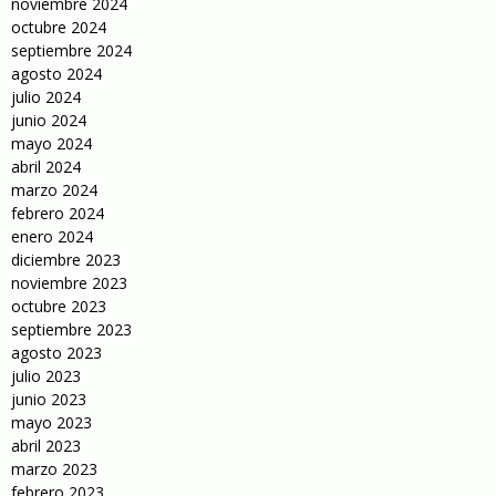
noviembre 2024
octubre 2024
septiembre 2024
agosto 2024
julio 2024
junio 2024
mayo 2024
abril 2024
marzo 2024
febrero 2024
enero 2024
diciembre 2023
noviembre 2023
octubre 2023
septiembre 2023
agosto 2023
julio 2023
junio 2023
mayo 2023
abril 2023
marzo 2023
febrero 2023