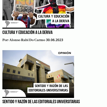
CULTURA Y EDUCACIÓN A LA DERIVA
30.06.2023
Por:
Alonso Rabí Do Carmo
SENTIDO Y RAZÓN DE LAS EDITORIALES UNIVERSITARIAS