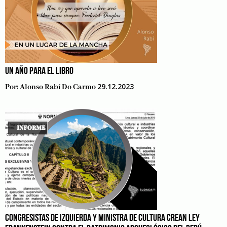
UN AÑO PARA EL LIBRO
29.12.2023
Por:
Alonso Rabí Do Carmo
CONGRESISTAS DE IZQUIERDA Y MINISTRA DE CULTURA CREAN LEY