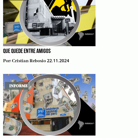
QUE QUEDE ENTRE AMIGOS
22.11.2024
Por:
Cristian Rebosio