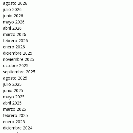
agosto 2026
julio 2026
junio 2026
mayo 2026
abril 2026
marzo 2026
febrero 2026
enero 2026
diciembre 2025
noviembre 2025
octubre 2025
septiembre 2025
agosto 2025
julio 2025
junio 2025
mayo 2025
abril 2025
marzo 2025
febrero 2025
enero 2025
diciembre 2024