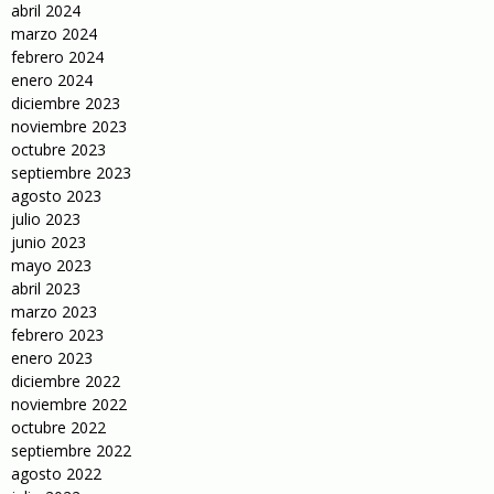
abril 2024
marzo 2024
febrero 2024
enero 2024
diciembre 2023
noviembre 2023
octubre 2023
septiembre 2023
agosto 2023
julio 2023
junio 2023
mayo 2023
abril 2023
marzo 2023
febrero 2023
enero 2023
diciembre 2022
noviembre 2022
octubre 2022
septiembre 2022
agosto 2022