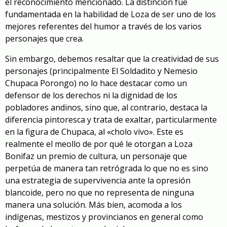
el reconocimiento mencionado. La distinción fue
fundamentada en la habilidad de Loza de ser uno de los
mejores referentes del humor a través de los varios
personajes que crea.
Sin embargo, debemos resaltar que la creatividad de sus
personajes (principalmente El Soldadito y Nemesio
Chupaca Porongo) no lo hace destacar como un
defensor de los derechos ni la dignidad de los
pobladores andinos, sino que, al contrario, destaca la
diferencia pintoresca y trata de exaltar, particularmente
en la figura de Chupaca, al «cholo vivo». Este es
realmente el meollo de por qué le otorgan a Loza
Bonifaz un premio de cultura, un personaje que
perpetúa de manera tan retrógrada lo que no es sino
una estrategia de supervivencia ante la opresión
blancoide, pero no que no representa de ninguna
manera una solución. Más bien, acomoda a los
indígenas, mestizos y provincianos en general como