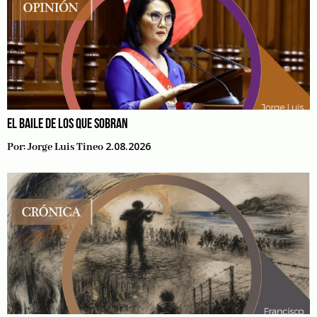
EL BAILE DE LOS QUE SOBRAN
2.08.2026
Por:
Jorge Luis Tineo