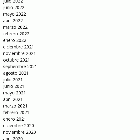
julio 2022
junio 2022
mayo 2022
abril 2022
marzo 2022
febrero 2022
enero 2022
diciembre 2021
noviembre 2021
octubre 2021
septiembre 2021
agosto 2021
julio 2021
junio 2021
mayo 2021
abril 2021
marzo 2021
febrero 2021
enero 2021
diciembre 2020
noviembre 2020
abril 2020