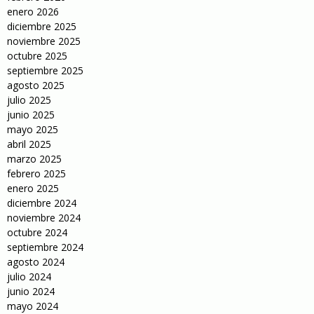
enero 2026
diciembre 2025
noviembre 2025
octubre 2025
septiembre 2025
agosto 2025
julio 2025
junio 2025
mayo 2025
abril 2025
marzo 2025
febrero 2025
enero 2025
diciembre 2024
noviembre 2024
octubre 2024
septiembre 2024
agosto 2024
julio 2024
junio 2024
mayo 2024