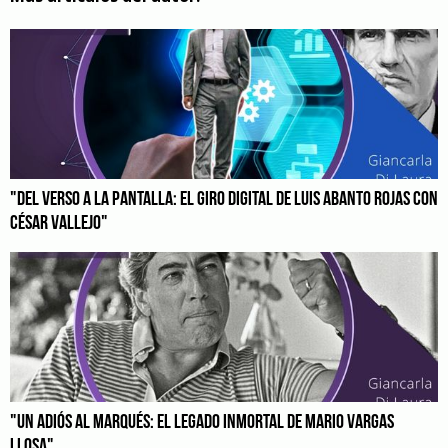
"DEL VERSO A LA PANTALLA: EL GIRO DIGITAL DE LUIS ABANTO ROJAS CON
CÉSAR VALLEJO"
"UN ADIÓS AL MARQUÉS: EL LEGADO INMORTAL DE MARIO VARGAS
LLOSA"