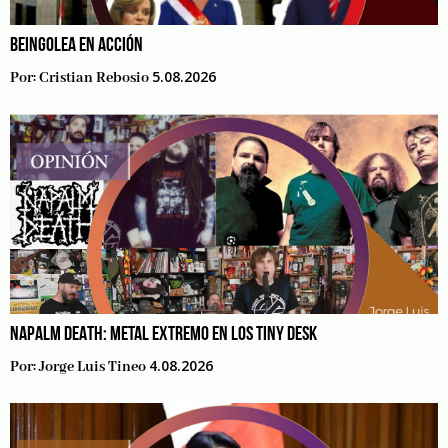
BEINGOLEA EN ACCIÓN
5.08.2026
Por:
Cristian Rebosio
NAPALM DEATH: METAL EXTREMO EN LOS TINY DESK
4.08.2026
Por:
Jorge Luis Tineo