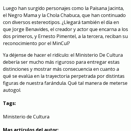
Luego han surgido personajes como la Paisana Jacinta,
el Negro Mama y la Chola Chabuca, que han continuado
con diversos estereotipos. ¿Llegará también el día en
que Jorge Benavides, el creador y actor que encarna a los
dos primeros, y Ernesto Pimentel, a la tercera, reciban su
reconocimiento por el MinCul?
Ya déjense de hacer el ridículo: el Ministerio De Cultura
debería ser mucho más riguroso para entregar estas
distinciones y mostrar más consecuencia en cuanto a
qué se evalúa en la trayectoria perpetrada por distintas
figuras de nuestra farándula. Qué tal manera de meterse
autogol.
Tags:
Ministerio de Cultura
Mas artículos del autor: