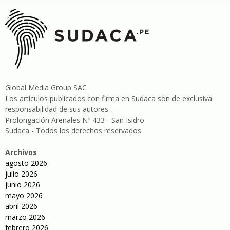
Global Media Group SAC
Los artículos publicados con firma en Sudaca son de exclusiva
responsabilidad de sus autores .
Prolongación Arenales Nº 433 - San Isidro
Sudaca - Todos los derechos reservados
Archivos
agosto 2026
julio 2026
junio 2026
mayo 2026
abril 2026
marzo 2026
febrero 2026