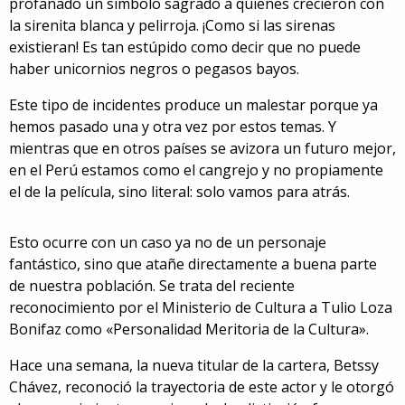
profanado un símbolo sagrado a quienes crecieron con
la sirenita blanca y pelirroja. ¡Como si las sirenas
existieran! Es tan estúpido como decir que no puede
haber unicornios negros o pegasos bayos.
Este tipo de incidentes produce un malestar porque ya
hemos pasado una y otra vez por estos temas. Y
mientras que en otros países se avizora un futuro mejor,
en el Perú estamos como el cangrejo y no propiamente
el de la película, sino literal: solo vamos para atrás.
Esto ocurre con un caso ya no de un personaje
fantástico, sino que atañe directamente a buena parte
de nuestra población. Se trata del reciente
reconocimiento por el Ministerio de Cultura a Tulio Loza
Bonifaz como «Personalidad Meritoria de la Cultura».
Hace una semana, la nueva titular de la cartera, Betssy
Chávez, reconoció la trayectoria de este actor y le otorgó