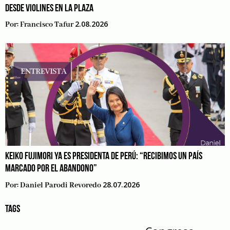
DESDE VIOLINES EN LA PLAZA
2.08.2026
Por:
Francisco Tafur
KEIKO FUJIMORI YA ES PRESIDENTA DE PERÚ: “RECIBIMOS UN PAÍS
MARCADO POR EL ABANDONO”
28.07.2026
Por:
Daniel Parodi Revoredo
TAGS