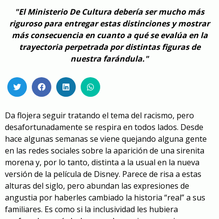
"El Ministerio De Cultura debería ser mucho más
riguroso para entregar estas distinciones y mostrar
más consecuencia en cuanto a qué se evalúa en la
trayectoria perpetrada por distintas figuras de
nuestra farándula."
Da flojera seguir tratando el tema del racismo, pero
desafortunadamente se respira en todos lados. Desde
hace algunas semanas se viene quejando alguna gente
en las redes sociales sobre la aparición de una sirenita
morena y, por lo tanto, distinta a la usual en la nueva
versión de la película de Disney. Parece de risa a estas
alturas del siglo, pero abundan las expresiones de
angustia por haberles cambiado la historia “real” a sus
familiares. Es como si la inclusividad les hubiera