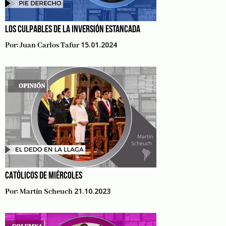
LOS CULPABLES DE LA INVERSIÓN ESTANCADA
15.01.2024
Por:
Juan Carlos Tafur
CATÓLICOS DE MIÉRCOLES
21.10.2023
Por:
Martín Scheuch