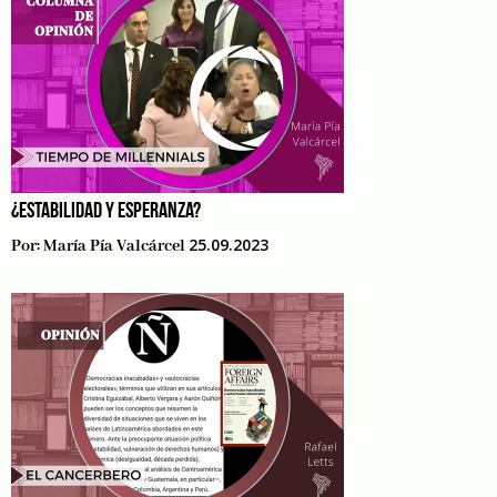
¿ESTABILIDAD Y ESPERANZA?
25.09.2023
Por:
María Pía Valcárcel