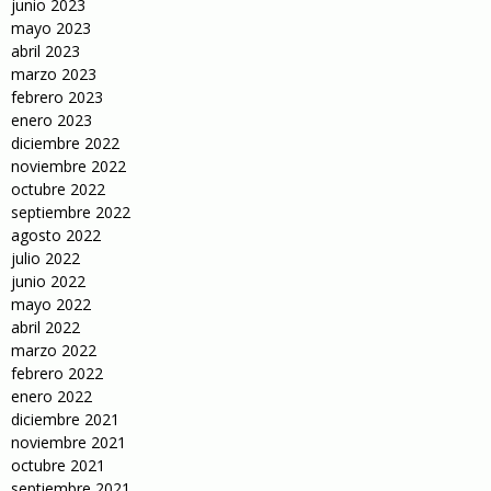
junio 2023
mayo 2023
abril 2023
marzo 2023
febrero 2023
enero 2023
diciembre 2022
noviembre 2022
octubre 2022
septiembre 2022
agosto 2022
julio 2022
junio 2022
mayo 2022
abril 2022
marzo 2022
febrero 2022
enero 2022
diciembre 2021
noviembre 2021
octubre 2021
septiembre 2021