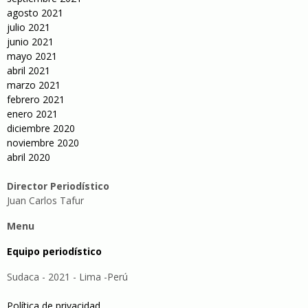
agosto 2021
julio 2021
junio 2021
mayo 2021
abril 2021
marzo 2021
febrero 2021
enero 2021
diciembre 2020
noviembre 2020
abril 2020
Director Periodístico
Juan Carlos Tafur
Menu
Equipo periodístico
Sudaca - 2021 - Lima -Perú
Política de privacidad