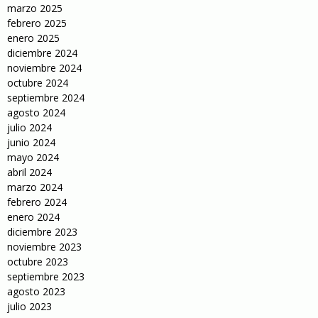
marzo 2025
febrero 2025
enero 2025
diciembre 2024
noviembre 2024
octubre 2024
septiembre 2024
agosto 2024
julio 2024
junio 2024
mayo 2024
abril 2024
marzo 2024
febrero 2024
enero 2024
diciembre 2023
noviembre 2023
octubre 2023
septiembre 2023
agosto 2023
julio 2023