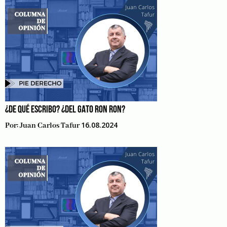
¿DE QUÉ ESCRIBO? ¿DEL GATO RON RON?
16.08.2024
Por:
Juan Carlos Tafur