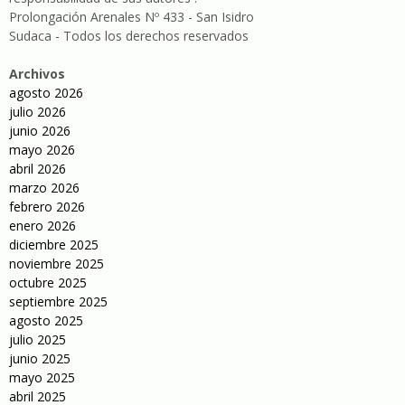
Prolongación Arenales Nº 433 - San Isidro
Sudaca - Todos los derechos reservados
Archivos
agosto 2026
julio 2026
junio 2026
mayo 2026
abril 2026
marzo 2026
febrero 2026
enero 2026
diciembre 2025
noviembre 2025
octubre 2025
septiembre 2025
agosto 2025
julio 2025
junio 2025
mayo 2025
abril 2025