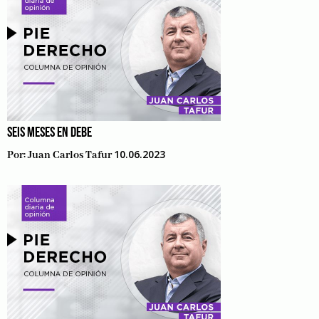
SEIS MESES EN DEBE
10.06.2023
Por:
Juan Carlos Tafur