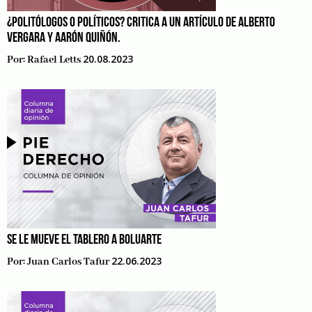
¿POLITÓLOGOS O POLÍTICOS? CRITICA A UN ARTÍCULO DE ALBERTO
VERGARA Y AARÓN QUIÑÓN.
20.08.2023
Por:
Rafael Letts
SE LE MUEVE EL TABLERO A BOLUARTE
22.06.2023
Por:
Juan Carlos Tafur