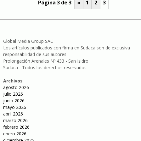
Página 3 de 3
«
1
2
3
Global Media Group SAC
Los artículos publicados con firma en Sudaca son de exclusiva
responsabilidad de sus autores .
Prolongación Arenales Nº 433 - San Isidro
Sudaca - Todos los derechos reservados
Archivos
agosto 2026
julio 2026
junio 2026
mayo 2026
abril 2026
marzo 2026
febrero 2026
enero 2026
diciembre 2025