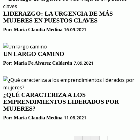
LIDERAZGO: LA URGENCIA DE MÁS
MUJERES EN PUESTOS CLAVES
16.09.2021
Por:
Maria Claudia Medina
UN LARGO CAMINO
7.09.2021
Por:
Maria Fe Alvarez Calderón
¿QUÉ CARACTERIZA A LOS
EMPRENDIMIENTOS LIDERADOS POR
MUJERES?
11.08.2021
Por:
Maria Claudia Medina