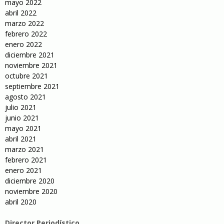
mayo 2022
abril 2022
marzo 2022
febrero 2022
enero 2022
diciembre 2021
noviembre 2021
octubre 2021
septiembre 2021
agosto 2021
julio 2021
junio 2021
mayo 2021
abril 2021
marzo 2021
febrero 2021
enero 2021
diciembre 2020
noviembre 2020
abril 2020
Director Periodístico