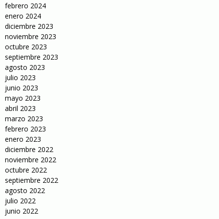
febrero 2024
enero 2024
diciembre 2023
noviembre 2023
octubre 2023
septiembre 2023
agosto 2023
julio 2023
junio 2023
mayo 2023
abril 2023
marzo 2023
febrero 2023
enero 2023
diciembre 2022
noviembre 2022
octubre 2022
septiembre 2022
agosto 2022
julio 2022
junio 2022