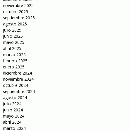
noviembre 2025
octubre 2025
septiembre 2025
agosto 2025
julio 2025
junio 2025
mayo 2025
abril 2025
marzo 2025
febrero 2025
enero 2025
diciembre 2024
noviembre 2024
octubre 2024
septiembre 2024
agosto 2024
julio 2024
junio 2024
mayo 2024
abril 2024
marzo 2024