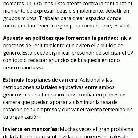
hombres un 33% más. Esto atenta contra la confianza al
momento de expresar ideas o simplemente, debatir en
grupos mixtos. Trabajar para crear espacios donde
todos puedan tener margen para comunicarse, es vital.
Apuesta en políticas que fomenten la paridad:
Inicia
procesos de reclutamiento que eviten el prejuicio de
género. Esto puede significar prescindir de solicitar el CV
con foto o redactar anuncios de búsqueda en tono
neutro o inclusivo.
Estimula los planes de carrera:
Adicional a las
retribuciones salariales equitativas entre ambos
géneros, es una buena iniciativa confiar en planes de
carrera que puedan aportar a disminuir la tasa de
rotación de tu empresa y cultivar el talento femenino en
tu organización.
Invierte en mentorías:
Muchas veces el gran problema
de la falta de representatividad de mujeres en roles de