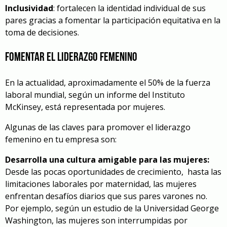
Inclusividad
: fortalecen la identidad individual de sus
pares gracias a fomentar la participación equitativa en la
toma de decisiones.
Fomentar el liderazgo femenino
En la actualidad, aproximadamente el 50% de la fuerza
laboral mundial, según un informe del Instituto
McKinsey, está representada por mujeres.
Algunas de las claves para promover el liderazgo
femenino en tu empresa son:
Desarrolla una cultura amigable para las mujeres:
Desde las pocas oportunidades de crecimiento, hasta las
limitaciones laborales por maternidad, las mujeres
enfrentan desafíos diarios que sus pares varones no.
Por ejemplo, según un estudio de la Universidad George
Washington, las mujeres son interrumpidas por