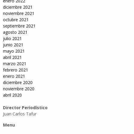
enero 2022
diciembre 2021
noviembre 2021
octubre 2021
septiembre 2021
agosto 2021
julio 2021
junio 2021
mayo 2021
abril 2021
marzo 2021
febrero 2021
enero 2021
diciembre 2020
noviembre 2020
abril 2020
Director Periodístico
Juan Carlos Tafur
Menu