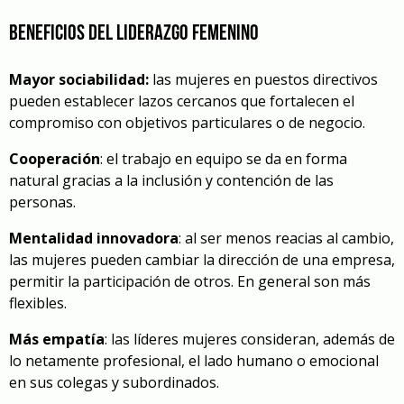
Beneficios del liderazgo femenino
Mayor sociabilidad:
las mujeres en puestos directivos
pueden establecer lazos cercanos que fortalecen el
compromiso con objetivos particulares o de negocio.
Cooperación
: el trabajo en equipo se da en forma
natural gracias a la inclusión y contención de las
personas.
Mentalidad innovadora
: al ser menos reacias al cambio,
las mujeres pueden cambiar la dirección de una empresa,
permitir la participación de otros. En general son más
flexibles.
Más empatía
: las líderes mujeres consideran, además de
lo netamente profesional, el lado humano o emocional
en sus colegas y subordinados.