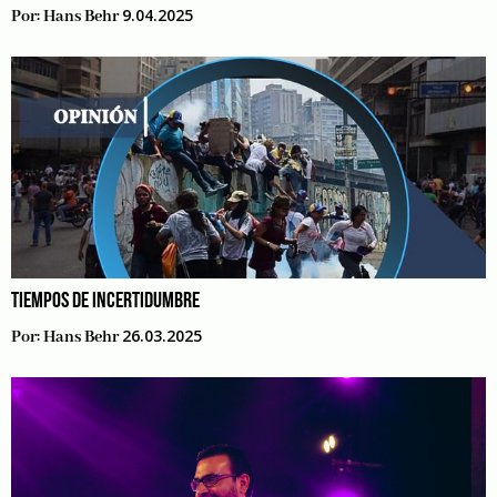
9.04.2025
Por:
Hans Behr
TIEMPOS DE INCERTIDUMBRE
26.03.2025
Por:
Hans Behr