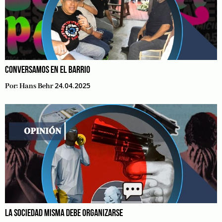
CONVERSAMOS EN EL BARRIO
24.04.2025
Por:
Hans Behr
LA SOCIEDAD MISMA DEBE ORGANIZARSE