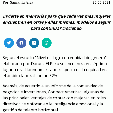
20.05.2021
Por:
Samanta Alva
Invierte en mentorías para que cada vez más mujeres
encuentren en otras y ellas mismas, modelos a seguir
para continuar creciendo.
Según el estudio “Nivel de logro en equidad de género”
elaborado por Datum, El Perú se encuentra en séptimo
lugar a nivel latinoamericano respecto de la equidad en
el ámbito laboral con un 52%
Además, de acuerdo a un informe de la comunidad de
negocios e inversiones, Connect Americas, algunas de
las principales ventajas de contar con mujeres en roles
directivos se enfocan en la inteligencia emocional y la
gestión de talento horizontal.