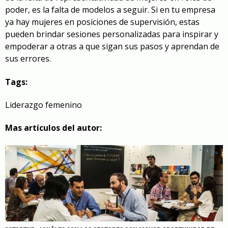
poder, es la falta de modelos a seguir. Si en tu empresa
ya hay mujeres en posiciones de supervisión, estas
pueden brindar sesiones personalizadas para inspirar y
empoderar a otras a que sigan sus pasos y aprendan de
sus errores.
Tags:
Liderazgo femenino
Mas artículos del autor: