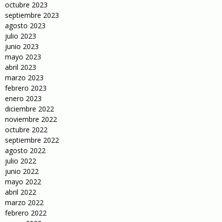
octubre 2023
septiembre 2023
agosto 2023
julio 2023
junio 2023
mayo 2023
abril 2023
marzo 2023
febrero 2023
enero 2023
diciembre 2022
noviembre 2022
octubre 2022
septiembre 2022
agosto 2022
julio 2022
junio 2022
mayo 2022
abril 2022
marzo 2022
febrero 2022