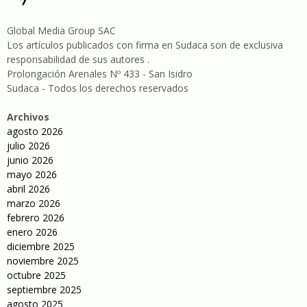
Global Media Group SAC
Los artículos publicados con firma en Sudaca son de exclusiva
responsabilidad de sus autores .
Prolongación Arenales Nº 433 - San Isidro
Sudaca - Todos los derechos reservados
Archivos
agosto 2026
julio 2026
junio 2026
mayo 2026
abril 2026
marzo 2026
febrero 2026
enero 2026
diciembre 2025
noviembre 2025
octubre 2025
septiembre 2025
agosto 2025