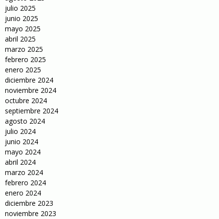
julio 2025
junio 2025
mayo 2025
abril 2025
marzo 2025
febrero 2025
enero 2025
diciembre 2024
noviembre 2024
octubre 2024
septiembre 2024
agosto 2024
julio 2024
junio 2024
mayo 2024
abril 2024
marzo 2024
febrero 2024
enero 2024
diciembre 2023
noviembre 2023