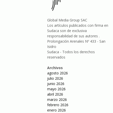
Global Media Group SAC
Los artículos publicados con firma en
Sudaca son de exclusiva
responsabilidad de sus autores .
Prolongación Arenales Nº 433 - San
Isidro
Sudaca - Todos los derechos
reservados
Archivos
agosto 2026
julio 2026
junio 2026
mayo 2026
abril 2026
marzo 2026
febrero 2026
enero 2026