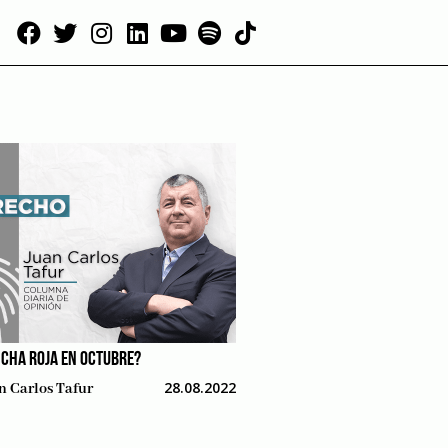
CHA ROJA EN OCTUBRE?
28.08.2022
n Carlos Tafur