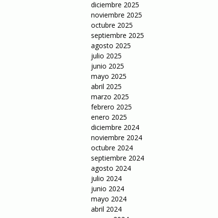
diciembre 2025
noviembre 2025
octubre 2025
septiembre 2025
agosto 2025
julio 2025
junio 2025
mayo 2025
abril 2025
marzo 2025
febrero 2025
enero 2025
diciembre 2024
noviembre 2024
octubre 2024
septiembre 2024
agosto 2024
julio 2024
junio 2024
mayo 2024
abril 2024