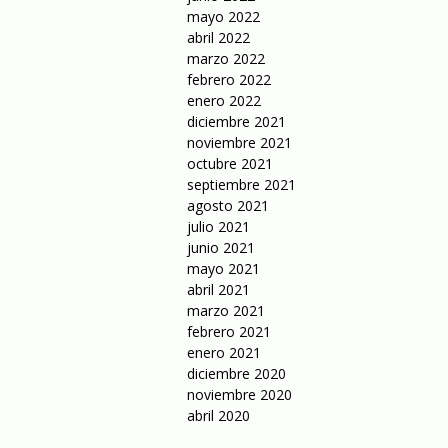
mayo 2022
abril 2022
marzo 2022
febrero 2022
enero 2022
diciembre 2021
noviembre 2021
octubre 2021
septiembre 2021
agosto 2021
julio 2021
junio 2021
mayo 2021
abril 2021
marzo 2021
febrero 2021
enero 2021
diciembre 2020
noviembre 2020
abril 2020