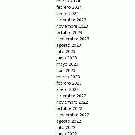
marzo 2024
febrero 2024
enero 2024
diciembre 2023
noviembre 2023
octubre 2023
septiembre 2023
agosto 2023
julio 2023
junio 2023
mayo 2023
abril 2023
marzo 2023
febrero 2023
enero 2023
diciembre 2022
noviembre 2022
octubre 2022
septiembre 2022
agosto 2022
julio 2022
junio 2022