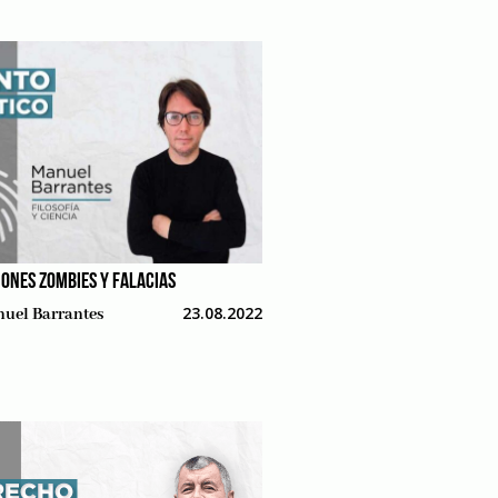
IONES ZOMBIES Y FALACIAS
23.08.2022
uel Barrantes