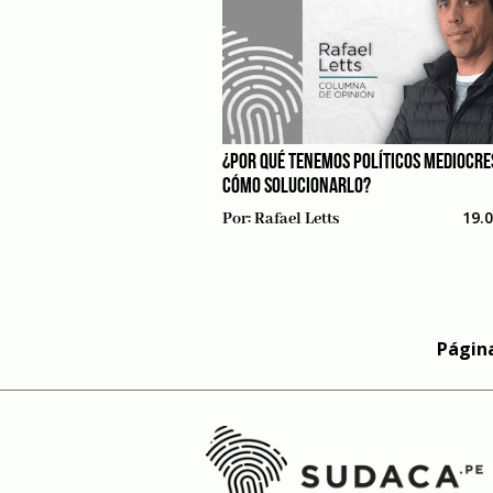
¿POR QUÉ TENEMOS POLÍTICOS MEDIOCRE
CÓMO SOLUCIONARLO?
19.
Por:
Rafael Letts
Página