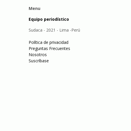
Menu
Equipo periodístico
Sudaca - 2021 - Lima -Perú
Política de privacidad
Preguntas Frecuentes
Nosotros
Suscríbase