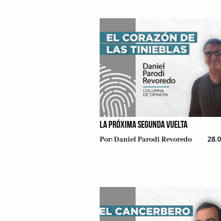
LA PRÓXIMA SEGUNDA VUELTA
28.
Por:
Daniel Parodi Revoredo