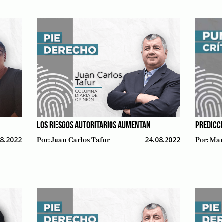
LOS RIESGOS AUTORITARIOS AUMENTAN
PREDICC
08.2022
24.08.2022
Por:
Juan Carlos Tafur
Por:
Man