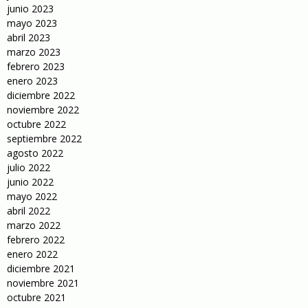
junio 2023
mayo 2023
abril 2023
marzo 2023
febrero 2023
enero 2023
diciembre 2022
noviembre 2022
octubre 2022
septiembre 2022
agosto 2022
julio 2022
junio 2022
mayo 2022
abril 2022
marzo 2022
febrero 2022
enero 2022
diciembre 2021
noviembre 2021
octubre 2021