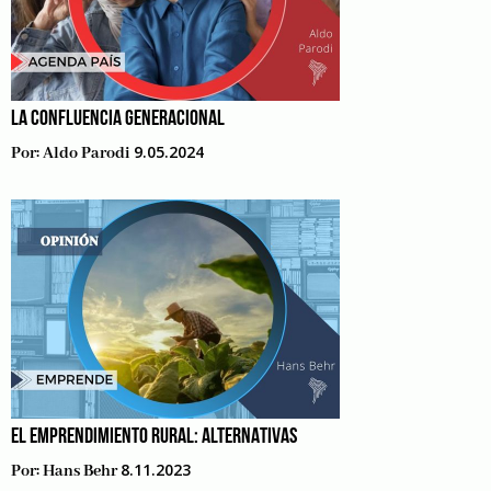
LA CONFLUENCIA GENERACIONAL
9.05.2024
Por:
Aldo Parodi
EL EMPRENDIMIENTO RURAL: ALTERNATIVAS
8.11.2023
Por:
Hans Behr