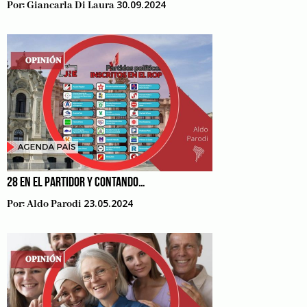
30.09.2024
Por:
Giancarla Di Laura
28 EN EL PARTIDOR Y CONTANDO…
23.05.2024
Por:
Aldo Parodi