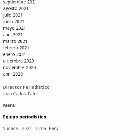
septiembre 2021
agosto 2021
julio 2021
junio 2021
mayo 2021
abril 2021
marzo 2021
febrero 2021
enero 2021
diciembre 2020
noviembre 2020
abril 2020
Director Periodístico
Juan Carlos Tafur
Menu
Equipo periodístico
Sudaca - 2021 - Lima -Perú