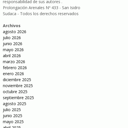
responsabilidad de sus autores .
Prolongación Arenales Nº 433 - San Isidro
Sudaca - Todos los derechos reservados
Archivos
agosto 2026
julio 2026
junio 2026
mayo 2026
abril 2026
marzo 2026
febrero 2026
enero 2026
diciembre 2025
noviembre 2025
octubre 2025
septiembre 2025
agosto 2025
julio 2025
junio 2025
mayo 2025
abril 2025