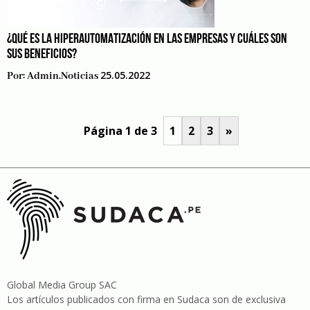
¿QUÉ ES LA HIPERAUTOMATIZACIÓN EN LAS EMPRESAS Y CUÁLES SON
SUS BENEFICIOS?
25.05.2022
Por:
Admin.noticias
Página 1 de 3
1
2
3
»
Global Media Group SAC
Los artículos publicados con firma en Sudaca son de exclusiva