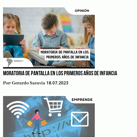
MORATORIA DE PANTALLA EN LOS PRIMEROS AÑOS DE INFANCIA
18.07.2023
Por:
Gerardo Saravia