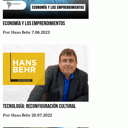
ECONOMÍA Y LOS EMPRENDIMIENTOS
7.06.2023
Por:
Hans Behr
TECNOLOGÍA: RECONFIGURACIÓN CULTURAL
20.07.2022
Por:
Hans Behr