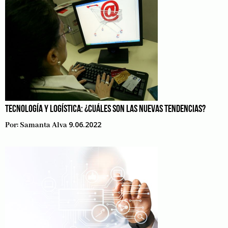
TECNOLOGÍA Y LOGÍSTICA: ¿CUÁLES SON LAS NUEVAS TENDENCIAS?
9.06.2022
Por:
Samanta Alva