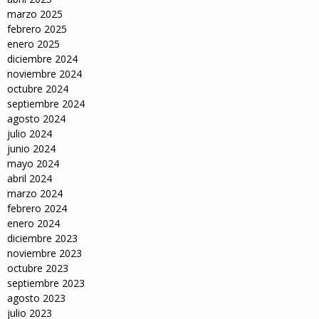
marzo 2025
febrero 2025
enero 2025
diciembre 2024
noviembre 2024
octubre 2024
septiembre 2024
agosto 2024
julio 2024
junio 2024
mayo 2024
abril 2024
marzo 2024
febrero 2024
enero 2024
diciembre 2023
noviembre 2023
octubre 2023
septiembre 2023
agosto 2023
julio 2023