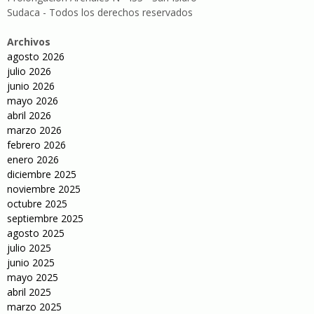
Sudaca - Todos los derechos reservados
Archivos
agosto 2026
julio 2026
junio 2026
mayo 2026
abril 2026
marzo 2026
febrero 2026
enero 2026
diciembre 2025
noviembre 2025
octubre 2025
septiembre 2025
agosto 2025
julio 2025
junio 2025
mayo 2025
abril 2025
marzo 2025