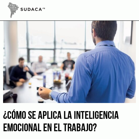
Skip
to
content
¿CÓMO SE APLICA LA INTELIGENCIA
EMOCIONAL EN EL TRABAJO?