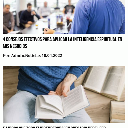
4 CONSEJOS EFECTIVOS PARA APLICAR LA INTELIGENCIA ESPIRITUAL EN
MIS NEGOCIOS
18.04.2022
Por:
Admin.noticias