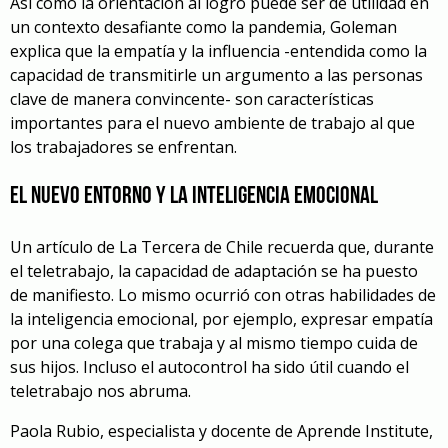
Así como la orientación al logro puede ser de utilidad en
un contexto desafiante como la pandemia, Goleman
explica que la empatía y la influencia -entendida como la
capacidad de transmitirle un argumento a las personas
clave de manera convincente- son características
importantes para el nuevo ambiente de trabajo al que
los trabajadores se enfrentan.
El nuevo entorno y la inteligencia emocional
Un artículo de La Tercera de Chile recuerda que, durante
el teletrabajo, la capacidad de adaptación se ha puesto
de manifiesto. Lo mismo ocurrió con otras habilidades de
la inteligencia emocional, por ejemplo, expresar empatía
por una colega que trabaja y al mismo tiempo cuida de
sus hijos. Incluso el autocontrol ha sido útil cuando el
teletrabajo nos abruma.
Paola Rubio, especialista y docente de Aprende Institute,