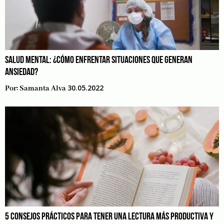
SALUD MENTAL: ¿CÓMO ENFRENTAR SITUACIONES QUE GENERAN
ANSIEDAD?
30.05.2022
Por:
Samanta Alva
5 CONSEJOS PRÁCTICOS PARA TENER UNA LECTURA MÁS PRODUCTIVA Y