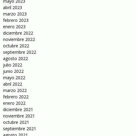
mayo 2023
abril 2023
marzo 2023
febrero 2023
enero 2023
diciembre 2022
noviembre 2022
octubre 2022
septiembre 2022
agosto 2022
julio 2022
junio 2022
mayo 2022
abril 2022
marzo 2022
febrero 2022
enero 2022
diciembre 2021
noviembre 2021
octubre 2021
septiembre 2021
agosto 2021