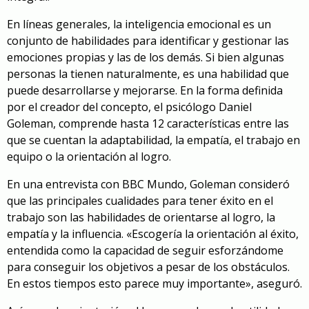
En líneas generales, la inteligencia emocional es un
conjunto de habilidades para identificar y gestionar las
emociones propias y las de los demás. Si bien algunas
personas la tienen naturalmente, es una habilidad que
puede desarrollarse y mejorarse. En la forma definida
por el creador del concepto, el psicólogo Daniel
Goleman, comprende hasta 12 características entre las
que se cuentan la adaptabilidad, la empatía, el trabajo en
equipo o la orientación al logro.
En una entrevista con BBC Mundo, Goleman consideró
que las principales cualidades para tener éxito en el
trabajo son las habilidades de orientarse al logro, la
empatía y la influencia. «Escogería la orientación al éxito,
entendida como la capacidad de seguir esforzándome
para conseguir los objetivos a pesar de los obstáculos.
En estos tiempos esto parece muy importante», aseguró.