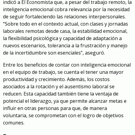
indicó a El Economista que, a pesar del trabajo remoto, la
inteligencia emocional cobra relevancia por la necesidad
de seguir fortaleciendo las relaciones interpersonales.
“Sobre todo en el contexto actual, con clases y jornadas
laborales remotas desde casa, la estabilidad emocional,
la flexibilidad psicológica y capacidad de adaptación a
nuevos escenarios, tolerancia a la frustración y manejo
de la incertidumbre son esenciales”, aseguró.
Entre los beneficios de contar con inteligencia emocional
en el equipo de trabajo, se cuenta el tener una mayor
productividad y crecimiento. Además, los costos
asociados a la rotación y el ausentismo laboral se
reducen. Esta capacidad también tiene la ventaja de
potencial el liderazgo, ya que permite alcanzar metas e
influir en otras personas para que, de manera
voluntaria, se comprometan con el logro de objetivos
comunes.