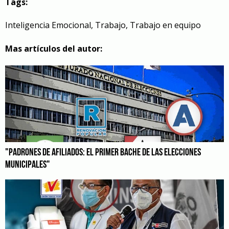
Tags:
Inteligencia Emocional
,
Trabajo
,
Trabajo en equipo
Mas artículos del autor:
"PADRONES DE AFILIADOS: EL PRIMER BACHE DE LAS ELECCIONES
MUNICIPALES"