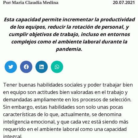
20.07.2021
Por:
Maria Claudia Medina
Esta capacidad permite incrementar la productividad
de los equipos, reducir la rotación de personal, y
cumplir objetivos de trabajo, incluso en entornos
complejos como el ambiente laboral durante la
pandemia.
Tener buenas habilidades sociales y poder trabajar bien
en equipo son actitudes bien valoradas en el trabajo y
demandadas ampliamente en los procesos de selección.
Sin embargo, estas habilidades son solo unas pocas
características de lo que, actualmente, se denomina
inteligencia emocional, y que cada vez está siendo más
requerido en el ambiente laboral como una capacidad
integral.