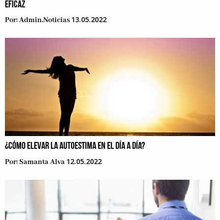
EFICAZ
13.05.2022
Por:
Admin.noticias
¿CÓMO ELEVAR LA AUTOESTIMA EN EL DÍA A DÍA?
12.05.2022
Por:
Samanta Alva