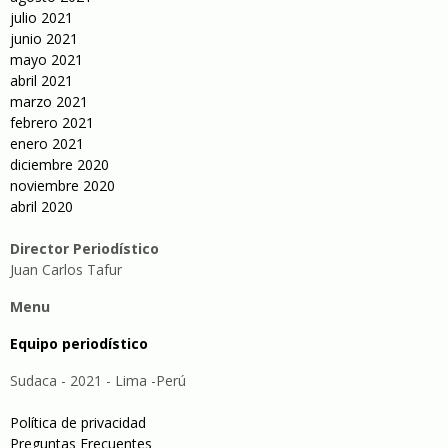
julio 2021
junio 2021
mayo 2021
abril 2021
marzo 2021
febrero 2021
enero 2021
diciembre 2020
noviembre 2020
abril 2020
Director Periodístico
Juan Carlos Tafur
Menu
Equipo periodístico
Sudaca - 2021 - Lima -Perú
Política de privacidad
Preguntas Frecuentes