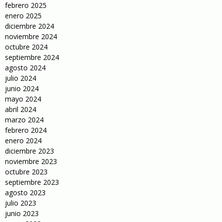
febrero 2025
enero 2025
diciembre 2024
noviembre 2024
octubre 2024
septiembre 2024
agosto 2024
julio 2024
junio 2024
mayo 2024
abril 2024
marzo 2024
febrero 2024
enero 2024
diciembre 2023
noviembre 2023
octubre 2023
septiembre 2023
agosto 2023
julio 2023
junio 2023