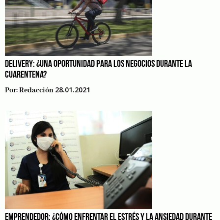
DELIVERY: ¿UNA OPORTUNIDAD PARA LOS NEGOCIOS DURANTE LA
CUARENTENA?
28.01.2021
Por:
Redacción
EMPRENDEDOR: ¿CÓMO ENFRENTAR EL ESTRÉS Y LA ANSIEDAD DURANTE