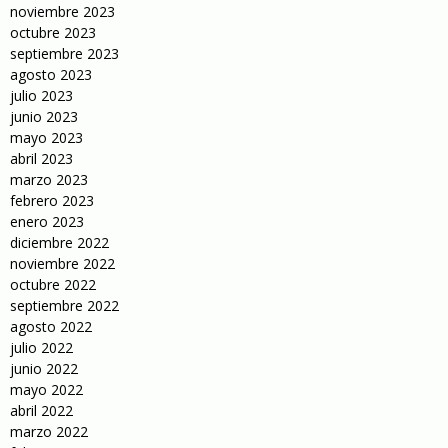
noviembre 2023
octubre 2023
septiembre 2023
agosto 2023
julio 2023
junio 2023
mayo 2023
abril 2023
marzo 2023
febrero 2023
enero 2023
diciembre 2022
noviembre 2022
octubre 2022
septiembre 2022
agosto 2022
julio 2022
junio 2022
mayo 2022
abril 2022
marzo 2022