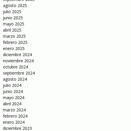
agosto 2025
julio 2025
junio 2025
mayo 2025
abril 2025
marzo 2025
febrero 2025
enero 2025
diciembre 2024
noviembre 2024
octubre 2024
septiembre 2024
agosto 2024
julio 2024
junio 2024
mayo 2024
abril 2024
marzo 2024
febrero 2024
enero 2024
diciembre 2023