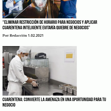
“ELIMINAR RESTRICCIÓN DE HORARIO PARA NEGOCIOS Y APLICAR
CUARENTENA INTELIGENTE EVITARÍA QUIEBRE DE NEGOCIOS”
1.02.2021
Por:
Redacción
CUARENTENA: CONVIERTE LA AMENAZA EN UNA OPORTUNIDAD PARA TU
NEGOCIO