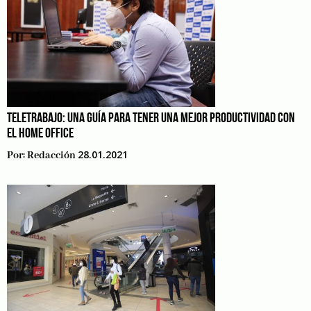
TELETRABAJO: UNA GUÍA PARA TENER UNA MEJOR PRODUCTIVIDAD CON
EL HOME OFFICE
28.01.2021
Por:
Redacción