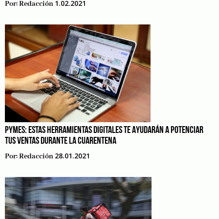
1.02.2021
Por:
Redacción
PYMES: ESTAS HERRAMIENTAS DIGITALES TE AYUDARÁN A POTENCIAR
TUS VENTAS DURANTE LA CUARENTENA
28.01.2021
Por:
Redacción