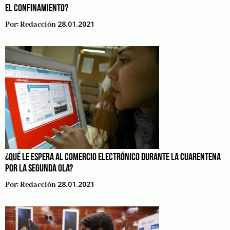
EL CONFINAMIENTO?
28.01.2021
Por:
Redacción
¿QUÉ LE ESPERA AL COMERCIO ELECTRÓNICO DURANTE LA CUARENTENA
POR LA SEGUNDA OLA?
28.01.2021
Por:
Redacción