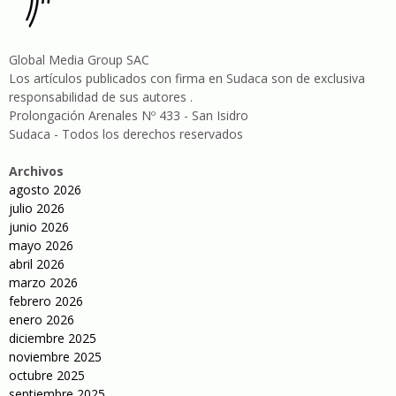
Global Media Group SAC
Los artículos publicados con firma en Sudaca son de exclusiva
responsabilidad de sus autores .
Prolongación Arenales Nº 433 - San Isidro
Sudaca - Todos los derechos reservados
Archivos
agosto 2026
julio 2026
junio 2026
mayo 2026
abril 2026
marzo 2026
febrero 2026
enero 2026
diciembre 2025
noviembre 2025
octubre 2025
septiembre 2025