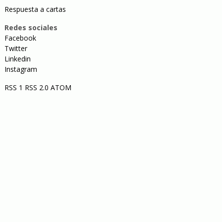
Respuesta a cartas
Redes sociales
Facebook
Twitter
Linkedin
Instagram
RSS 1
RSS 2.0
ATOM