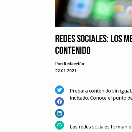
REDES SOCIALES: LOS M
CONTENIDO
Por:
Redacción
22.01.2021
Prepara contenido sin igual,
indicado. Conoce el punto de
Las redes sociales forman pa