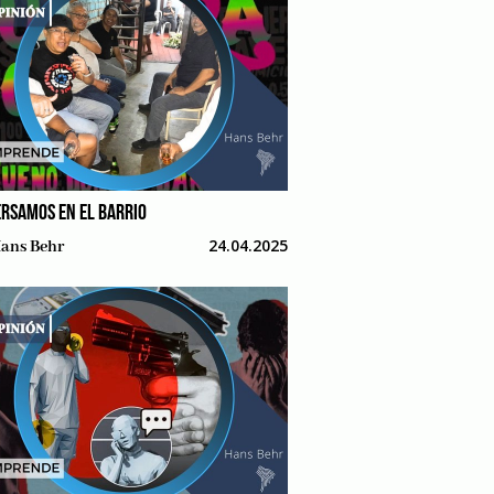
RSAMOS EN EL BARRIO
24.04.2025
ans Behr