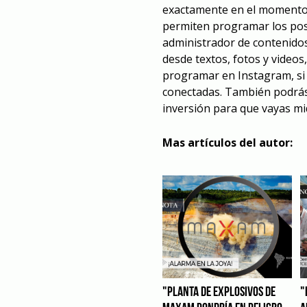
exactamente en el momento 
permiten programar los pos
administrador de contenido
desde textos, fotos y videos
programar en Instagram, si
conectadas. También podrás 
inversión para que vayas mid
Mas artículos del autor:
"PLANTA DE EXPLOSIVOS DE
"