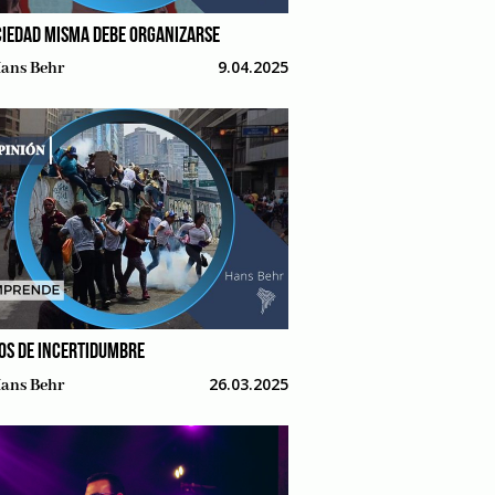
CIEDAD MISMA DEBE ORGANIZARSE
9.04.2025
ans Behr
OS DE INCERTIDUMBRE
26.03.2025
ans Behr