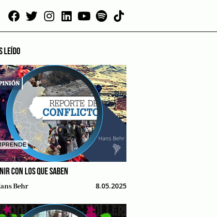
S LEÍDO
NIR CON LOS QUE SABEN
8.05.2025
ans Behr