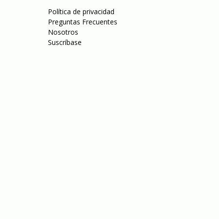
Política de privacidad
Preguntas Frecuentes
Nosotros
Suscríbase