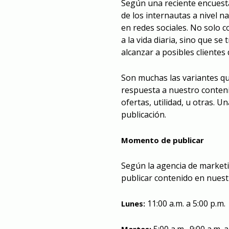
Según una reciente encuesta
de los internautas a nivel n
en redes sociales. No solo
a la vida diaria, sino que s
alcanzar a posibles clientes
Son muchas las variantes q
respuesta a nuestro conteni
ofertas, utilidad, u otras. 
publicación.
Momento de publicar
Según la agencia de marketi
publicar contenido en nuest
11:00 a.m. a 5:00 p.m.
Lunes: