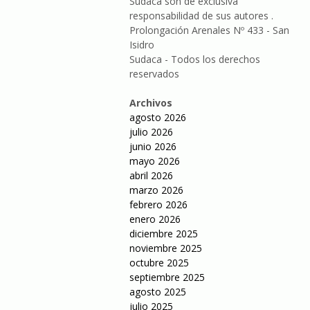
Sudaca son de exclusiva
responsabilidad de sus autores .
Prolongación Arenales Nº 433 - San
Isidro
Sudaca - Todos los derechos
reservados
Archivos
agosto 2026
julio 2026
junio 2026
mayo 2026
abril 2026
marzo 2026
febrero 2026
enero 2026
diciembre 2025
noviembre 2025
octubre 2025
septiembre 2025
agosto 2025
julio 2025