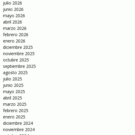
julio 2026
junio 2026
mayo 2026
abril 2026
marzo 2026
febrero 2026
enero 2026
diciembre 2025
noviembre 2025
octubre 2025
septiembre 2025
agosto 2025
julio 2025
junio 2025
mayo 2025
abril 2025
marzo 2025
febrero 2025
enero 2025
diciembre 2024
noviembre 2024