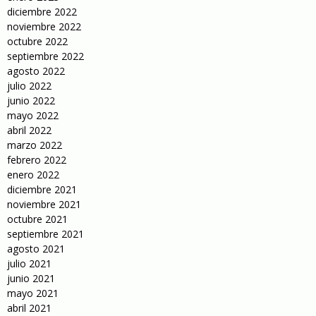
diciembre 2022
noviembre 2022
octubre 2022
septiembre 2022
agosto 2022
julio 2022
junio 2022
mayo 2022
abril 2022
marzo 2022
febrero 2022
enero 2022
diciembre 2021
noviembre 2021
octubre 2021
septiembre 2021
agosto 2021
julio 2021
junio 2021
mayo 2021
abril 2021