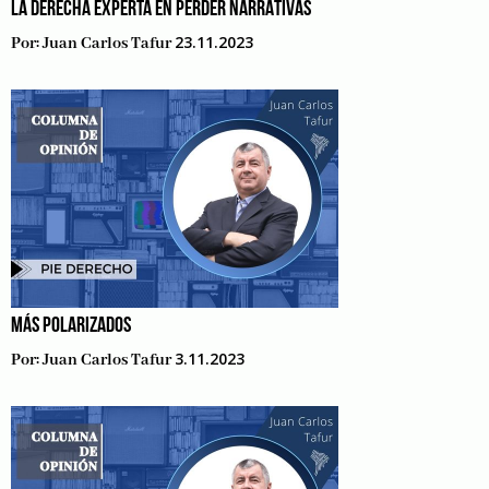
LA DERECHA EXPERTA EN PERDER NARRATIVAS
23.11.2023
Por:
Juan Carlos Tafur
MÁS POLARIZADOS
3.11.2023
Por:
Juan Carlos Tafur