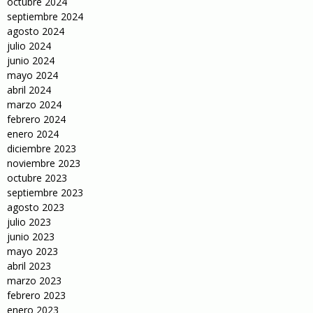
octubre 2024
septiembre 2024
agosto 2024
julio 2024
junio 2024
mayo 2024
abril 2024
marzo 2024
febrero 2024
enero 2024
diciembre 2023
noviembre 2023
octubre 2023
septiembre 2023
agosto 2023
julio 2023
junio 2023
mayo 2023
abril 2023
marzo 2023
febrero 2023
enero 2023