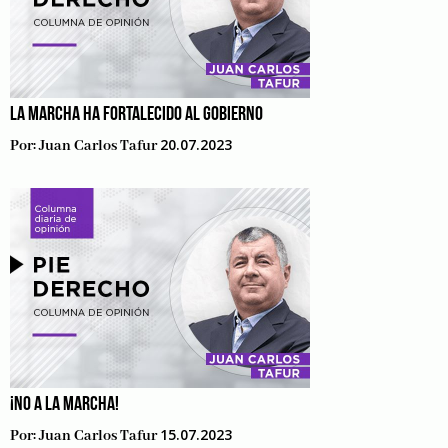
LA MARCHA HA FORTALECIDO AL GOBIERNO
20.07.2023
Por:
Juan Carlos Tafur
¡NO A LA MARCHA!
15.07.2023
Por:
Juan Carlos Tafur