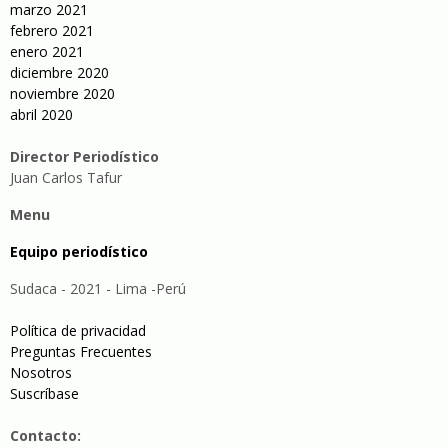
marzo 2021
febrero 2021
enero 2021
diciembre 2020
noviembre 2020
abril 2020
Director Periodístico
Juan Carlos Tafur
Menu
Equipo periodístico
Sudaca - 2021 - Lima -Perú
Política de privacidad
Preguntas Frecuentes
Nosotros
Suscríbase
Contacto: