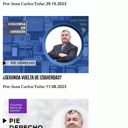
29.10.2023
Por:
Juan Carlos Tafur
¿SEGUNDA VUELTA DE IZQUIERDAS?
11.08.2023
Por:
Juan Carlos Tafur