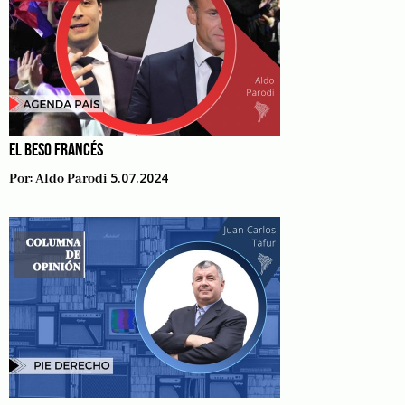
EL BESO FRANCÉS
5.07.2024
Por:
Aldo Parodi