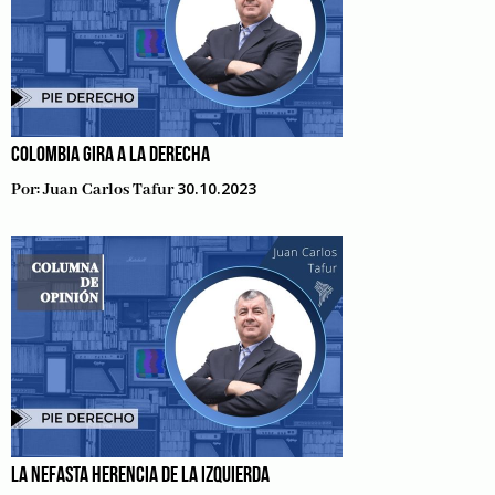
COLOMBIA GIRA A LA DERECHA
30.10.2023
Por:
Juan Carlos Tafur
LA NEFASTA HERENCIA DE LA IZQUIERDA