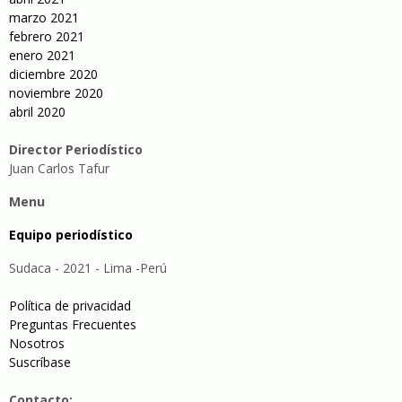
marzo 2021
febrero 2021
enero 2021
diciembre 2020
noviembre 2020
abril 2020
Director Periodístico
Juan Carlos Tafur
Menu
Equipo periodístico
Sudaca - 2021 - Lima -Perú
Política de privacidad
Preguntas Frecuentes
Nosotros
Suscríbase
Contacto: