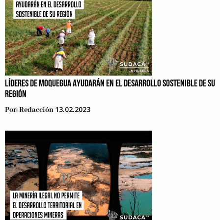
LÍDERES DE MOQUEGUA AYUDARÁN EN EL DESARROLLO SOSTENIBLE DE SU
REGIÓN
13.02.2023
Por:
Redacción