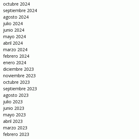
octubre 2024
septiembre 2024
agosto 2024
julio 2024
junio 2024
mayo 2024
abril 2024
marzo 2024
febrero 2024
enero 2024
diciembre 2023
noviembre 2023
octubre 2023
septiembre 2023
agosto 2023
julio 2023
junio 2023
mayo 2023
abril 2023
marzo 2023
febrero 2023