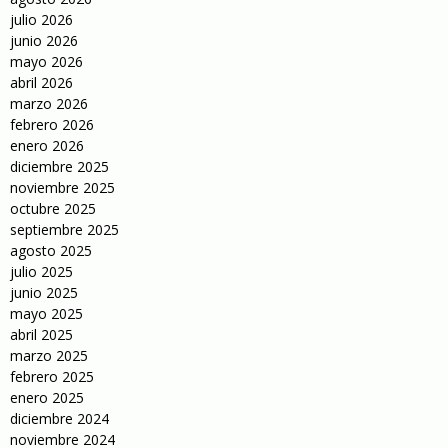
julio 2026
junio 2026
mayo 2026
abril 2026
marzo 2026
febrero 2026
enero 2026
diciembre 2025
noviembre 2025
octubre 2025
septiembre 2025
agosto 2025
julio 2025
junio 2025
mayo 2025
abril 2025
marzo 2025
febrero 2025
enero 2025
diciembre 2024
noviembre 2024