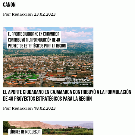
CANON
23.02.2023
Por:
Redacción
EL APORTE CIUDADANO EN CAJAMARCA CONTRIBUYÓ A LA FORMULACIÓN
DE 40 PROYECTOS ESTRATÉGICOS PARA LA REGIÓN
18.02.2023
Por:
Redacción