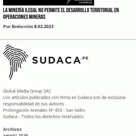
LA MINERÍA ILEGAL NO PERMITE EL DESARROLLO TERRITORIAL EN
OPERACIONES MINERAS
8.02.2023
Por:
Redacción
Global Media Group SAC
Los artículos publicados con firma en Sudaca son de exclusiva
responsabilidad de sus autores .
Prolongación Arenales Nº 433 - San Isidro
Sudaca - Todos los derechos reservados
Archivos
agosto 2026