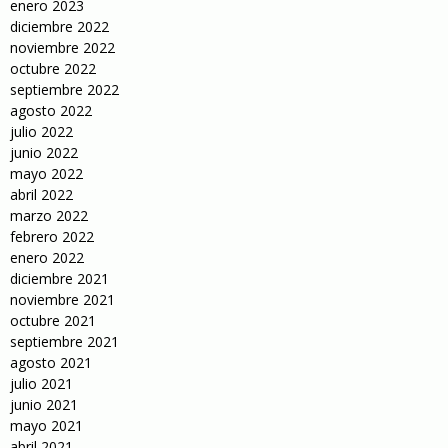
enero 2023
diciembre 2022
noviembre 2022
octubre 2022
septiembre 2022
agosto 2022
julio 2022
junio 2022
mayo 2022
abril 2022
marzo 2022
febrero 2022
enero 2022
diciembre 2021
noviembre 2021
octubre 2021
septiembre 2021
agosto 2021
julio 2021
junio 2021
mayo 2021
abril 2021