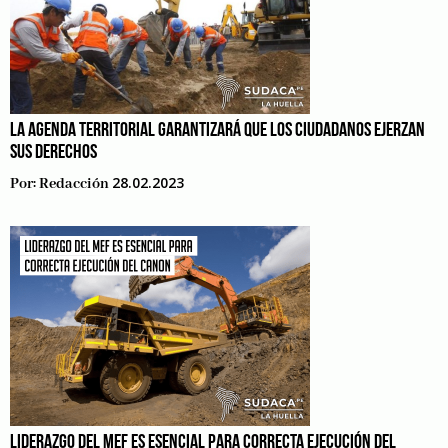
LA AGENDA TERRITORIAL GARANTIZARÁ QUE LOS CIUDADANOS EJERZAN
SUS DERECHOS
28.02.2023
Por:
Redacción
LIDERAZGO DEL MEF ES ESENCIAL PARA CORRECTA EJECUCIÓN DEL