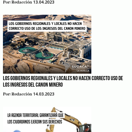
13.04.2023
Por:
Redacción
LOS GOBIERNOS REGIONALES Y LOCALES NO HACEN CORRECTO USO DE
LOS INGRESOS DEL CANON MINERO
14.03.2023
Por:
Redacción