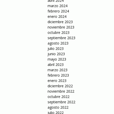
abril 2024
marzo 2024
febrero 2024
enero 2024
diciembre 2023
noviembre 2023
octubre 2023
septiembre 2023
agosto 2023
julio 2023
junio 2023
mayo 2023
abril 2023
marzo 2023
febrero 2023
enero 2023
diciembre 2022
noviembre 2022
octubre 2022
septiembre 2022
agosto 2022
julio 2022