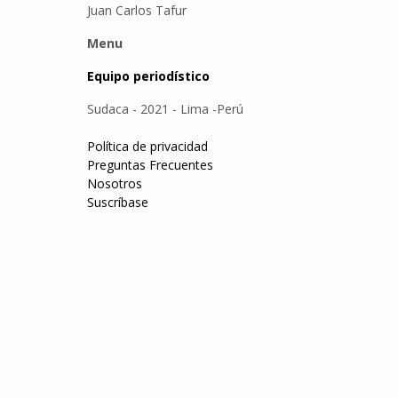
Juan Carlos Tafur
Menu
Equipo periodístico
Sudaca - 2021 - Lima -Perú
Política de privacidad
Preguntas Frecuentes
Nosotros
Suscríbase