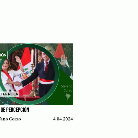
 DE PERCEPCIÓN
4.04.2024
fano Corzo