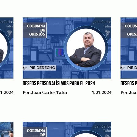
DESEOS PERSONALÍSIMOS PARA EL 2024
DESEOS 
01.2024
1.01.2024
Por:
Juan Carlos Tafur
Por:
Jua