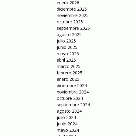
enero 2026
diciembre 2025
noviembre 2025
octubre 2025
septiembre 2025
agosto 2025
julio 2025
junio 2025
mayo 2025
abril 2025
marzo 2025
febrero 2025
enero 2025
diciembre 2024
noviembre 2024
octubre 2024
septiembre 2024
agosto 2024
julio 2024
junio 2024
mayo 2024