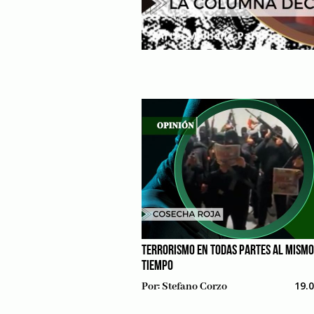
TERRORISMO EN TODAS PARTES AL MISMO
TIEMPO
19.
Por:
Stefano Corzo