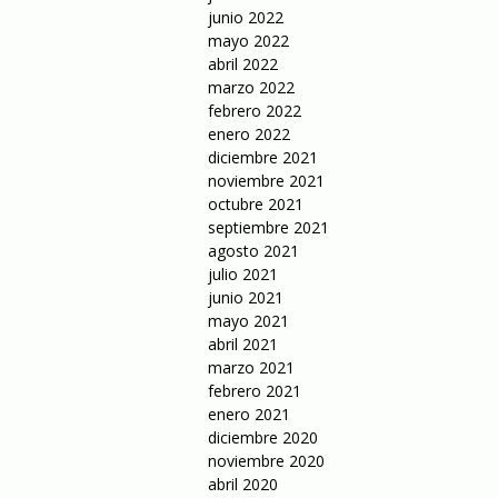
junio 2022
mayo 2022
abril 2022
marzo 2022
febrero 2022
enero 2022
diciembre 2021
noviembre 2021
octubre 2021
septiembre 2021
agosto 2021
julio 2021
junio 2021
mayo 2021
abril 2021
marzo 2021
febrero 2021
enero 2021
diciembre 2020
noviembre 2020
abril 2020