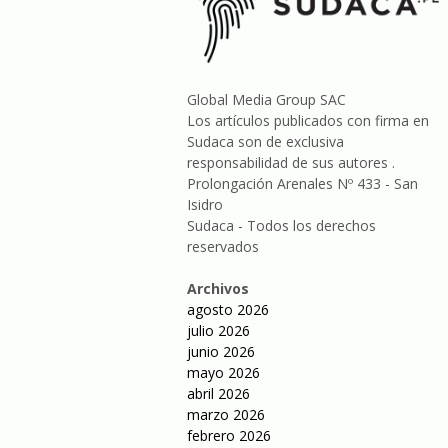
Global Media Group SAC
Los artículos publicados con firma en
Sudaca son de exclusiva
responsabilidad de sus autores .
Prolongación Arenales Nº 433 - San
Isidro
Sudaca - Todos los derechos
reservados
Archivos
agosto 2026
julio 2026
junio 2026
mayo 2026
abril 2026
marzo 2026
febrero 2026