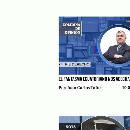
EL FANTASMA ECUATORIANO NOS ACECHA
10.
Por:
Juan Carlos Tafur