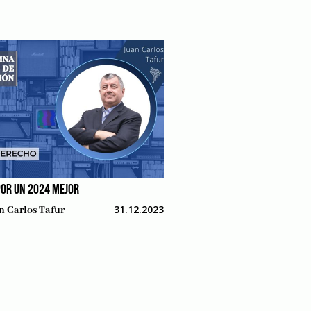
POR UN 2024 MEJOR
31.12.2023
n Carlos Tafur