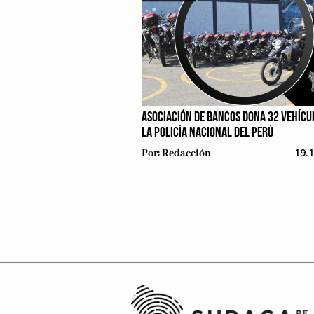
ASOCIACIÓN DE BANCOS DONA 32 VEHÍCU
LA POLICÍA NACIONAL DEL PERÚ
19.
Por:
Redacción