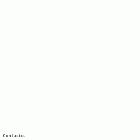
Contacto: