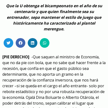
Que la U obtenga el bicampeonato en el año de su
centenario y que quien finalmente sea su
entrenador, sepa mantener el estilo de juego que
históricamente ha caracterizado al plantel
merengue.
[PIE DERECHO]
-Que saquen al ministro de Economía,
que no da pie con bola, que no sabe qué hacer frente a la
recesión, que confía en que el gasto público sea
determinante, que no aporta un gramo en la
recuperación de la confianza inversora, que nos hará
crecer –si se queda en el cargo el año entrante- solo por
rebote estadístico y no por una robusta recuperación de
la economía. Ojalá Dina Boluarte o Alberto Otárola, el
poder detrás del trono, sepan calibrar el lugar que