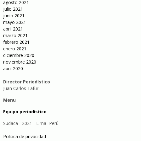
agosto 2021
julio 2021
junio 2021
mayo 2021
abril 2021
marzo 2021
febrero 2021
enero 2021
diciembre 2020
noviembre 2020
abril 2020
Director Periodístico
Juan Carlos Tafur
Menu
Equipo periodístico
Sudaca - 2021 - Lima -Perú
Política de privacidad