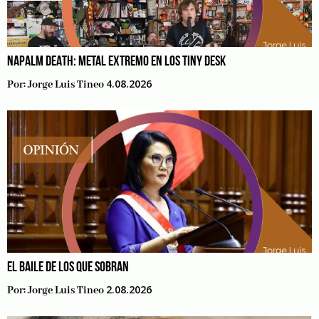
NAPALM DEATH: METAL EXTREMO EN LOS TINY DESK
4.08.2026
Por:
Jorge Luis Tineo
EL BAILE DE LOS QUE SOBRAN
2.08.2026
Por:
Jorge Luis Tineo