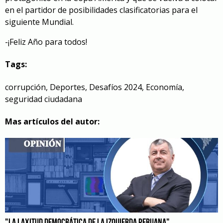
en el partidor de posibilidades clasificatorias para el
siguiente Mundial.
-¡Feliz Año para todos!
Tags:
corrupción
,
Deportes
,
Desafíos 2024
,
Economía
,
seguridad ciudadana
Mas artículos del autor: