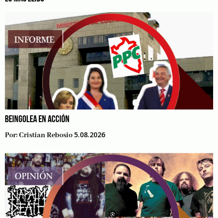
BEINGOLEA EN ACCIÓN
5.08.2026
Por:
Cristian Rebosio