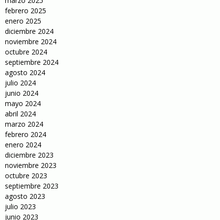
marzo 2025
febrero 2025
enero 2025
diciembre 2024
noviembre 2024
octubre 2024
septiembre 2024
agosto 2024
julio 2024
junio 2024
mayo 2024
abril 2024
marzo 2024
febrero 2024
enero 2024
diciembre 2023
noviembre 2023
octubre 2023
septiembre 2023
agosto 2023
julio 2023
junio 2023