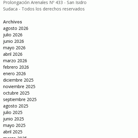
Prolongación Arenales Nº 433 - San Isidro
Sudaca - Todos los derechos reservados
Archivos
agosto 2026
julio 2026
junio 2026
mayo 2026
abril 2026
marzo 2026
febrero 2026
enero 2026
diciembre 2025
noviembre 2025
octubre 2025
septiembre 2025
agosto 2025
julio 2025
junio 2025
mayo 2025
abril 2025