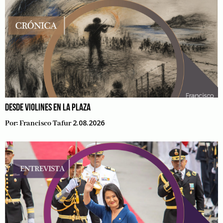
DESDE VIOLINES EN LA PLAZA
2.08.2026
Por:
Francisco Tafur