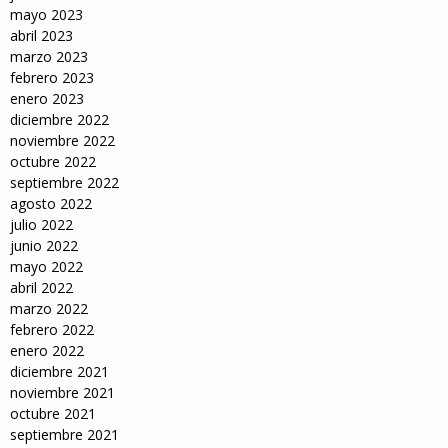
mayo 2023
abril 2023
marzo 2023
febrero 2023
enero 2023
diciembre 2022
noviembre 2022
octubre 2022
septiembre 2022
agosto 2022
julio 2022
junio 2022
mayo 2022
abril 2022
marzo 2022
febrero 2022
enero 2022
diciembre 2021
noviembre 2021
octubre 2021
septiembre 2021