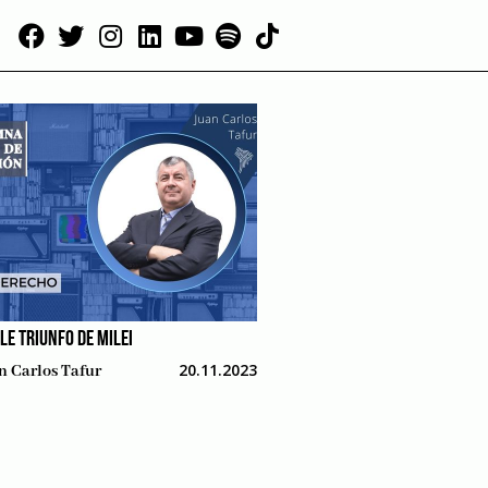
LE TRIUNFO DE MILEI
20.11.2023
n Carlos Tafur