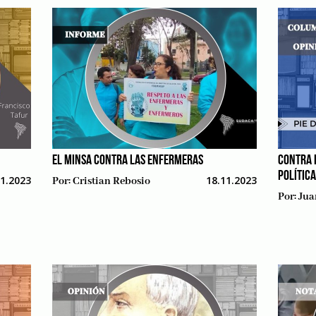
EL MINSA CONTRA LAS ENFERMERAS
CONTRA 
POLÍTIC
11.2023
18.11.2023
Por:
Cristian Rebosio
Por:
Jua