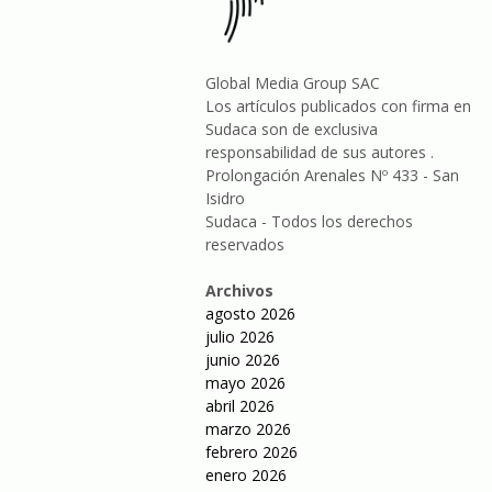
Global Media Group SAC
Los artículos publicados con firma en
Sudaca son de exclusiva
responsabilidad de sus autores .
Prolongación Arenales Nº 433 - San
Isidro
Sudaca - Todos los derechos
reservados
Archivos
agosto 2026
julio 2026
junio 2026
mayo 2026
abril 2026
marzo 2026
febrero 2026
enero 2026