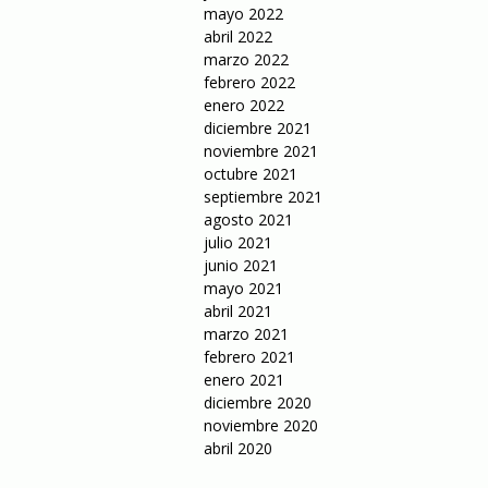
mayo 2022
abril 2022
marzo 2022
febrero 2022
enero 2022
diciembre 2021
noviembre 2021
octubre 2021
septiembre 2021
agosto 2021
julio 2021
junio 2021
mayo 2021
abril 2021
marzo 2021
febrero 2021
enero 2021
diciembre 2020
noviembre 2020
abril 2020