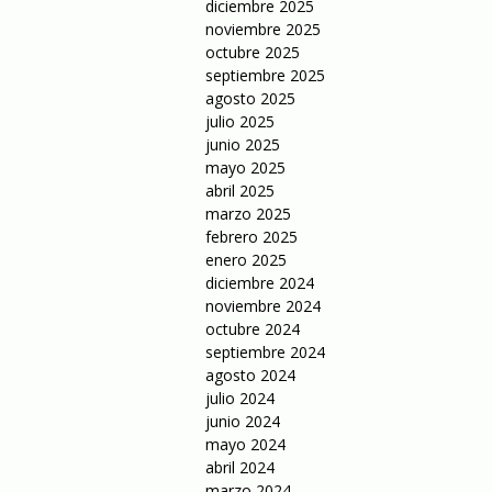
diciembre 2025
noviembre 2025
octubre 2025
septiembre 2025
agosto 2025
julio 2025
junio 2025
mayo 2025
abril 2025
marzo 2025
febrero 2025
enero 2025
diciembre 2024
noviembre 2024
octubre 2024
septiembre 2024
agosto 2024
julio 2024
junio 2024
mayo 2024
abril 2024
marzo 2024