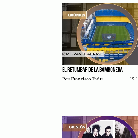
EL RETUMBAR DE LA BOMBONERA
19.
Por:
Francisco Tafur