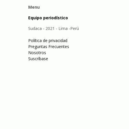
Menu
Equipo periodístico
Sudaca - 2021 - Lima -Perú
Política de privacidad
Preguntas Frecuentes
Nosotros
Suscríbase