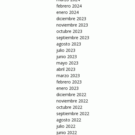
febrero 2024
enero 2024
diciembre 2023
noviembre 2023
octubre 2023
septiembre 2023
agosto 2023
julio 2023
junio 2023
mayo 2023
abril 2023
marzo 2023
febrero 2023
enero 2023
diciembre 2022
noviembre 2022
octubre 2022
septiembre 2022
agosto 2022
julio 2022
junio 2022