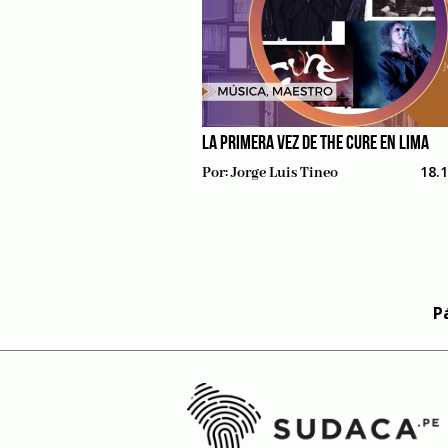
LA PRIMERA VEZ DE THE CURE EN LIMA
18.
Por:
Jorge Luis Tineo
P