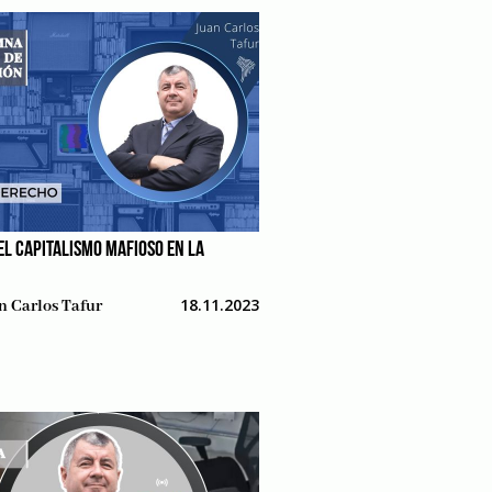
EL CAPITALISMO MAFIOSO EN LA
A
18.11.2023
n Carlos Tafur