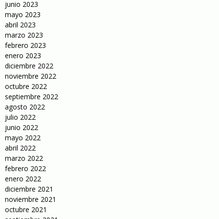
junio 2023
mayo 2023
abril 2023
marzo 2023
febrero 2023
enero 2023
diciembre 2022
noviembre 2022
octubre 2022
septiembre 2022
agosto 2022
julio 2022
junio 2022
mayo 2022
abril 2022
marzo 2022
febrero 2022
enero 2022
diciembre 2021
noviembre 2021
octubre 2021