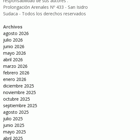
responsabilidad de sus autores .
Prolongación Arenales Nº 433 - San Isidro
Sudaca - Todos los derechos reservados
Archivos
agosto 2026
julio 2026
junio 2026
mayo 2026
abril 2026
marzo 2026
febrero 2026
enero 2026
diciembre 2025
noviembre 2025
octubre 2025
septiembre 2025
agosto 2025
julio 2025
junio 2025
mayo 2025
abril 2025