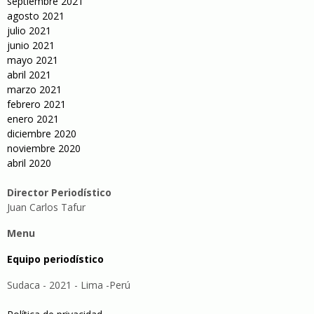
septiembre 2021
agosto 2021
julio 2021
junio 2021
mayo 2021
abril 2021
marzo 2021
febrero 2021
enero 2021
diciembre 2020
noviembre 2020
abril 2020
Director Periodístico
Juan Carlos Tafur
Menu
Equipo periodístico
Sudaca - 2021 - Lima -Perú