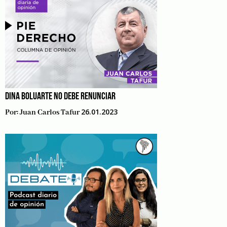
DINA BOLUARTE NO DEBE RENUNCIAR
26.01.2023
Por:
Juan Carlos Tafur