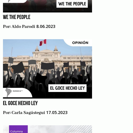
WE THE PEOPLE
8.06.2023
Por:
Aldo Parodi
EL GOCE HECHO LEY
17.05.2023
Por:
Carla Sagástegui