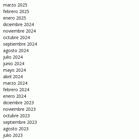
marzo 2025
febrero 2025
enero 2025
diciembre 2024
noviembre 2024
octubre 2024
septiembre 2024
agosto 2024
julio 2024
junio 2024
mayo 2024
abril 2024
marzo 2024
febrero 2024
enero 2024
diciembre 2023
noviembre 2023
octubre 2023
septiembre 2023
agosto 2023
julio 2023