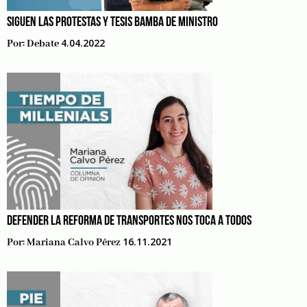
SIGUEN LAS PROTESTAS Y TESIS BAMBA DE MINISTRO
4.04.2022
Por:
Debate
DEFENDER LA REFORMA DE TRANSPORTES NOS TOCA A TODOS
16.11.2021
Por:
Mariana Calvo Pérez