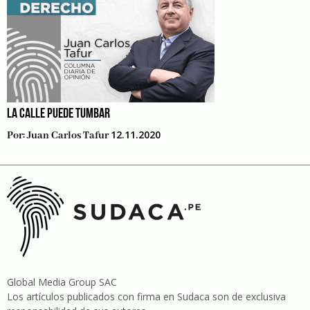
LA CALLE PUEDE TUMBAR
12.11.2020
Por:
Juan Carlos Tafur
Global Media Group SAC
Los artículos publicados con firma en Sudaca son de exclusiva