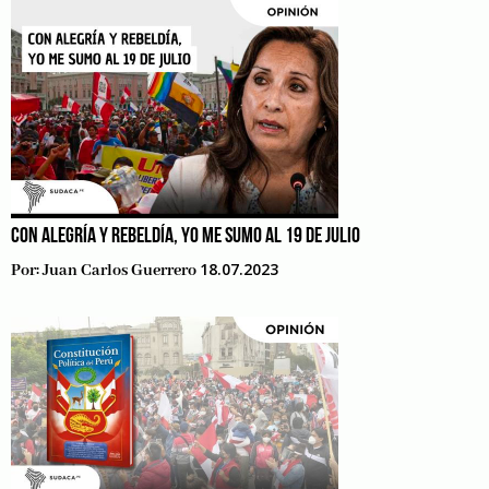
CON ALEGRÍA Y REBELDÍA, YO ME SUMO AL 19 DE JULIO
18.07.2023
Por:
Juan Carlos Guerrero