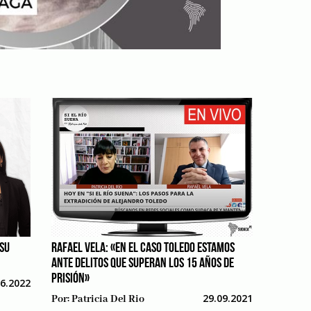
 SU
RAFAEL VELA: «EN EL CASO TOLEDO ESTAMOS
ANTE DELITOS QUE SUPERAN LOS 15 AÑOS DE
PRISIÓN»
06.2022
29.09.2021
Por:
Patricia Del Rio