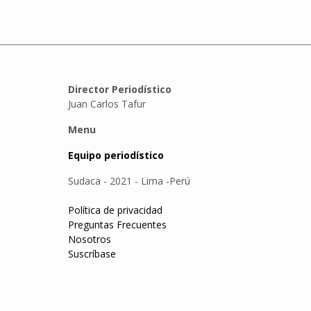
Director Periodístico
Juan Carlos Tafur
Menu
Equipo periodístico
Sudaca - 2021 - Lima -Perú
Política de privacidad
Preguntas Frecuentes
Nosotros
Suscríbase