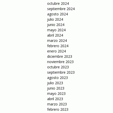
octubre 2024
septiembre 2024
agosto 2024
julio 2024
junio 2024
mayo 2024
abril 2024
marzo 2024
febrero 2024
enero 2024
diciembre 2023
noviembre 2023
octubre 2023
septiembre 2023
agosto 2023
julio 2023
junio 2023
mayo 2023
abril 2023
marzo 2023
febrero 2023