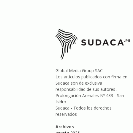
Global Media Group SAC
Los artículos publicados con firma en
Sudaca son de exclusiva
responsabilidad de sus autores .
Prolongación Arenales Nº 433 - San
Isidro
Sudaca - Todos los derechos
reservados
Archivos
agosto 2026