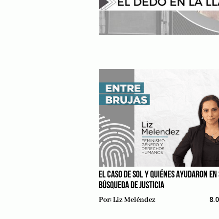
EL CASO DE SOL Y QUIÉNES AYUDARON EN
BÚSQUEDA DE JUSTICIA
8.
Por:
Liz Meléndez