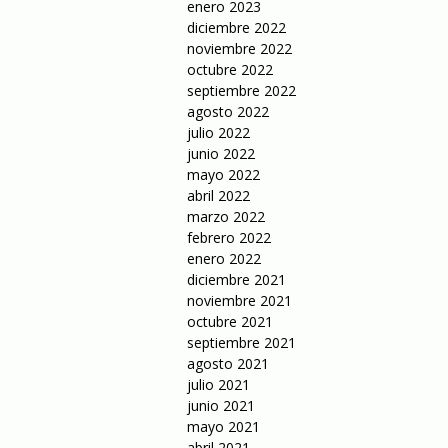
enero 2023
diciembre 2022
noviembre 2022
octubre 2022
septiembre 2022
agosto 2022
julio 2022
junio 2022
mayo 2022
abril 2022
marzo 2022
febrero 2022
enero 2022
diciembre 2021
noviembre 2021
octubre 2021
septiembre 2021
agosto 2021
julio 2021
junio 2021
mayo 2021
abril 2021