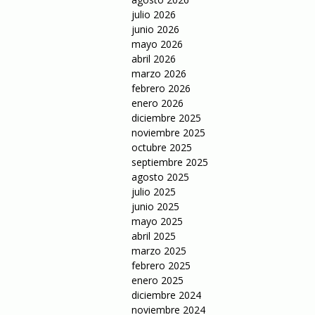
julio 2026
junio 2026
mayo 2026
abril 2026
marzo 2026
febrero 2026
enero 2026
diciembre 2025
noviembre 2025
octubre 2025
septiembre 2025
agosto 2025
julio 2025
junio 2025
mayo 2025
abril 2025
marzo 2025
febrero 2025
enero 2025
diciembre 2024
noviembre 2024