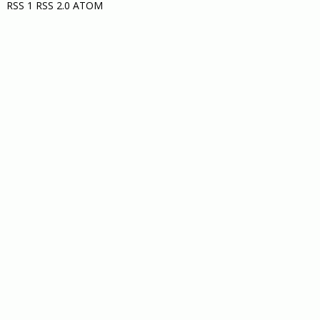
RSS 1
RSS 2.0
ATOM