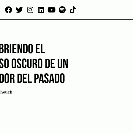
BRIENDO EL
SO OSCURO DE UN
DOR DEL PASADO
cheuch