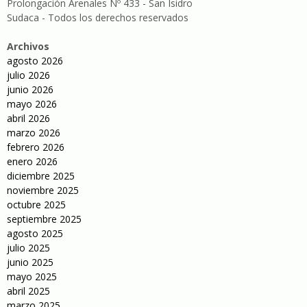
Prolongación Arenales Nº 433 - San Isidro
Sudaca - Todos los derechos reservados
Archivos
agosto 2026
julio 2026
junio 2026
mayo 2026
abril 2026
marzo 2026
febrero 2026
enero 2026
diciembre 2025
noviembre 2025
octubre 2025
septiembre 2025
agosto 2025
julio 2025
junio 2025
mayo 2025
abril 2025
marzo 2025