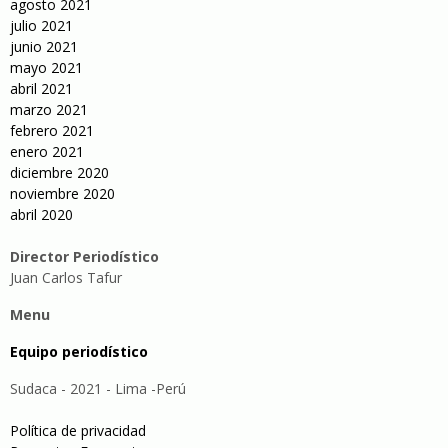
agosto 2021
julio 2021
junio 2021
mayo 2021
abril 2021
marzo 2021
febrero 2021
enero 2021
diciembre 2020
noviembre 2020
abril 2020
Director Periodístico
Juan Carlos Tafur
Menu
Equipo periodístico
Sudaca - 2021 - Lima -Perú
Política de privacidad