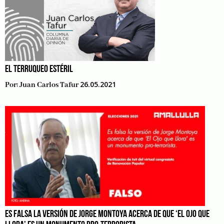
EL TERRUQUEO ESTÉRIL
26.05.2021
Por:
Juan Carlos Tafur
ES FALSA LA VERSIÓN DE JORGE MONTOYA ACERCA DE QUE ‘EL OJO QUE