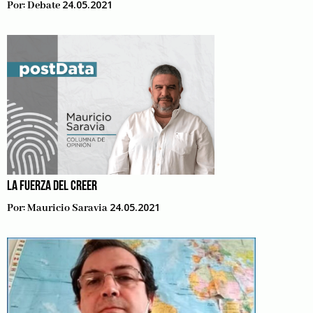
24.05.2021
Por:
Debate
LA FUERZA DEL CREER
24.05.2021
Por:
Mauricio Saravia