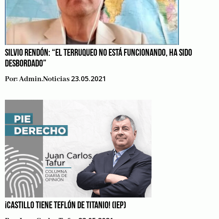
SILVIO RENDÓN: “EL TERRUQUEO NO ESTÁ FUNCIONANDO, HA SIDO
DESBORDADO”
23.05.2021
Por:
Admin.noticias
¡CASTILLO TIENE TEFLÓN DE TITANIO! (IEP)