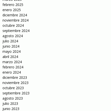
febrero 2025
enero 2025
diciembre 2024
noviembre 2024
octubre 2024
septiembre 2024
agosto 2024
julio 2024
junio 2024
mayo 2024
abril 2024
marzo 2024
febrero 2024
enero 2024
diciembre 2023
noviembre 2023
octubre 2023
septiembre 2023
agosto 2023
julio 2023
junio 2023