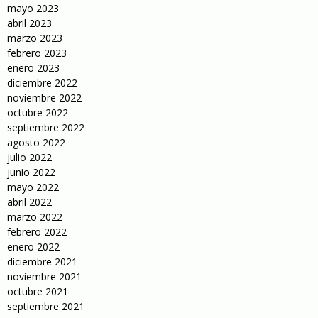
mayo 2023
abril 2023
marzo 2023
febrero 2023
enero 2023
diciembre 2022
noviembre 2022
octubre 2022
septiembre 2022
agosto 2022
julio 2022
junio 2022
mayo 2022
abril 2022
marzo 2022
febrero 2022
enero 2022
diciembre 2021
noviembre 2021
octubre 2021
septiembre 2021