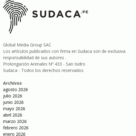
Global Media Group SAC
Los artículos publicados con firma en Sudaca son de exclusiva
responsabilidad de sus autores .
Prolongación Arenales Nº 433 - San Isidro
Sudaca - Todos los derechos reservados
Archivos
agosto 2026
julio 2026
junio 2026
mayo 2026
abril 2026
marzo 2026
febrero 2026
enero 2026