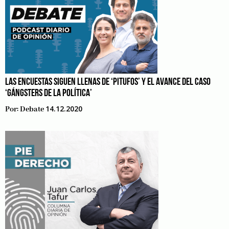
LAS ENCUESTAS SIGUEN LLENAS DE ‘PITUFOS’ Y EL AVANCE DEL CASO
‘GÁNGSTERS DE LA POLÍTICA’
14.12.2020
Por:
Debate