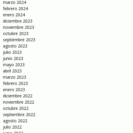
marzo 2024
febrero 2024
enero 2024
diciembre 2023
noviembre 2023
octubre 2023
septiembre 2023
agosto 2023
julio 2023
junio 2023
mayo 2023
abril 2023
marzo 2023
febrero 2023
enero 2023
diciembre 2022
noviembre 2022
octubre 2022
septiembre 2022
agosto 2022
julio 2022