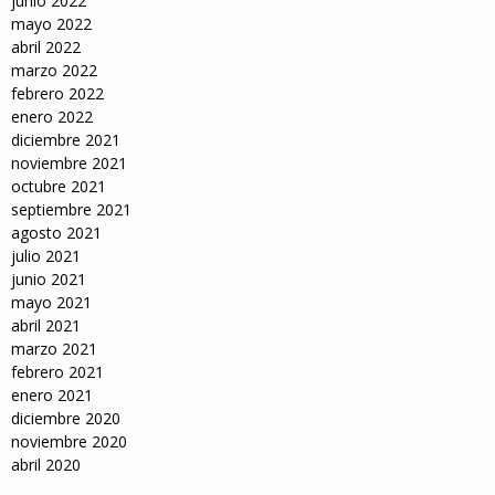
junio 2022
mayo 2022
abril 2022
marzo 2022
febrero 2022
enero 2022
diciembre 2021
noviembre 2021
octubre 2021
septiembre 2021
agosto 2021
julio 2021
junio 2021
mayo 2021
abril 2021
marzo 2021
febrero 2021
enero 2021
diciembre 2020
noviembre 2020
abril 2020