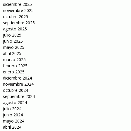
diciembre 2025
noviembre 2025
octubre 2025
septiembre 2025
agosto 2025
julio 2025
junio 2025
mayo 2025
abril 2025
marzo 2025
febrero 2025
enero 2025
diciembre 2024
noviembre 2024
octubre 2024
septiembre 2024
agosto 2024
julio 2024
junio 2024
mayo 2024
abril 2024