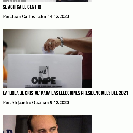
SE ACHICA EL CENTRO
14.12.2020
Por:
Juan Carlos Tafur
LA ‘BOLA DE CRISTAL’ PARA LAS ELECCIONES PRESIDENCIALES DEL 2021
9.12.2020
Por:
Alejandro Guzman