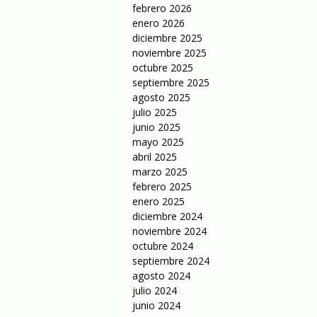
febrero 2026
enero 2026
diciembre 2025
noviembre 2025
octubre 2025
septiembre 2025
agosto 2025
julio 2025
junio 2025
mayo 2025
abril 2025
marzo 2025
febrero 2025
enero 2025
diciembre 2024
noviembre 2024
octubre 2024
septiembre 2024
agosto 2024
julio 2024
junio 2024