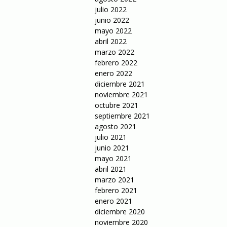
julio 2022
junio 2022
mayo 2022
abril 2022
marzo 2022
febrero 2022
enero 2022
diciembre 2021
noviembre 2021
octubre 2021
septiembre 2021
agosto 2021
julio 2021
junio 2021
mayo 2021
abril 2021
marzo 2021
febrero 2021
enero 2021
diciembre 2020
noviembre 2020