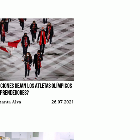
CCIONES DEJAN LOS ATLETAS OLÍMPICOS
MPRENDEDORES?
26.07.2021
anta Alva