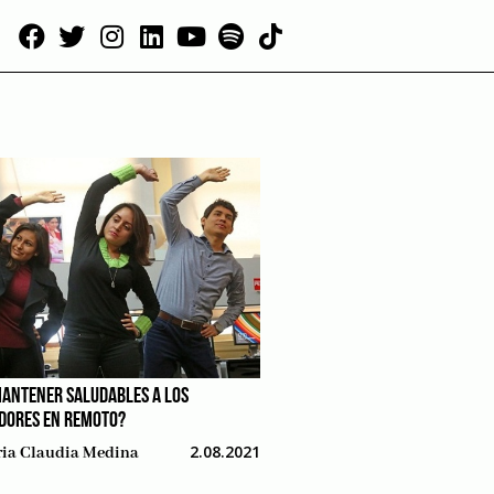
ANTENER SALUDABLES A LOS
DORES EN REMOTO?
2.08.2021
ia Claudia Medina