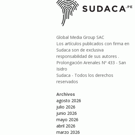
Global Media Group SAC
Los artículos publicados con firma en
Sudaca son de exclusiva
responsabilidad de sus autores .
Prolongación Arenales Nº 433 - San
Isidro
Sudaca - Todos los derechos
reservados
Archivos
agosto 2026
julio 2026
junio 2026
mayo 2026
abril 2026
marzo 2026