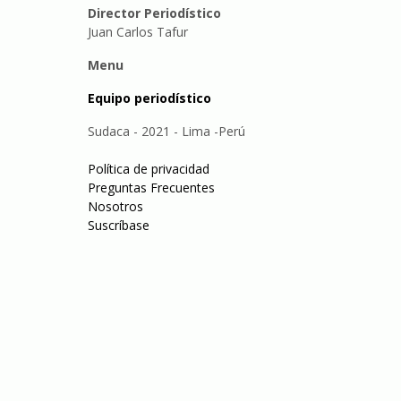
Director Periodístico
Juan Carlos Tafur
Menu
Equipo periodístico
Sudaca - 2021 - Lima -Perú
Política de privacidad
Preguntas Frecuentes
Nosotros
Suscríbase