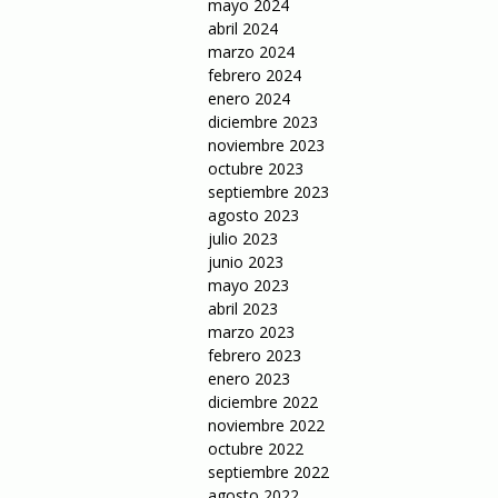
mayo 2024
abril 2024
marzo 2024
febrero 2024
enero 2024
diciembre 2023
noviembre 2023
octubre 2023
septiembre 2023
agosto 2023
julio 2023
junio 2023
mayo 2023
abril 2023
marzo 2023
febrero 2023
enero 2023
diciembre 2022
noviembre 2022
octubre 2022
septiembre 2022
agosto 2022