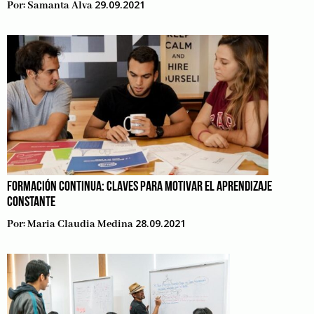
29.09.2021
Por:
Samanta Alva
FORMACIÓN CONTINUA: CLAVES PARA MOTIVAR EL APRENDIZAJE
CONSTANTE
28.09.2021
Por:
Maria Claudia Medina