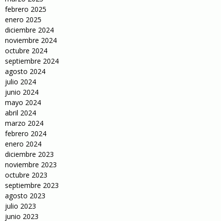
febrero 2025
enero 2025
diciembre 2024
noviembre 2024
octubre 2024
septiembre 2024
agosto 2024
julio 2024
junio 2024
mayo 2024
abril 2024
marzo 2024
febrero 2024
enero 2024
diciembre 2023
noviembre 2023
octubre 2023
septiembre 2023
agosto 2023
julio 2023
junio 2023