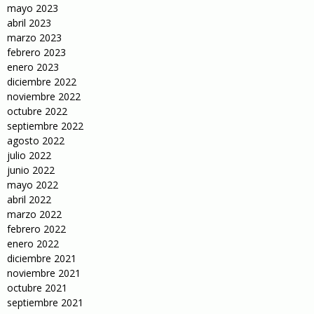
mayo 2023
abril 2023
marzo 2023
febrero 2023
enero 2023
diciembre 2022
noviembre 2022
octubre 2022
septiembre 2022
agosto 2022
julio 2022
junio 2022
mayo 2022
abril 2022
marzo 2022
febrero 2022
enero 2022
diciembre 2021
noviembre 2021
octubre 2021
septiembre 2021