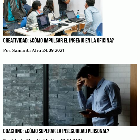
CREATIVIDAD: ¿CÓMO IMPULSAR EL INGENIO EN LA OFICINA?
24.09.2021
Por:
Samanta Alva
COACHING: ¿CÓMO SUPERAR LA INSEGURIDAD PERSONAL?