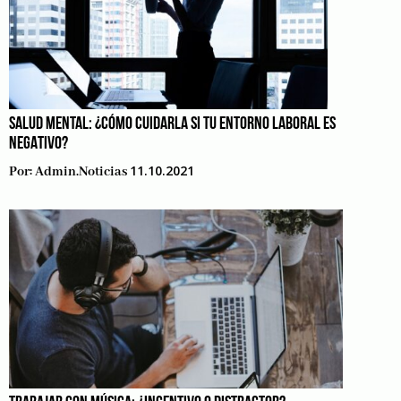
SALUD MENTAL: ¿CÓMO CUIDARLA SI TU ENTORNO LABORAL ES
NEGATIVO?
11.10.2021
Por:
Admin.noticias