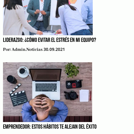
LIDERAZGO: ¿CÓMO EVITAR EL ESTRÉS EN MI EQUIPO?
30.09.2021
Por:
Admin.noticias
EMPRENDEDOR: ESTOS HÁBITOS TE ALEJAN DEL ÉXITO