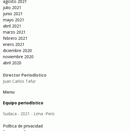
agosto 2021
julio 2021
junio 2021
mayo 2021
abril 2021
marzo 2021
febrero 2021
enero 2021
diciembre 2020
noviembre 2020
abril 2020
Director Periodístico
Juan Carlos Tafur
Menu
Equipo periodístico
Sudaca - 2021 - Lima -Perú
Política de privacidad