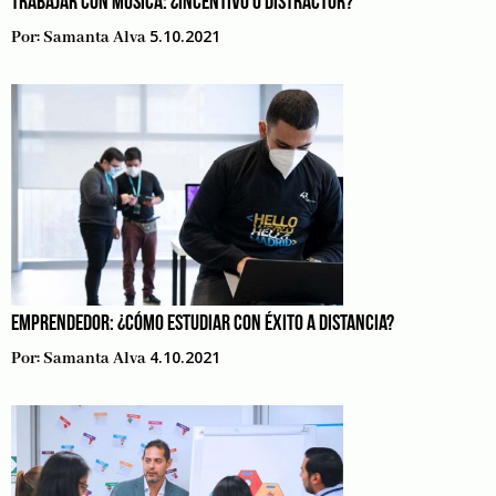
TRABAJAR CON MÚSICA: ¿INCENTIVO O DISTRACTOR?
5.10.2021
Por:
Samanta Alva
EMPRENDEDOR: ¿CÓMO ESTUDIAR CON ÉXITO A DISTANCIA?
4.10.2021
Por:
Samanta Alva