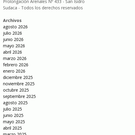
Prolongación Arenales Nº 433 - San Isidro
Sudaca - Todos los derechos reservados
Archivos
agosto 2026
julio 2026
junio 2026
mayo 2026
abril 2026
marzo 2026
febrero 2026
enero 2026
diciembre 2025
noviembre 2025
octubre 2025
septiembre 2025
agosto 2025
julio 2025
junio 2025
mayo 2025
abril 2025
marzo 2025