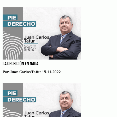
LA OPOSICIÓN EN NADA
15.11.2022
Por:
Juan Carlos Tafur