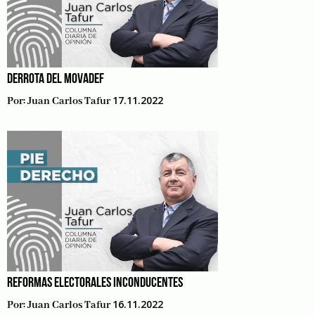
DERROTA DEL MOVADEF
17.11.2022
Por:
Juan Carlos Tafur
REFORMAS ELECTORALES INCONDUCENTES
16.11.2022
Por:
Juan Carlos Tafur