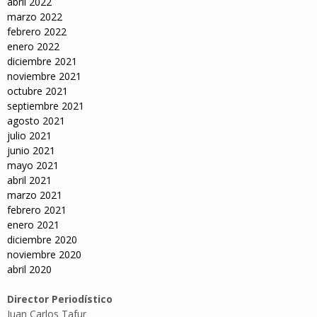
abril 2022
marzo 2022
febrero 2022
enero 2022
diciembre 2021
noviembre 2021
octubre 2021
septiembre 2021
agosto 2021
julio 2021
junio 2021
mayo 2021
abril 2021
marzo 2021
febrero 2021
enero 2021
diciembre 2020
noviembre 2020
abril 2020
Director Periodístico
Juan Carlos Tafur