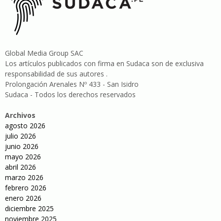
Global Media Group SAC
Los artículos publicados con firma en Sudaca son de exclusiva
responsabilidad de sus autores .
Prolongación Arenales Nº 433 - San Isidro
Sudaca - Todos los derechos reservados
Archivos
agosto 2026
julio 2026
junio 2026
mayo 2026
abril 2026
marzo 2026
febrero 2026
enero 2026
diciembre 2025
noviembre 2025