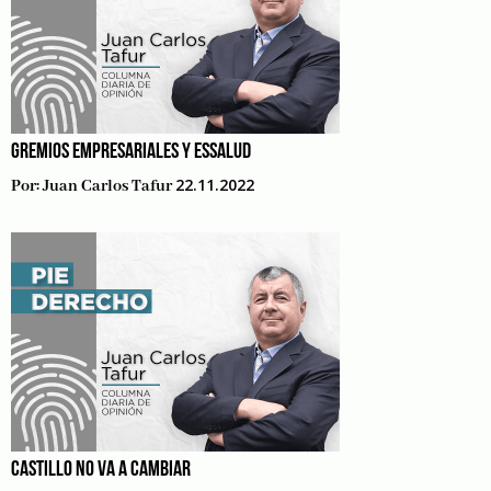
GREMIOS EMPRESARIALES Y ESSALUD
22.11.2022
Por:
Juan Carlos Tafur
CASTILLO NO VA A CAMBIAR