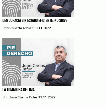
DEMOCRACIA SIN ESTADO EFICIENTE, NO SIRVE
13.11.2022
Por:
Roberto Lerner
LA TOMADURA DE LIMA
11.11.2022
Por:
Juan Carlos Tafur