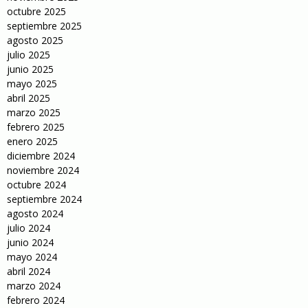
octubre 2025
septiembre 2025
agosto 2025
julio 2025
junio 2025
mayo 2025
abril 2025
marzo 2025
febrero 2025
enero 2025
diciembre 2024
noviembre 2024
octubre 2024
septiembre 2024
agosto 2024
julio 2024
junio 2024
mayo 2024
abril 2024
marzo 2024
febrero 2024