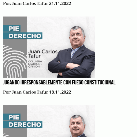
21.11.2022
Por:
Juan Carlos Tafur
JUGANDO IRRESPONSABLEMENTE CON FUEGO CONSTITUCIONAL
18.11.2022
Por:
Juan Carlos Tafur