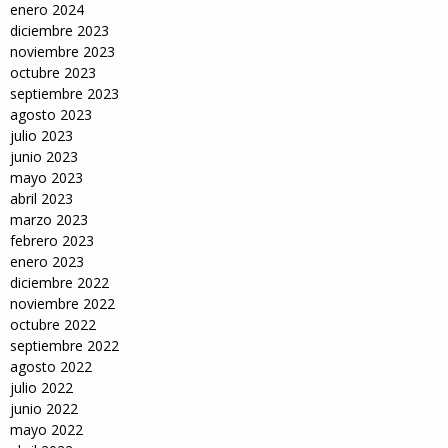
enero 2024
diciembre 2023
noviembre 2023
octubre 2023
septiembre 2023
agosto 2023
julio 2023
junio 2023
mayo 2023
abril 2023
marzo 2023
febrero 2023
enero 2023
diciembre 2022
noviembre 2022
octubre 2022
septiembre 2022
agosto 2022
julio 2022
junio 2022
mayo 2022