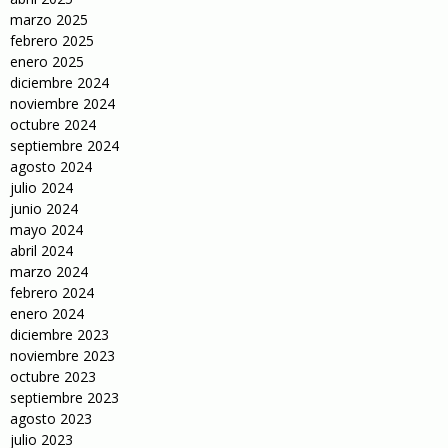
marzo 2025
febrero 2025
enero 2025
diciembre 2024
noviembre 2024
octubre 2024
septiembre 2024
agosto 2024
julio 2024
junio 2024
mayo 2024
abril 2024
marzo 2024
febrero 2024
enero 2024
diciembre 2023
noviembre 2023
octubre 2023
septiembre 2023
agosto 2023
julio 2023