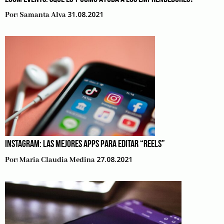
31.08.2021
Por:
Samanta Alva
INSTAGRAM: LAS MEJORES APPS PARA EDITAR “REELS”
27.08.2021
Por:
Maria Claudia Medina