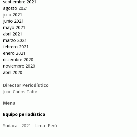
septiembre 2021
agosto 2021
julio 2021
junio 2021
mayo 2021
abril 2021
marzo 2021
febrero 2021
enero 2021
diciembre 2020
noviembre 2020
abril 2020
Director Periodístico
Juan Carlos Tafur
Menu
Equipo periodístico
Sudaca - 2021 - Lima -Perú