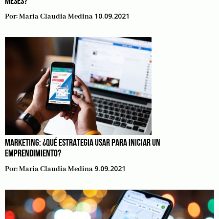
MESES?
10.09.2021
Por:
Maria Claudia Medina
MARKETING: ¿QUÉ ESTRATEGIA USAR PARA INICIAR UN
EMPRENDIMIENTO?
9.09.2021
Por:
Maria Claudia Medina