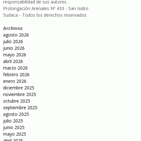
responsabilidad de sus autores .
Prolongación Arenales Nº 433 - San Isidro
Sudaca - Todos los derechos reservados
Archivos
agosto 2026
julio 2026
junio 2026
mayo 2026
abril 2026
marzo 2026
febrero 2026
enero 2026
diciembre 2025
noviembre 2025
octubre 2025
septiembre 2025
agosto 2025
julio 2025
junio 2025
mayo 2025
abril 2025