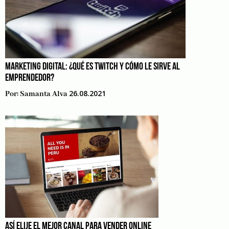
MARKETING DIGITAL: ¿QUÉ ES TWITCH Y CÓMO LE SIRVE AL
EMPRENDEDOR?
26.08.2021
Por:
Samanta Alva
ASÍ ELIJE EL MEJOR CANAL PARA VENDER ONLINE