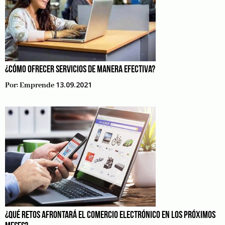
¿CÓMO OFRECER SERVICIOS DE MANERA EFECTIVA?
13.09.2021
Por:
Emprende
¿QUÉ RETOS AFRONTARÁ EL COMERCIO ELECTRÓNICO EN LOS PRÓXIMOS