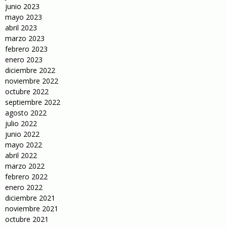
junio 2023
mayo 2023
abril 2023
marzo 2023
febrero 2023
enero 2023
diciembre 2022
noviembre 2022
octubre 2022
septiembre 2022
agosto 2022
julio 2022
junio 2022
mayo 2022
abril 2022
marzo 2022
febrero 2022
enero 2022
diciembre 2021
noviembre 2021
octubre 2021