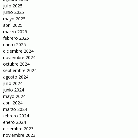
julio 2025
junio 2025
mayo 2025
abril 2025
marzo 2025
febrero 2025
enero 2025
diciembre 2024
noviembre 2024
octubre 2024
septiembre 2024
agosto 2024
julio 2024
junio 2024
mayo 2024
abril 2024
marzo 2024
febrero 2024
enero 2024
diciembre 2023
noviembre 2023