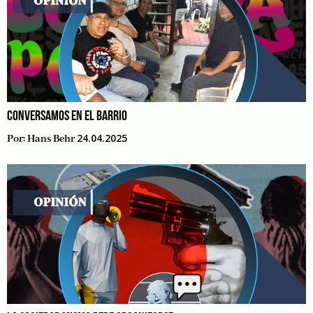
CONVERSAMOS EN EL BARRIO
24.04.2025
Por:
Hans Behr