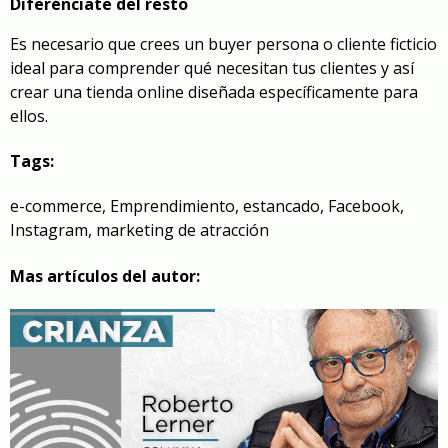
Diferénciate del resto
Es necesario que crees un buyer persona o cliente ficticio
ideal para comprender qué necesitan tus clientes y así
crear una tienda online diseñada específicamente para
ellos.
Tags:
e-commerce
,
Emprendimiento
,
estancado
,
Facebook
,
Instagram
,
marketing de atracción
Mas artículos del autor: