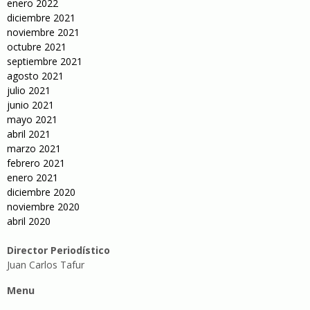
enero 2022
diciembre 2021
noviembre 2021
octubre 2021
septiembre 2021
agosto 2021
julio 2021
junio 2021
mayo 2021
abril 2021
marzo 2021
febrero 2021
enero 2021
diciembre 2020
noviembre 2020
abril 2020
Director Periodístico
Juan Carlos Tafur
Menu