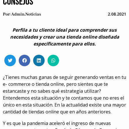
CONSEJOS
2.08.2021
Por:
Admin.noticias
Perfila a tu cliente ideal para comprender sus
necesidades y crear una tienda online diseñada
específicamente para ellos.
¿Tienes muchas ganas de seguir generando ventas en tu
e- commerce o tienda online, pero sientes que te
estancaste y no sabes qué estrategia utilizar?
Entendemos esta situación y te contamos que no eres el
único en esta situación. En la actualidad existe una mayor
cantidad de tiendas online que en años anteriores.
Y es que la pandemia aceleró el ingreso de nuevas