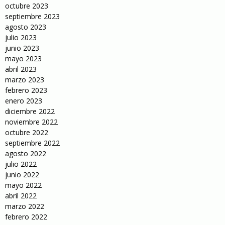
octubre 2023
septiembre 2023
agosto 2023
julio 2023
junio 2023
mayo 2023
abril 2023
marzo 2023
febrero 2023
enero 2023
diciembre 2022
noviembre 2022
octubre 2022
septiembre 2022
agosto 2022
julio 2022
junio 2022
mayo 2022
abril 2022
marzo 2022
febrero 2022