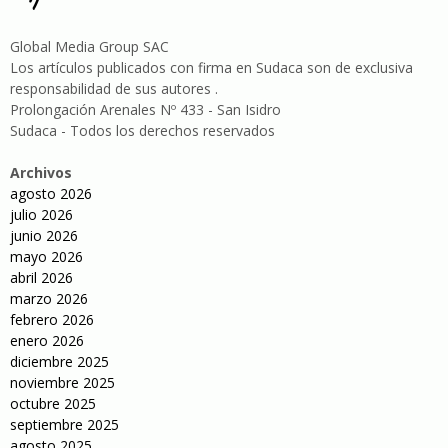
Global Media Group SAC
Los artículos publicados con firma en Sudaca son de exclusiva
responsabilidad de sus autores .
Prolongación Arenales Nº 433 - San Isidro
Sudaca - Todos los derechos reservados
Archivos
agosto 2026
julio 2026
junio 2026
mayo 2026
abril 2026
marzo 2026
febrero 2026
enero 2026
diciembre 2025
noviembre 2025
octubre 2025
septiembre 2025
agosto 2025