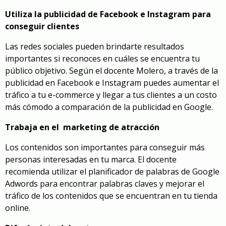
Utiliza la publicidad de Facebook e Instagram para
conseguir clientes
Las redes sociales pueden brindarte resultados
importantes si reconoces en cuáles se encuentra tu
público objetivo. Según el docente Molero, a través de la
publicidad en Facebook e Instagram puedes aumentar el
tráfico a tu e-commerce y llegar a tus clientes a un costo
más cómodo a comparación de la publicidad en Google.
Trabaja en el marketing de atracción
Los contenidos son importantes para conseguir más
personas interesadas en tu marca. El docente
recomienda utilizar el planificador de palabras de Google
Adwords para encontrar palabras claves y mejorar el
tráfico de los contenidos que se encuentran en tu tienda
online.