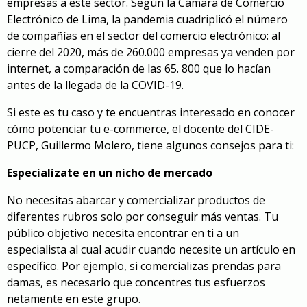
empresas a este sector. Según la Cámara de Comercio
Electrónico de Lima, la pandemia cuadriplicó el número
de compañías en el sector del comercio electrónico: al
cierre del 2020, más de 260.000 empresas ya venden por
internet, a comparación de las 65. 800 que lo hacían
antes de la llegada de la COVID-19.
Si este es tu caso y te encuentras interesado en conocer
cómo potenciar tu e-commerce, el docente del CIDE-
PUCP, Guillermo Molero, tiene algunos consejos para ti:
Especialízate en un nicho de mercado
No necesitas abarcar y comercializar productos de
diferentes rubros solo por conseguir más ventas. Tu
público objetivo necesita encontrar en ti a un
especialista al cual acudir cuando necesite un artículo en
específico. Por ejemplo, si comercializas prendas para
damas, es necesario que concentres tus esfuerzos
netamente en este grupo.