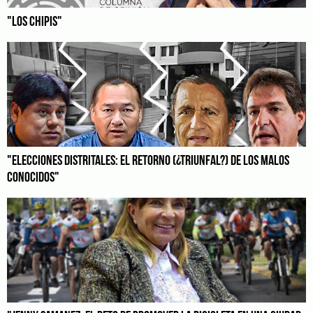
"LOS CHIPIS"
"ELECCIONES DISTRITALES: EL RETORNO (¿TRIUNFAL?) DE LOS MALOS
CONOCIDOS"