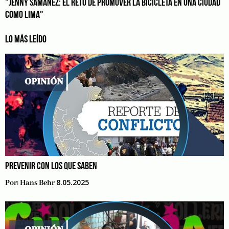
"JENNY SAMANEZ: EL RETO DE PROMOVER LA BICICLETA EN UNA CIUDAD
COMO LIMA"
LO MÁS LEÍDO
PREVENIR CON LOS QUE SABEN
8.05.2025
Por:
Hans Behr