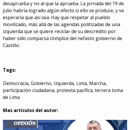
desaprueba y no al que la aprueba. La jornada del 19 de
julio habría logrado algún efecto si ello se produce, y se
esperaría que así sea. Hay que respetar al pueblo
movilizado, más allá de las agendas politizadas de una
izquierda que se quiere reciclar de su descrédito por
haber sido comparsa cómplice del nefasto gobierno de
Castillo.
Tags:
Democracia
,
Gobierno
,
Izquierda
,
Lima
,
Marcha
,
participación ciudadana
,
protesta pacífica
,
tercera toma
de Lima
Mas artículos del autor: