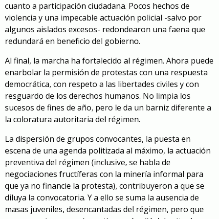
cuanto a participación ciudadana. Pocos hechos de
violencia y una impecable actuación policial -salvo por
algunos aislados excesos- redondearon una faena que
redundará en beneficio del gobierno.
Al final, la marcha ha fortalecido al régimen. Ahora puede
enarbolar la permisión de protestas con una respuesta
democrática, con respeto a las libertades civiles y con
resguardo de los derechos humanos. No limpia los
sucesos de fines de año, pero le da un barniz diferente a
la coloratura autoritaria del régimen.
La dispersión de grupos convocantes, la puesta en
escena de una agenda politizada al máximo, la actuación
preventiva del régimen (inclusive, se habla de
negociaciones fructíferas con la minería informal para
que ya no financie la protesta), contribuyeron a que se
diluya la convocatoria. Y a ello se suma la ausencia de
masas juveniles, desencantadas del régimen, pero que