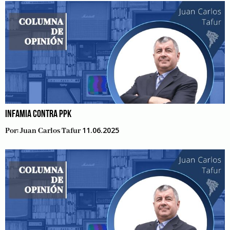
INFAMIA CONTRA PPK
11.06.2025
Por:
Juan Carlos Tafur