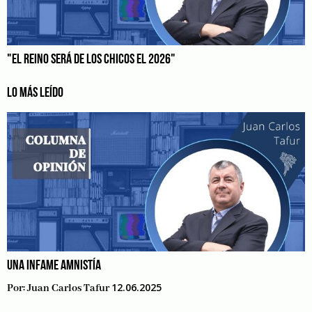
"EL REINO SERÁ DE LOS CHICOS EL 2026"
LO MÁS LEÍDO
UNA INFAME AMNISTÍA
12.06.2025
Por:
Juan Carlos Tafur