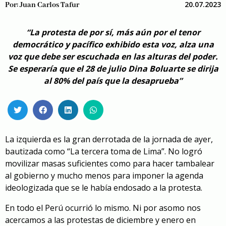
20.07.2023
Por:
Juan Carlos Tafur
“La protesta de por sí, más aún por el tenor
democrático y pacífico exhibido esta voz, alza una
voz que debe ser escuchada en las alturas del poder.
Se esperaría que el 28 de julio Dina Boluarte se dirija
al 80% del país que la desaprueba”
La izquierda es la gran derrotada de la jornada de ayer,
bautizada como “
La tercera toma de Lima
”. No logró
movilizar masas suficientes como para hacer tambalear
al gobierno y mucho menos para imponer la agenda
ideologizada que se le había endosado a la protesta.
En todo el Perú ocurrió lo mismo. Ni por asomo nos
acercamos a las protestas de diciembre y enero en