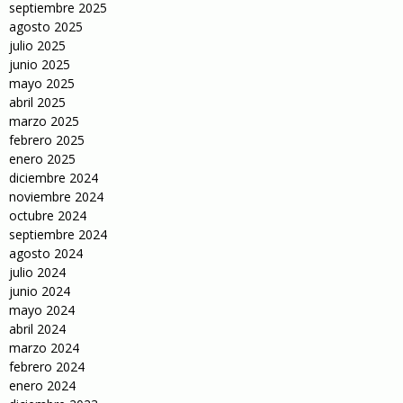
septiembre 2025
agosto 2025
julio 2025
junio 2025
mayo 2025
abril 2025
marzo 2025
febrero 2025
enero 2025
diciembre 2024
noviembre 2024
octubre 2024
septiembre 2024
agosto 2024
julio 2024
junio 2024
mayo 2024
abril 2024
marzo 2024
febrero 2024
enero 2024