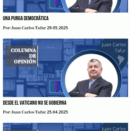
UNA PURGA DEMOCRÁTICA
29.05.2025
Por:
Juan Carlos Tafur
DESDE EL VATICANO NO SE GOBIERNA
25.04.2025
Por:
Juan Carlos Tafur