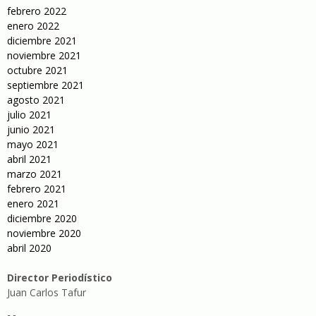
febrero 2022
enero 2022
diciembre 2021
noviembre 2021
octubre 2021
septiembre 2021
agosto 2021
julio 2021
junio 2021
mayo 2021
abril 2021
marzo 2021
febrero 2021
enero 2021
diciembre 2020
noviembre 2020
abril 2020
Director Periodístico
Juan Carlos Tafur