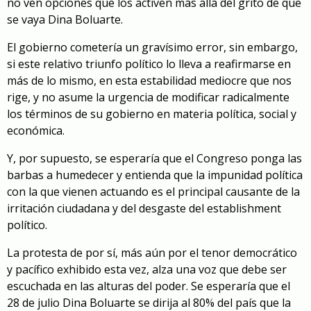
no ven opciones que los activen más allá del grito de que
se vaya Dina Boluarte.
El gobierno cometería un gravísimo error, sin embargo,
si este relativo triunfo político lo lleva a reafirmarse en
más de lo mismo, en esta estabilidad mediocre que nos
rige, y no asume la urgencia de modificar radicalmente
los términos de su gobierno en materia política, social y
económica.
Y, por supuesto, se esperaría que el
Congreso
ponga las
barbas a humedecer y entienda que la impunidad política
con la que vienen actuando es el principal causante de la
irritación ciudadana y del desgaste del establishment
político.
La protesta de por sí, más aún por el tenor democrático
y pacífico exhibido esta vez, alza una voz que debe ser
escuchada en las alturas del poder. Se esperaría que el
28 de julio Dina Boluarte se dirija al 80% del país que la