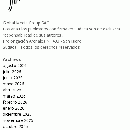
Global Media Group SAC
Los artículos publicados con firma en Sudaca son de exclusiva
responsabilidad de sus autores .
Prolongación Arenales Nº 433 - San Isidro
Sudaca - Todos los derechos reservados
Archivos
agosto 2026
julio 2026
junio 2026
mayo 2026
abril 2026
marzo 2026
febrero 2026
enero 2026
diciembre 2025
noviembre 2025
octubre 2025