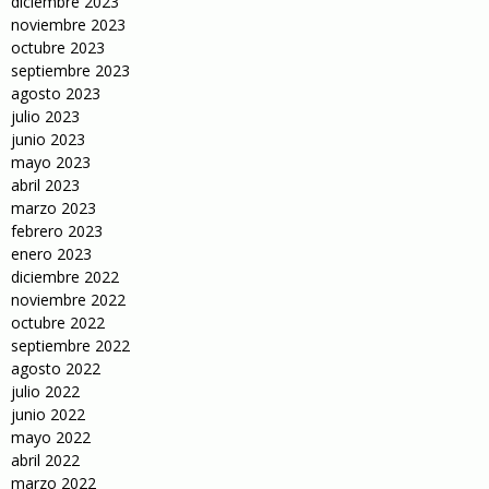
diciembre 2023
noviembre 2023
octubre 2023
septiembre 2023
agosto 2023
julio 2023
junio 2023
mayo 2023
abril 2023
marzo 2023
febrero 2023
enero 2023
diciembre 2022
noviembre 2022
octubre 2022
septiembre 2022
agosto 2022
julio 2022
junio 2022
mayo 2022
abril 2022
marzo 2022