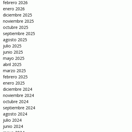
febrero 2026
enero 2026
diciembre 2025
noviembre 2025
octubre 2025
septiembre 2025
agosto 2025
julio 2025
junio 2025
mayo 2025
abril 2025
marzo 2025
febrero 2025
enero 2025
diciembre 2024
noviembre 2024
octubre 2024
septiembre 2024
agosto 2024
julio 2024
junio 2024