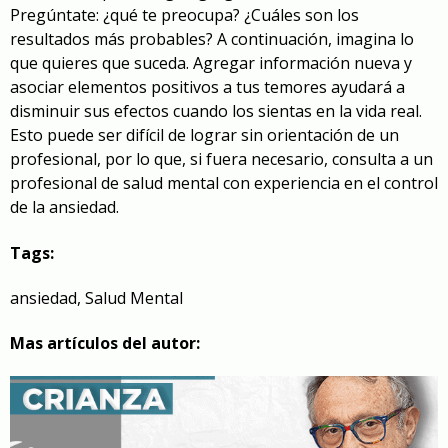
Pregúntate: ¿qué te preocupa? ¿Cuáles son los
resultados más probables? A continuación, imagina lo
que quieres que suceda. Agregar información nueva y
asociar elementos positivos a tus temores ayudará a
disminuir sus efectos cuando los sientas en la vida real.
Esto puede ser difícil de lograr sin orientación de un
profesional, por lo que, si fuera necesario, consulta a un
profesional de salud mental con experiencia en el control
de la ansiedad.
Tags:
ansiedad
,
Salud Mental
Mas artículos del autor: