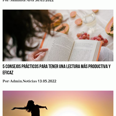
Por:
Samanta Alva
5 CONSEJOS PRÁCTICOS PARA TENER UNA LECTURA MÁS PRODUCTIVA Y
EFICAZ
13.05.2022
Por:
Admin.noticias