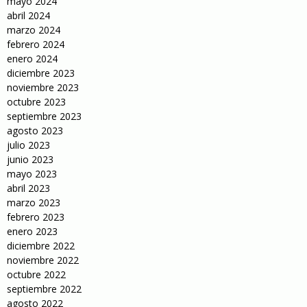
mayo 2024
abril 2024
marzo 2024
febrero 2024
enero 2024
diciembre 2023
noviembre 2023
octubre 2023
septiembre 2023
agosto 2023
julio 2023
junio 2023
mayo 2023
abril 2023
marzo 2023
febrero 2023
enero 2023
diciembre 2022
noviembre 2022
octubre 2022
septiembre 2022
agosto 2022