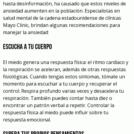
hasta desinformación, ha causado que estos niveles de
ansiedad aumenten en la población. Especialistas en
salud mental de la cadena estadounidense de clínicas
Mayo Clinic, brindan algunas recomendaciones para
manejar la ansiedad:
Escucha a tu cuerpo
El miedo genera una respuesta física: el ritmo cardíaco y
la respiración se aceleran, además de otras respuestas
fisiológicas. Cuando tengas estos síntomas, tómate un
momento para escuchar a tu cuerpo y recuperar el
control. Respira profundo varias veces y desacelera tu
respiración. También puedes contar hasta diez o
encontrar un patrón verbal a repetir. Controlar la
respuesta física al miedo puede influir sobre tu
respuesta emocional.