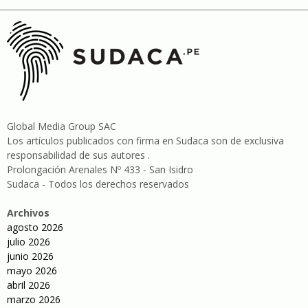
Global Media Group SAC
Los artículos publicados con firma en Sudaca son de exclusiva
responsabilidad de sus autores .
Prolongación Arenales Nº 433 - San Isidro
Sudaca - Todos los derechos reservados
Archivos
agosto 2026
julio 2026
junio 2026
mayo 2026
abril 2026
marzo 2026