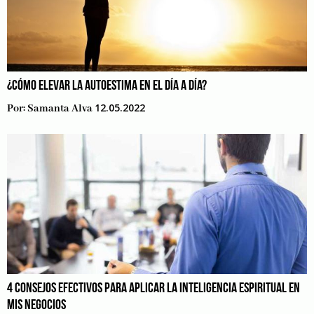
¿CÓMO ELEVAR LA AUTOESTIMA EN EL DÍA A DÍA?
12.05.2022
Por:
Samanta Alva
4 CONSEJOS EFECTIVOS PARA APLICAR LA INTELIGENCIA ESPIRITUAL EN
MIS NEGOCIOS