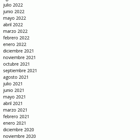
julio 2022
junio 2022
mayo 2022
abril 2022
marzo 2022
febrero 2022
enero 2022
diciembre 2021
noviembre 2021
octubre 2021
septiembre 2021
agosto 2021
julio 2021
junio 2021
mayo 2021
abril 2021
marzo 2021
febrero 2021
enero 2021
diciembre 2020
noviembre 2020