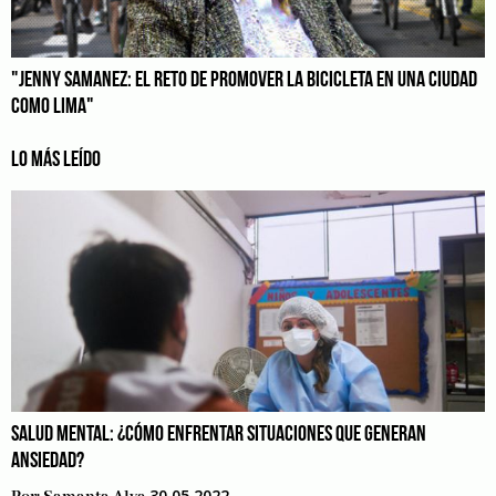
"JENNY SAMANEZ: EL RETO DE PROMOVER LA BICICLETA EN UNA CIUDAD
COMO LIMA"
LO MÁS LEÍDO
SALUD MENTAL: ¿CÓMO ENFRENTAR SITUACIONES QUE GENERAN
ANSIEDAD?
30.05.2022