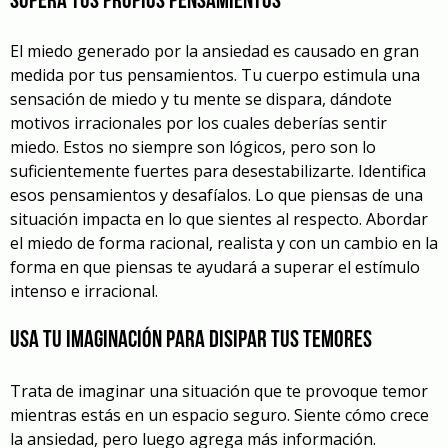
Supera tus propios pensamientos
El miedo generado por la ansiedad es causado en gran
medida por tus pensamientos. Tu cuerpo estimula una
sensación de miedo y tu mente se dispara, dándote
motivos irracionales por los cuales deberías sentir
miedo. Estos no siempre son lógicos, pero son lo
suficientemente fuertes para desestabilizarte. Identifica
esos pensamientos y desafíalos. Lo que piensas de una
situación impacta en lo que sientes al respecto. Abordar
el miedo de forma racional, realista y con un cambio en la
forma en que piensas te ayudará a superar el estímulo
intenso e irracional.
Usa tu imaginación para disipar tus temores
Trata de imaginar una situación que te provoque temor
mientras estás en un espacio seguro. Siente cómo crece
la ansiedad, pero luego agrega más información.