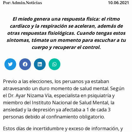
10.06.2021
Por:
Admin.noticias
El miedo genera una respuesta física: el ritmo
cardíaco y la respiración se aceleran, además de
otras respuestas fisiológicas. Cuando tengas estos
síntomas, tómate un momento para escuchar a tu
cuerpo y recuperar el control.
Previo a las elecciones, los peruanos ya estaban
atravesando un duro momento de salud mental. Según
el Dr. Ayar Nizama Vía, especialista en psiquiatría y
miembro del Instituto Nacional de Salud Mental, la
ansiedad y la depresión ya afectaba a 1 de cada 3
personas debido al confinamiento obligatorio.
Estos días de incertidumbre y exceso de información, y