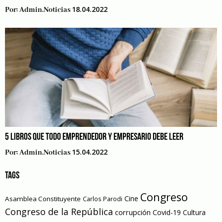
18.04.2022
Por:
Admin.noticias
5 LIBROS QUE TODO EMPRENDEDOR Y EMPRESARIO DEBE LEER
15.04.2022
Por:
Admin.noticias
TAGS
Congreso
Cine
Asamblea Constituyente
Carlos Parodi
Congreso de la República
corrupción
Covid-19
Cultura