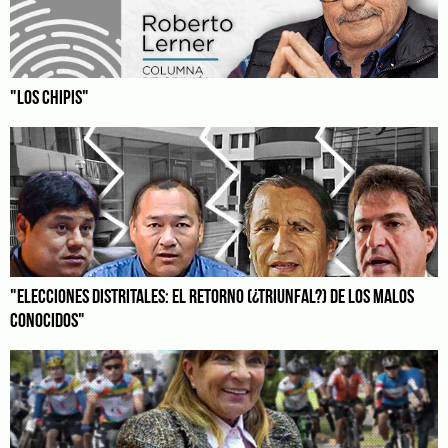
"LOS CHIPIS"
"ELECCIONES DISTRITALES: EL RETORNO (¿TRIUNFAL?) DE LOS MALOS
CONOCIDOS"