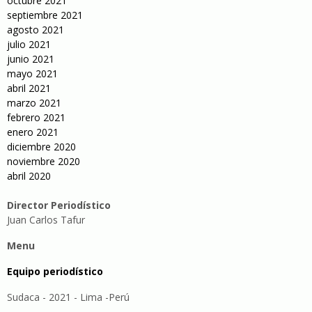
octubre 2021
septiembre 2021
agosto 2021
julio 2021
junio 2021
mayo 2021
abril 2021
marzo 2021
febrero 2021
enero 2021
diciembre 2020
noviembre 2020
abril 2020
Director Periodístico
Juan Carlos Tafur
Menu
Equipo periodístico
Sudaca - 2021 - Lima -Perú