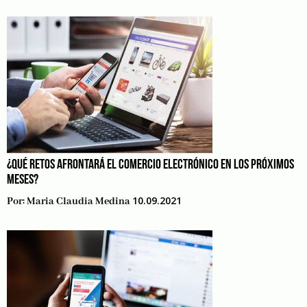
¿QUÉ RETOS AFRONTARÁ EL COMERCIO ELECTRÓNICO EN LOS PRÓXIMOS
MESES?
10.09.2021
Por:
Maria Claudia Medina