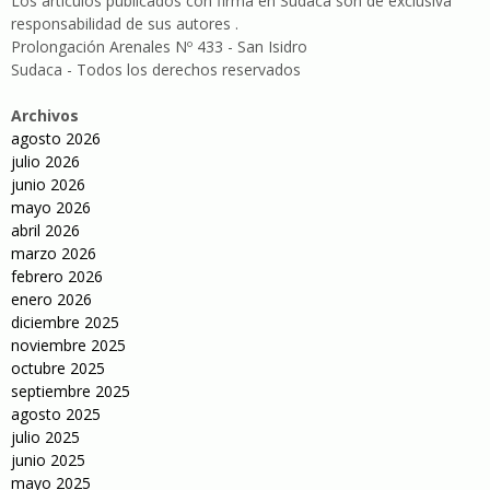
Los artículos publicados con firma en Sudaca son de exclusiva
responsabilidad de sus autores .
Prolongación Arenales Nº 433 - San Isidro
Sudaca - Todos los derechos reservados
Archivos
agosto 2026
julio 2026
junio 2026
mayo 2026
abril 2026
marzo 2026
febrero 2026
enero 2026
diciembre 2025
noviembre 2025
octubre 2025
septiembre 2025
agosto 2025
julio 2025
junio 2025
mayo 2025