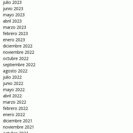
julio 2023
junio 2023
mayo 2023
abril 2023
marzo 2023
febrero 2023
enero 2023
diciembre 2022
noviembre 2022
octubre 2022
septiembre 2022
agosto 2022
julio 2022
junio 2022
mayo 2022
abril 2022
marzo 2022
febrero 2022
enero 2022
diciembre 2021
noviembre 2021