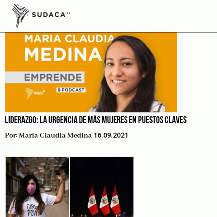
Skip
to
content
LIDERAZGO: LA URGENCIA DE MÁS MUJERES EN PUESTOS CLAVES
16.09.2021
Por:
Maria Claudia Medina