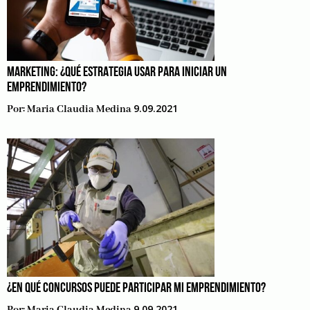
MARKETING: ¿QUÉ ESTRATEGIA USAR PARA INICIAR UN
EMPRENDIMIENTO?
9.09.2021
Por:
Maria Claudia Medina
¿EN QUÉ CONCURSOS PUEDE PARTICIPAR MI EMPRENDIMIENTO?
9.09.2021