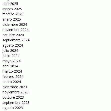
abril 2025
marzo 2025
febrero 2025
enero 2025
diciembre 2024
noviembre 2024
octubre 2024
septiembre 2024
agosto 2024
julio 2024
junio 2024
mayo 2024
abril 2024
marzo 2024
febrero 2024
enero 2024
diciembre 2023
noviembre 2023
octubre 2023
septiembre 2023
agosto 2023