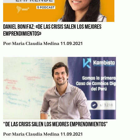
DANIEL BONIFAZ: «DE LAS CRISIS SALEN LOS MEJORES
EMPRENDIMIENTOS»
11.09.2021
Por:
Maria Claudia Medina
“DE LAS CRISIS SALEN LOS MEJORES EMPRENDIMIENTOS”
11.09.2021
Por:
Maria Claudia Medina