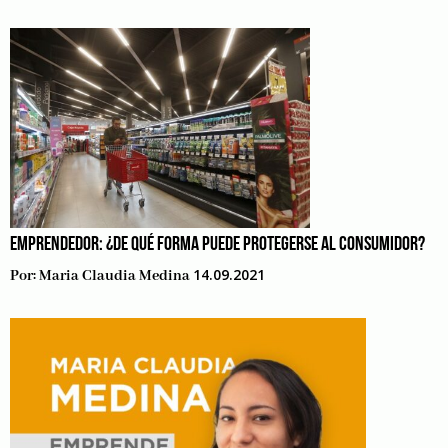
EMPRENDEDOR: ¿DE QUÉ FORMA PUEDE PROTEGERSE AL CONSUMIDOR?
14.09.2021
Por:
Maria Claudia Medina