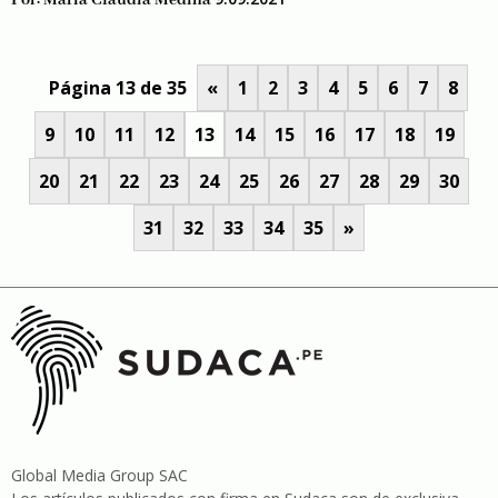
Por:
Maria Claudia Medina
Página 13 de 35
«
1
2
3
4
5
6
7
8
9
10
11
12
13
14
15
16
17
18
19
20
21
22
23
24
25
26
27
28
29
30
31
32
33
34
35
»
Global Media Group SAC