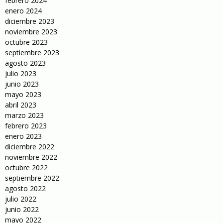
febrero 2024
enero 2024
diciembre 2023
noviembre 2023
octubre 2023
septiembre 2023
agosto 2023
julio 2023
junio 2023
mayo 2023
abril 2023
marzo 2023
febrero 2023
enero 2023
diciembre 2022
noviembre 2022
octubre 2022
septiembre 2022
agosto 2022
julio 2022
junio 2022
mayo 2022