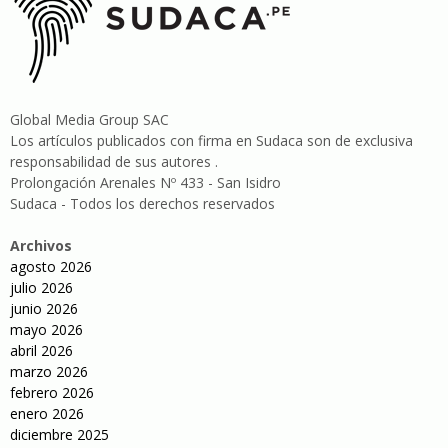
Global Media Group SAC
Los artículos publicados con firma en Sudaca son de exclusiva
responsabilidad de sus autores .
Prolongación Arenales Nº 433 - San Isidro
Sudaca - Todos los derechos reservados
Archivos
agosto 2026
julio 2026
junio 2026
mayo 2026
abril 2026
marzo 2026
febrero 2026
enero 2026
diciembre 2025