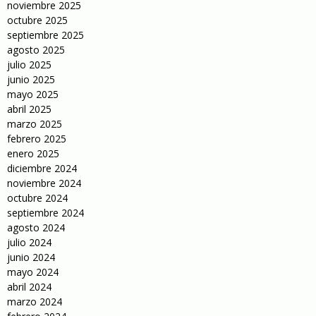
noviembre 2025
octubre 2025
septiembre 2025
agosto 2025
julio 2025
junio 2025
mayo 2025
abril 2025
marzo 2025
febrero 2025
enero 2025
diciembre 2024
noviembre 2024
octubre 2024
septiembre 2024
agosto 2024
julio 2024
junio 2024
mayo 2024
abril 2024
marzo 2024