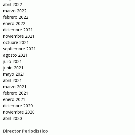
abril 2022
marzo 2022
febrero 2022
enero 2022
diciembre 2021
noviembre 2021
octubre 2021
septiembre 2021
agosto 2021
julio 2021
junio 2021
mayo 2021
abril 2021
marzo 2021
febrero 2021
enero 2021
diciembre 2020
noviembre 2020
abril 2020
Director Periodístico