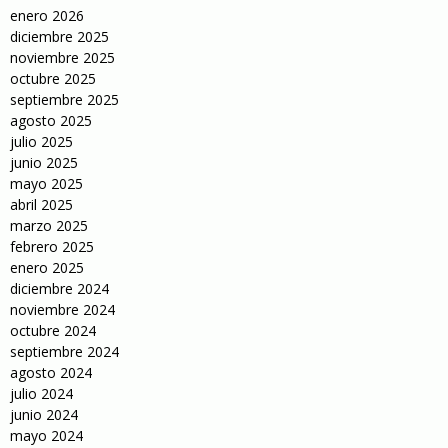
enero 2026
diciembre 2025
noviembre 2025
octubre 2025
septiembre 2025
agosto 2025
julio 2025
junio 2025
mayo 2025
abril 2025
marzo 2025
febrero 2025
enero 2025
diciembre 2024
noviembre 2024
octubre 2024
septiembre 2024
agosto 2024
julio 2024
junio 2024
mayo 2024