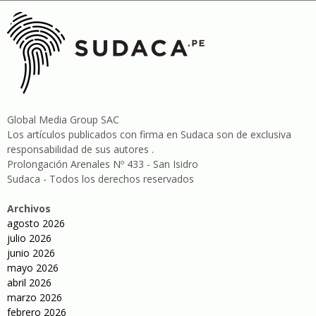
Global Media Group SAC
Los artículos publicados con firma en Sudaca son de exclusiva
responsabilidad de sus autores .
Prolongación Arenales Nº 433 - San Isidro
Sudaca - Todos los derechos reservados
Archivos
agosto 2026
julio 2026
junio 2026
mayo 2026
abril 2026
marzo 2026
febrero 2026