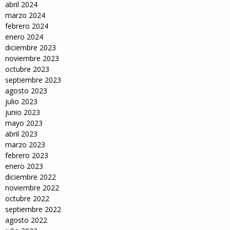
abril 2024
marzo 2024
febrero 2024
enero 2024
diciembre 2023
noviembre 2023
octubre 2023
septiembre 2023
agosto 2023
julio 2023
junio 2023
mayo 2023
abril 2023
marzo 2023
febrero 2023
enero 2023
diciembre 2022
noviembre 2022
octubre 2022
septiembre 2022
agosto 2022