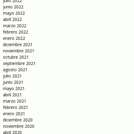
julio 2022
junio 2022
mayo 2022
abril 2022
marzo 2022
febrero 2022
enero 2022
diciembre 2021
noviembre 2021
octubre 2021
septiembre 2021
agosto 2021
julio 2021
junio 2021
mayo 2021
abril 2021
marzo 2021
febrero 2021
enero 2021
diciembre 2020
noviembre 2020
abril 2020