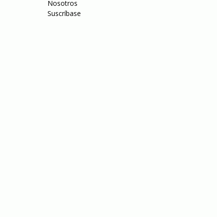
Nosotros
Suscríbase