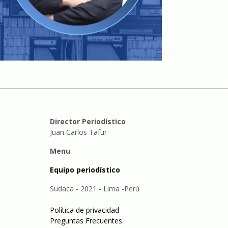
Director Periodístico
Juan Carlos Tafur
Menu
Equipo periodístico
Sudaca - 2021 - Lima -Perú
Política de privacidad
Preguntas Frecuentes