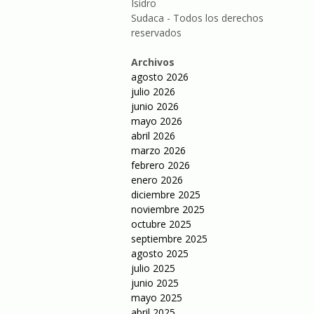
Isidro
Sudaca - Todos los derechos
reservados
Archivos
agosto 2026
julio 2026
junio 2026
mayo 2026
abril 2026
marzo 2026
febrero 2026
enero 2026
diciembre 2025
noviembre 2025
octubre 2025
septiembre 2025
agosto 2025
julio 2025
junio 2025
mayo 2025
abril 2025