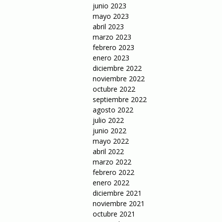
junio 2023
mayo 2023
abril 2023
marzo 2023
febrero 2023
enero 2023
diciembre 2022
noviembre 2022
octubre 2022
septiembre 2022
agosto 2022
julio 2022
junio 2022
mayo 2022
abril 2022
marzo 2022
febrero 2022
enero 2022
diciembre 2021
noviembre 2021
octubre 2021