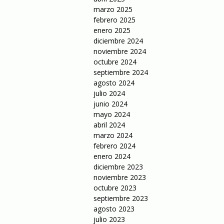
marzo 2025
febrero 2025
enero 2025
diciembre 2024
noviembre 2024
octubre 2024
septiembre 2024
agosto 2024
julio 2024
junio 2024
mayo 2024
abril 2024
marzo 2024
febrero 2024
enero 2024
diciembre 2023
noviembre 2023
octubre 2023
septiembre 2023
agosto 2023
julio 2023