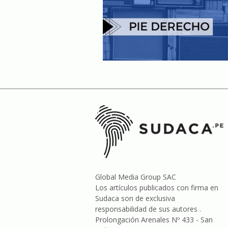
Global Media Group SAC
Los artículos publicados con firma en
Sudaca son de exclusiva
responsabilidad de sus autores .
Prolongación Arenales Nº 433 - San