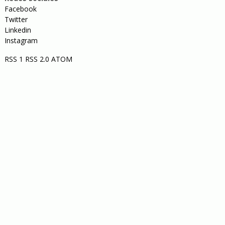
Facebook
Twitter
Linkedin
Instagram
RSS 1
RSS 2.0
ATOM