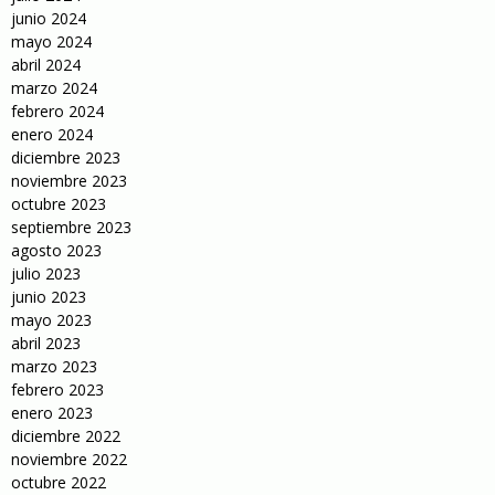
junio 2024
mayo 2024
abril 2024
marzo 2024
febrero 2024
enero 2024
diciembre 2023
noviembre 2023
octubre 2023
septiembre 2023
agosto 2023
julio 2023
junio 2023
mayo 2023
abril 2023
marzo 2023
febrero 2023
enero 2023
diciembre 2022
noviembre 2022
octubre 2022