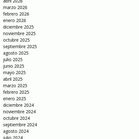
abril 2026
marzo 2026
febrero 2026
enero 2026
diciembre 2025
noviembre 2025
octubre 2025
septiembre 2025
agosto 2025
julio 2025
junio 2025
mayo 2025
abril 2025
marzo 2025
febrero 2025
enero 2025
diciembre 2024
noviembre 2024
octubre 2024
septiembre 2024
agosto 2024
julio 2024