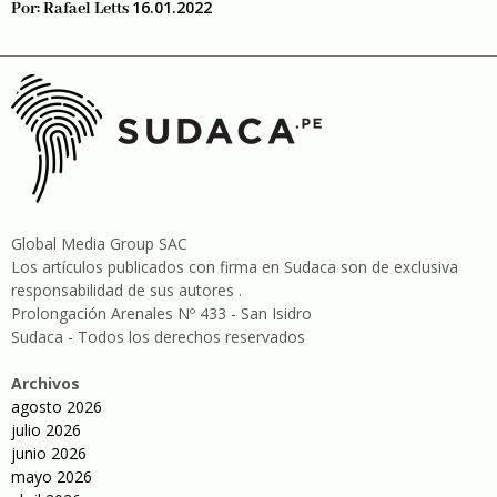
16.01.2022
Por:
Rafael Letts
Global Media Group SAC
Los artículos publicados con firma en Sudaca son de exclusiva
responsabilidad de sus autores .
Prolongación Arenales Nº 433 - San Isidro
Sudaca - Todos los derechos reservados
Archivos
agosto 2026
julio 2026
junio 2026
mayo 2026