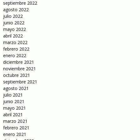
septiembre 2022
agosto 2022
julio 2022
junio 2022
mayo 2022
abril 2022
marzo 2022
febrero 2022
enero 2022
diciembre 2021
noviembre 2021
octubre 2021
septiembre 2021
agosto 2021
julio 2021
junio 2021
mayo 2021
abril 2021
marzo 2021
febrero 2021
enero 2021