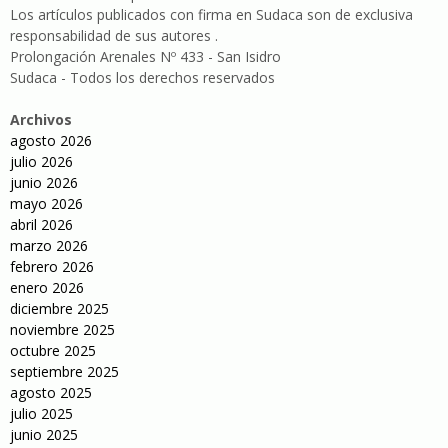
Los artículos publicados con firma en Sudaca son de exclusiva
responsabilidad de sus autores .
Prolongación Arenales Nº 433 - San Isidro
Sudaca - Todos los derechos reservados
Archivos
agosto 2026
julio 2026
junio 2026
mayo 2026
abril 2026
marzo 2026
febrero 2026
enero 2026
diciembre 2025
noviembre 2025
octubre 2025
septiembre 2025
agosto 2025
julio 2025
junio 2025