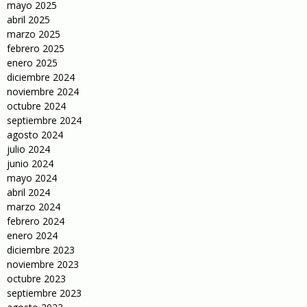
mayo 2025
abril 2025
marzo 2025
febrero 2025
enero 2025
diciembre 2024
noviembre 2024
octubre 2024
septiembre 2024
agosto 2024
julio 2024
junio 2024
mayo 2024
abril 2024
marzo 2024
febrero 2024
enero 2024
diciembre 2023
noviembre 2023
octubre 2023
septiembre 2023