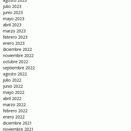
agosto 2023
julio 2023
junio 2023
mayo 2023
abril 2023
marzo 2023
febrero 2023
enero 2023
diciembre 2022
noviembre 2022
octubre 2022
septiembre 2022
agosto 2022
julio 2022
junio 2022
mayo 2022
abril 2022
marzo 2022
febrero 2022
enero 2022
diciembre 2021
noviembre 2021