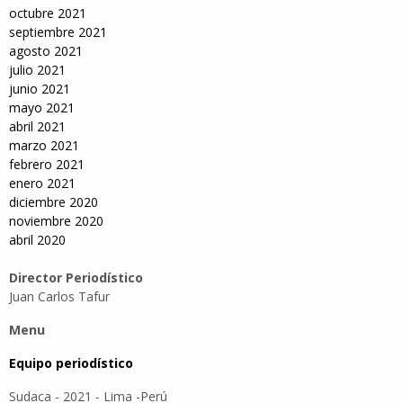
octubre 2021
septiembre 2021
agosto 2021
julio 2021
junio 2021
mayo 2021
abril 2021
marzo 2021
febrero 2021
enero 2021
diciembre 2020
noviembre 2020
abril 2020
Director Periodístico
Juan Carlos Tafur
Menu
Equipo periodístico
Sudaca - 2021 - Lima -Perú