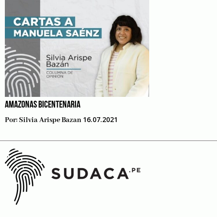
AMAZONAS BICENTENARIA
16.07.2021
Por:
Silvia Arispe Bazan