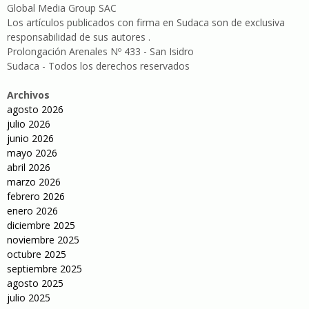
Global Media Group SAC
Los artículos publicados con firma en Sudaca son de exclusiva
responsabilidad de sus autores .
Prolongación Arenales Nº 433 - San Isidro
Sudaca - Todos los derechos reservados
Archivos
agosto 2026
julio 2026
junio 2026
mayo 2026
abril 2026
marzo 2026
febrero 2026
enero 2026
diciembre 2025
noviembre 2025
octubre 2025
septiembre 2025
agosto 2025
julio 2025