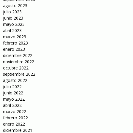
agosto 2023
julio 2023
junio 2023
mayo 2023
abril 2023
marzo 2023
febrero 2023
enero 2023
diciembre 2022
noviembre 2022
octubre 2022
septiembre 2022
agosto 2022
julio 2022
junio 2022
mayo 2022
abril 2022
marzo 2022
febrero 2022
enero 2022
diciembre 2021