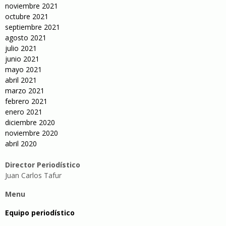
noviembre 2021
octubre 2021
septiembre 2021
agosto 2021
julio 2021
junio 2021
mayo 2021
abril 2021
marzo 2021
febrero 2021
enero 2021
diciembre 2020
noviembre 2020
abril 2020
Director Periodístico
Juan Carlos Tafur
Menu
Equipo periodístico