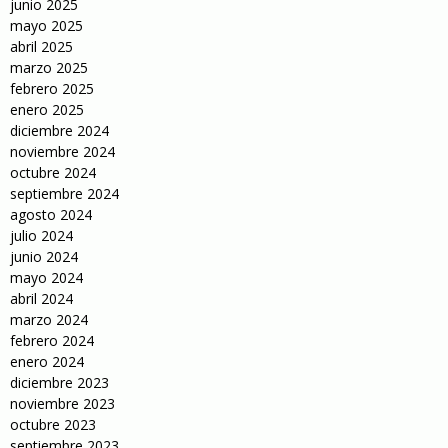
junio 2025
mayo 2025
abril 2025
marzo 2025
febrero 2025
enero 2025
diciembre 2024
noviembre 2024
octubre 2024
septiembre 2024
agosto 2024
julio 2024
junio 2024
mayo 2024
abril 2024
marzo 2024
febrero 2024
enero 2024
diciembre 2023
noviembre 2023
octubre 2023
septiembre 2023