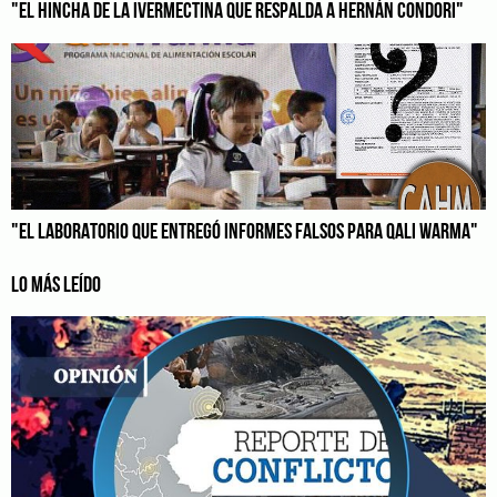
"EL HINCHA DE LA IVERMECTINA QUE RESPALDA A HERNÁN CONDORI"
"EL LABORATORIO QUE ENTREGÓ INFORMES FALSOS PARA QALI WARMA"
LO MÁS LEÍDO