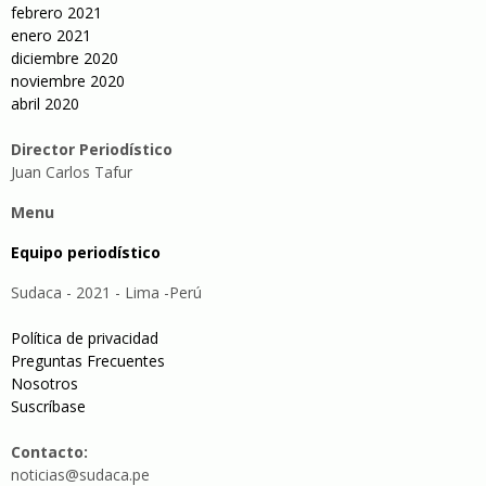
febrero 2021
enero 2021
diciembre 2020
noviembre 2020
abril 2020
Director Periodístico
Juan Carlos Tafur
Menu
Equipo periodístico
Sudaca - 2021 - Lima -Perú
Política de privacidad
Preguntas Frecuentes
Nosotros
Suscríbase
Contacto:
noticias@sudaca.pe