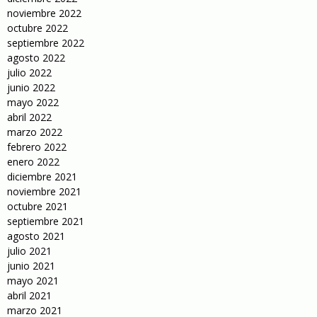
noviembre 2022
octubre 2022
septiembre 2022
agosto 2022
julio 2022
junio 2022
mayo 2022
abril 2022
marzo 2022
febrero 2022
enero 2022
diciembre 2021
noviembre 2021
octubre 2021
septiembre 2021
agosto 2021
julio 2021
junio 2021
mayo 2021
abril 2021
marzo 2021