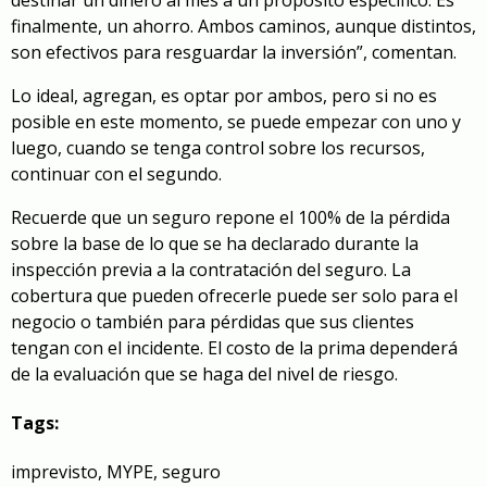
finalmente, un ahorro. Ambos caminos, aunque distintos,
son efectivos para resguardar la inversión”, comentan.
Lo ideal, agregan, es optar por ambos, pero si no es
posible en este momento, se puede empezar con uno y
luego, cuando se tenga control sobre los recursos,
continuar con el segundo.
Recuerde que un seguro repone el 100% de la pérdida
sobre la base de lo que se ha declarado durante la
inspección previa a la contratación del seguro. La
cobertura que pueden ofrecerle puede ser solo para el
negocio o también para pérdidas que sus clientes
tengan con el incidente. El costo de la prima dependerá
de la evaluación que se haga del nivel de riesgo.
Tags:
imprevisto
,
MYPE
,
seguro