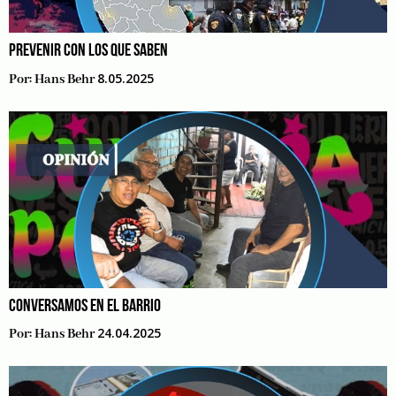
PREVENIR CON LOS QUE SABEN
8.05.2025
Por:
Hans Behr
CONVERSAMOS EN EL BARRIO
24.04.2025
Por:
Hans Behr