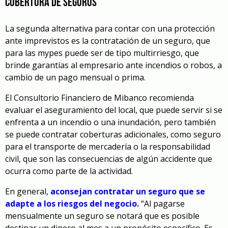
Cobertura de seguros
La segunda alternativa para contar con una protección
ante imprevistos es la contratación de un seguro, que
para las mypes puede ser de tipo multirriesgo, que
brinde garantías al empresario ante incendios o robos, a
cambio de un pago mensual o prima.
El Consultorio Financiero de Mibanco recomienda
evaluar el aseguramiento del local, que puede servir si se
enfrenta a un incendio o una inundación, pero también
se puede contratar coberturas adicionales, como seguro
para el transporte de mercadería o la responsabilidad
civil, que son las consecuencias de algún accidente que
ocurra como parte de la actividad.
En general,
aconsejan contratar un seguro que se
adapte a los riesgos del negocio.
“Al pagarse
mensualmente un seguro se notará que es posible
destinar un dinero al mes a un propósito específico. Es