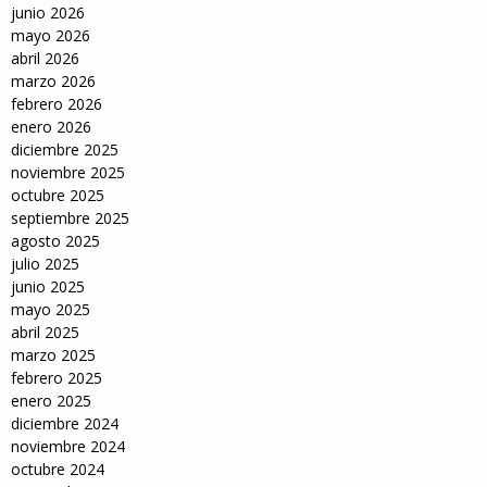
junio 2026
mayo 2026
abril 2026
marzo 2026
febrero 2026
enero 2026
diciembre 2025
noviembre 2025
octubre 2025
septiembre 2025
agosto 2025
julio 2025
junio 2025
mayo 2025
abril 2025
marzo 2025
febrero 2025
enero 2025
diciembre 2024
noviembre 2024
octubre 2024