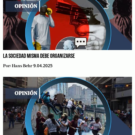
LA SOCIEDAD MISMA DEBE ORGANIZARSE
9.04.2025
Por:
Hans Behr