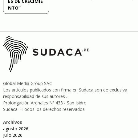
ES DE CRECIMIE
NTO”
Global Media Group SAC
Los artículos publicados con firma en Sudaca son de exclusiva
responsabilidad de sus autores .
Prolongación Arenales Nº 433 - San Isidro
Sudaca - Todos los derechos reservados
Archivos
agosto 2026
julio 2026