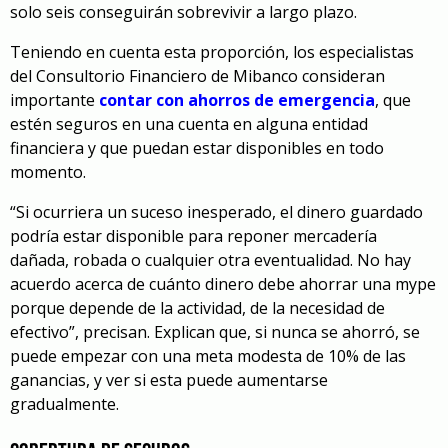
solo seis conseguirán sobrevivir a largo plazo.
Teniendo en cuenta esta proporción, los especialistas
del Consultorio Financiero de Mibanco consideran
importante
contar con ahorros de emergencia
, que
estén seguros en una cuenta en alguna entidad
financiera y que puedan estar disponibles en todo
momento.
“Si ocurriera un suceso inesperado, el dinero guardado
podría estar disponible para reponer mercadería
dañada, robada o cualquier otra eventualidad. No hay
acuerdo acerca de cuánto dinero debe ahorrar una mype
porque depende de la actividad, de la necesidad de
efectivo”, precisan. Explican que, si nunca se ahorró, se
puede empezar con una meta modesta de 10% de las
ganancias, y ver si esta puede aumentarse
gradualmente.