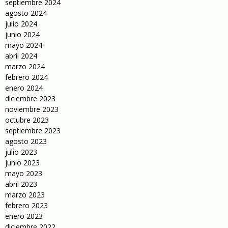
septiembre 2024
agosto 2024
julio 2024
junio 2024
mayo 2024
abril 2024
marzo 2024
febrero 2024
enero 2024
diciembre 2023
noviembre 2023
octubre 2023
septiembre 2023
agosto 2023
julio 2023
junio 2023
mayo 2023
abril 2023
marzo 2023
febrero 2023
enero 2023
diciembre 2022