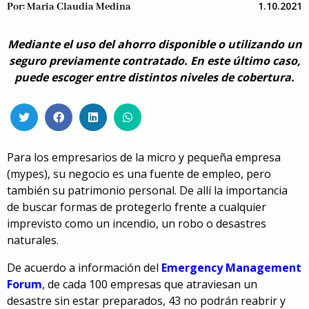
1.10.2021
Por:
Maria Claudia Medina
Mediante el uso del ahorro disponible o utilizando un
seguro previamente contratado. En este último caso,
puede escoger entre distintos niveles de cobertura.
Para los empresarios de la micro y pequeña empresa
(mypes), su negocio es una fuente de empleo, pero
también su patrimonio personal. De allí la importancia
de buscar formas de protegerlo frente a cualquier
imprevisto como un incendio, un robo o desastres
naturales.
De acuerdo a información del
Emergency Management
Forum
, de cada 100 empresas que atraviesan un
desastre sin estar preparados, 43 no podrán reabrir y