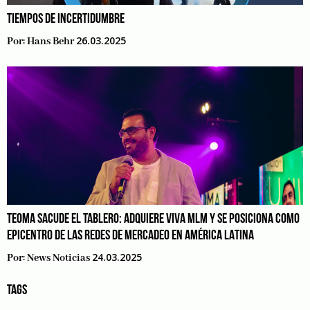
TIEMPOS DE INCERTIDUMBRE
26.03.2025
Por:
Hans Behr
TEOMA SACUDE EL TABLERO: ADQUIERE VIVA MLM Y SE POSICIONA COMO
EPICENTRO DE LAS REDES DE MERCADEO EN AMÉRICA LATINA
24.03.2025
Por:
News Noticias
TAGS