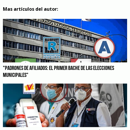
Mas artículos del autor:
"PADRONES DE AFILIADOS: EL PRIMER BACHE DE LAS ELECCIONES
MUNICIPALES"