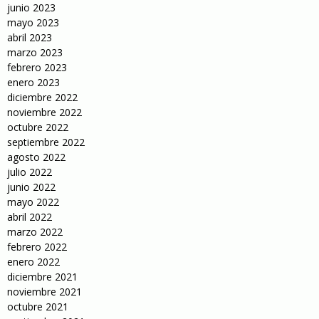
junio 2023
mayo 2023
abril 2023
marzo 2023
febrero 2023
enero 2023
diciembre 2022
noviembre 2022
octubre 2022
septiembre 2022
agosto 2022
julio 2022
junio 2022
mayo 2022
abril 2022
marzo 2022
febrero 2022
enero 2022
diciembre 2021
noviembre 2021
octubre 2021