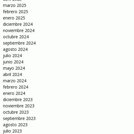
marzo 2025
febrero 2025
enero 2025
diciembre 2024
noviembre 2024
octubre 2024
septiembre 2024
agosto 2024
julio 2024
junio 2024
mayo 2024
abril 2024
marzo 2024
febrero 2024
enero 2024
diciembre 2023
noviembre 2023
octubre 2023
septiembre 2023
agosto 2023
julio 2023