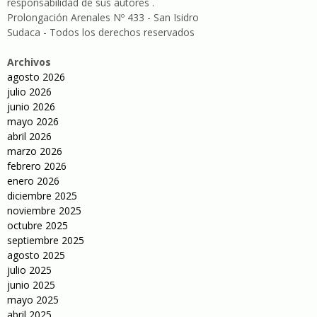
responsabilidad de sus autores .
Prolongación Arenales Nº 433 - San Isidro
Sudaca - Todos los derechos reservados
Archivos
agosto 2026
julio 2026
junio 2026
mayo 2026
abril 2026
marzo 2026
febrero 2026
enero 2026
diciembre 2025
noviembre 2025
octubre 2025
septiembre 2025
agosto 2025
julio 2025
junio 2025
mayo 2025
abril 2025