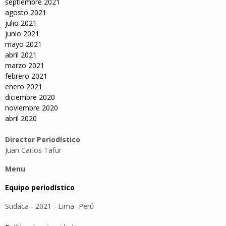
septiembre 2021
agosto 2021
julio 2021
junio 2021
mayo 2021
abril 2021
marzo 2021
febrero 2021
enero 2021
diciembre 2020
noviembre 2020
abril 2020
Director Periodístico
Juan Carlos Tafur
Menu
Equipo periodístico
Sudaca - 2021 - Lima -Perú