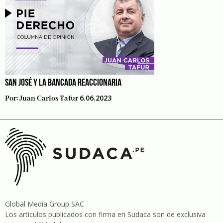
SAN JOSÉ Y LA BANCADA REACCIONARIA
6.06.2023
Por:
Juan Carlos Tafur
Global Media Group SAC
Los artículos publicados con firma en Sudaca son de exclusiva