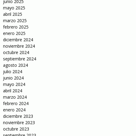
junio 2025
mayo 2025
abril 2025
marzo 2025
febrero 2025
enero 2025
diciembre 2024
noviembre 2024
octubre 2024
septiembre 2024
agosto 2024
julio 2024
junio 2024
mayo 2024
abril 2024
marzo 2024
febrero 2024
enero 2024
diciembre 2023
noviembre 2023
octubre 2023
septiembre 2023