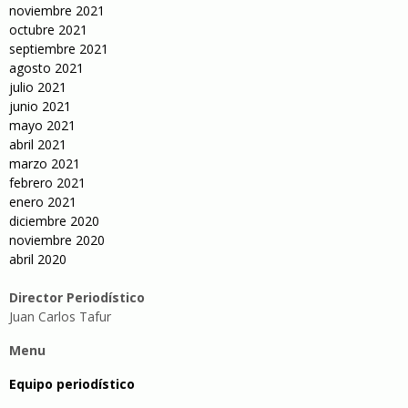
noviembre 2021
octubre 2021
septiembre 2021
agosto 2021
julio 2021
junio 2021
mayo 2021
abril 2021
marzo 2021
febrero 2021
enero 2021
diciembre 2020
noviembre 2020
abril 2020
Director Periodístico
Juan Carlos Tafur
Menu
Equipo periodístico