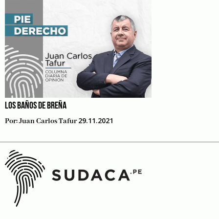
LOS BAÑOS DE BREÑA
29.11.2021
Por:
Juan Carlos Tafur