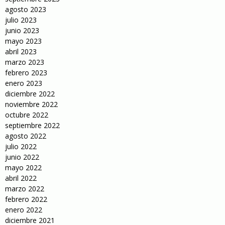
agosto 2023
julio 2023
junio 2023
mayo 2023
abril 2023
marzo 2023
febrero 2023
enero 2023
diciembre 2022
noviembre 2022
octubre 2022
septiembre 2022
agosto 2022
julio 2022
junio 2022
mayo 2022
abril 2022
marzo 2022
febrero 2022
enero 2022
diciembre 2021